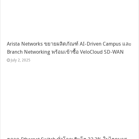
Arista Networks ขยายผลิตภัณฑ์ AI-Driven Campus และ
Branch Networking พร้อมเข้าซื้อ VeloCloud SD-WAN
July 2, 2025