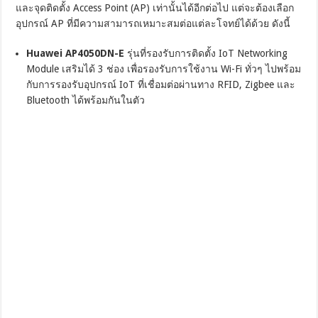
และจุดติดตั้ง Access Point (AP) เท่านั้นได้อีกต่อไป แต่จะต้องเลือก
อุปกรณ์ AP ที่มีความสามารถเหมาะสมต่อแต่ละโจทย์ได้ด้วย ดังนี้
Huawei AP4050DN-E
รุ่นที่รองรับการติดตั้ง IoT Networking
Module เสริมได้ 3 ช่อง เพื่อรองรับการใช้งาน Wi-Fi ทั่วๆ ไปพร้อม
กับการรองรับอุปกรณ์ IoT ที่เชื่อมต่อผ่านทาง RFID, Zigbee และ
Bluetooth ได้พร้อมกันในตัว