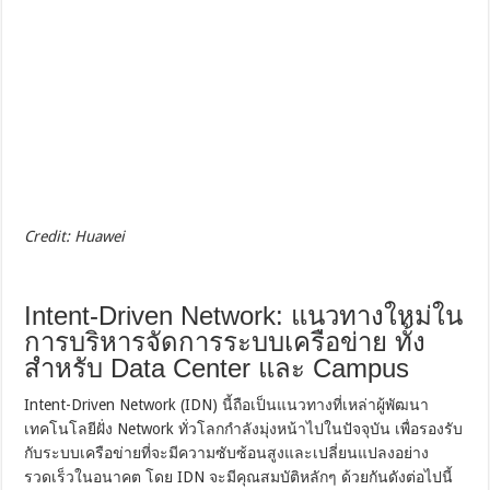
Credit: Huawei
Intent-Driven Network: แนวทางใหม่ใน
การบริหารจัดการระบบเครือข่าย ทั้ง
สำหรับ Data Center และ Campus
Intent-Driven Network (IDN) นี้ถือเป็นแนวทางที่เหล่าผู้พัฒนา
เทคโนโลยีฝั่ง Network ทั่วโลกกำลังมุ่งหน้าไปในปัจจุบัน เพื่อรองรับ
กับระบบเครือข่ายที่จะมีความซับซ้อนสูงและเปลี่ยนแปลงอย่าง
รวดเร็วในอนาคต โดย IDN จะมีคุณสมบัติหลักๆ ด้วยกันดังต่อไปนี้