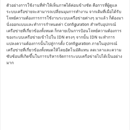
ตัวอย่างการใช้งานที่ทำให้เห็นภาพได้ค่อนข้างชัด คือการที่ผู้ดูแล
ระบบเครือข่ายจะสามารถเปลี่ยนมุมการทำงาน จากเดิมที่เมื่อได้รับ
โจทย์ความต้องการการใช้งานระบบเครือข่ายต่างๆ มาแล้ว ก็ต้องมา
นั่งออกแบบและทำการกำหนดค่า Configuration สำหรับอุปกรณ์
เครือข่ายที่เกี่ยวข้องทั้งหมด ก็กลายเป็นการป้อนโจทย์ความต้องการ
ของระบบเครือข่ายเข้าไปใน IDN ตรงๆ จากนั้น IDN จะทำการ
แปลงความต้องการนั้นไปสู่การตั้ง Configuration ภายในอุปกรณ์
เครือข่ายที่เกี่ยวข้องทั้งหมดให้โดยอัตโนมัติแทน ลดเวลาและความ
ซับซ้อนที่เกิดขึ้นในการบริหารจัดการระบบเครือข่ายไปได้เป็นอย่าง
มาก