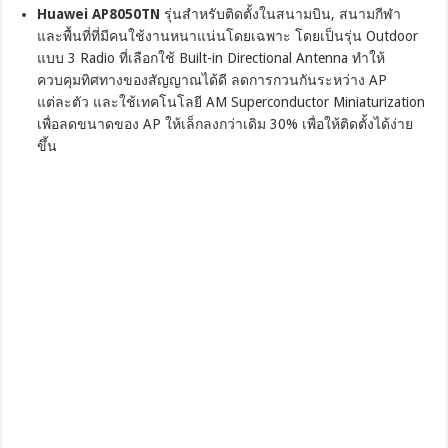
Huawei AP8050TN
รุ่นสำหรับติดตั้งในสนามบิน, สนามกีฬา
และพื้นที่ที่มีคนใช้งานหนาแน่นโดยเฉพาะ โดยเป็นรุ่น Outdoor
แบบ 3 Radio ที่เลือกใช้ Built-in Directional Antenna ทำให้
ควบคุมทิศทางของสัญญาณได้ดี ลดการกวนกันระหว่าง AP
แต่ละตัว และใช้เทคโนโลยี AM Superconductor Miniaturization
เพื่อลดขนาดของ AP ให้เล็กลงกว่าเดิม 30% เพื่อให้ติดตั้งได้ง่าย
ขึ้น