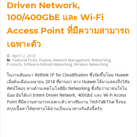
Driven Network,
100/400GbE และ Wi-Fi
Access Point ที่มีความสามารถ
เฉพาะตัว
April 12, 2018
Featured Posts
,
Huawei
,
Network Management
,
Networking
,
Products
,
Software-Defined Networking
,
Wireless Networking
ในงานสัมมนา Rethink IP for Cloudification ซึ่งจัดขึ้นโดย Huawei
เมื่อต้นเดือนเมษายน 2018 ที่ผ่านมา ทาง Huawei ได้มาแสดงถึงวิสัย
ทัศน์ใหม่ๆ ทางด้านเทคโนโลยีฝั่ง Networking ซึ่่งถือว่าน่าสนใจไม่
น้อย อันได้แก่ Intent-Driven Network, 400GbE และ Wi-Fi Access
Point ที่มีความสามารถเฉพาะตัว ทางทีมงาน TechTalkThai จึงขอ
สรุปเนื้อหาให้ทุกท่านได้อ่านเป็นแนวทางกันดังนี้ครับ