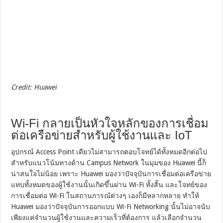
Credit: Huawei
Wi-Fi กลายเป็นหัวใจหลักของการเชื่อม
ต่อเครือข่ายสำหรับผู้ใช้งานและ IoT
อุปกรณ์ Access Point เดียวไม่สามารถตอบโจทย์ได้ทั้งหมดอีกต่อไป
สำหรับแนวโน้มทางด้าน Campus Network ในมุมของ Huawei นี้ก็
น่าสนใจไม่น้อย เพราะ Huawei มองว่าปัจจุบันการเชื่อมต่อเครือข่าย
แทบทั้งหมดของผู้ใช้งานนั้นเกิดขึ้นผ่าน Wi-Fi ทั้งสิ้น และโจทย์ของ
การเชื่อมต่อ Wi-Fi ในสถานการณ์ต่างๆ เองก็มีหลากหลาย ทำให้
Huawei มองว่าปัจจุบันการออกแบบ Wi-Fi Networking นั้นไม่อาจนับ
เพียงแค่จำนวนผู้ใช้งานและความเร็วที่ต้องการ แล้วเลือกจำนวน