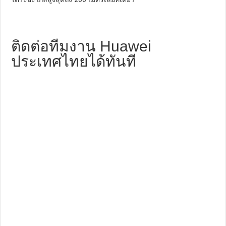
ติดต่อทีมงาน Huawei
ประเทศไทยได้ทันที