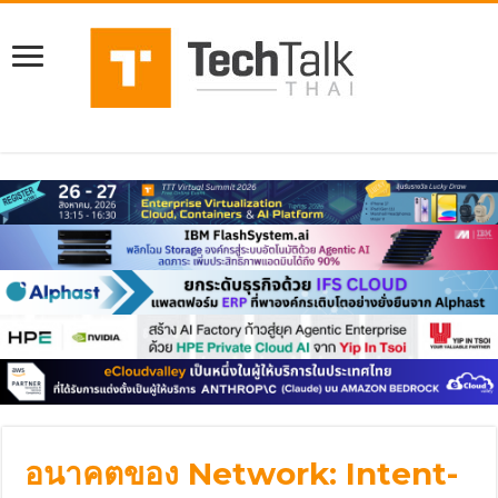
อนาคตของ Network: Intent-