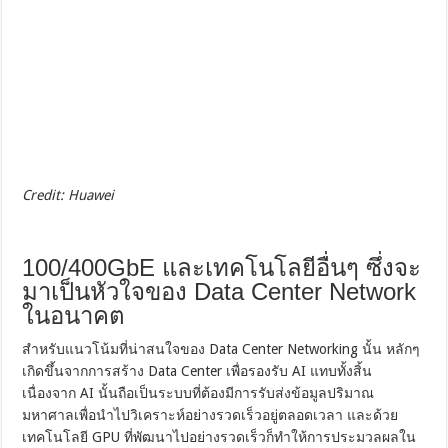
Credit: Huawei
100/400GbE และเทคโนโลยีอื่นๆ ซึ่งจะ
มาเป็นหัวใจของ Data Center Network
ในอนาคต
สำหรับแนวโน้มที่น่าสนใจของ Data Center Networking นั้น หลักๆ
เกิดขึ้นจากการสร้าง Data Center เพื่อรองรับ AI แทบทั้งสิ้น
เนื่องจาก AI นั้นถือเป็นระบบที่ต้องมีการรับส่งข้อมูลปริมาณ
มหาศาลเพื่อนำไปวิเคราะห์อย่างรวดเร็วอยู่ตลอดเวลา และด้วย
เทคโนโลยี GPU ที่พัฒนาไปอย่างรวดเร็วก็ทำให้การประมวลผลใน