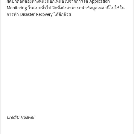
ผิดปกติอีกช่องทางหนึ่งนอกเหนือไปจากการใช้ Application
Monitoring ในแบบทั่วไป อีกทั้งยังสามารถนำข้อมูลเหล่านี้ไปใช้ใน
การทำ Disaster Recovery ได้อีกด้วย
Credit: Huawei