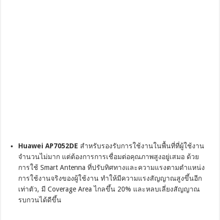
Huawei AP7052DE
สำหรับรองรับการใช้งานในพื้นที่ที่ผู้ใช้งาน
จำนวนไม่มาก แต่ต้องการการเชื่อมต่อคุณภาพสูงอยู่เสมอ ด้วย
การใช้ Smart Antenna ที่ปรับทิศทางและความแรงตามตำแหน่ง
การใช้งานจริงของผู้ใช้งาน ทำให้มีความแรงสัญญาณสูงขึ้นอีก
เท่าตัว, มี Coverage Area ไกลขึ้น 20% และหลบเลี่ยงสัญญาณ
รบกวนได้ดีขึ้น