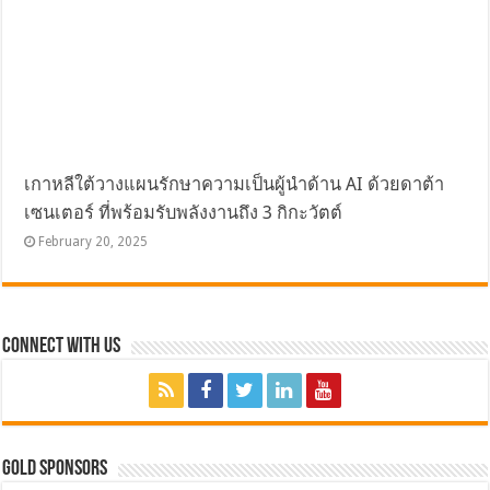
เกาหลีใต้วางแผนรักษาความเป็นผู้นำด้าน AI ด้วยดาต้า
เซนเตอร์ ที่พร้อมรับพลังงานถึง 3 กิกะวัตต์
February 20, 2025
Connect with Us
GOLD SPONSORS