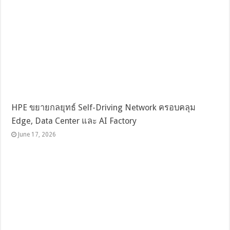
HPE ขยายกลยุทธ์ Self-Driving Network ครอบคลุม
Edge, Data Center และ AI Factory
June 17, 2026