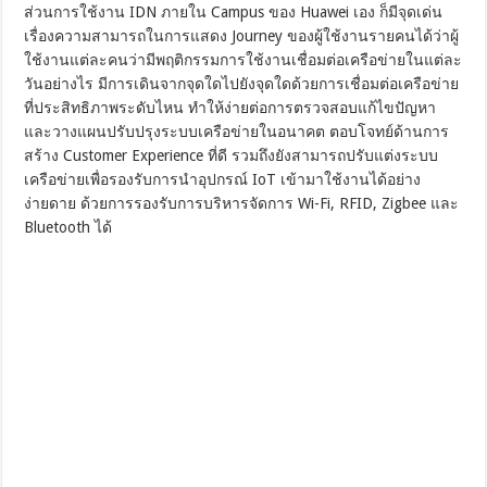
ส่วนการใช้งาน IDN ภายใน Campus ของ Huawei เอง ก็มีจุดเด่น
เรื่องความสามารถในการแสดง Journey ของผู้ใช้งานรายคนได้ว่าผู้
ใช้งานแต่ละคนว่ามีพฤติกรรมการใช้งานเชื่อมต่อเครือข่ายในแต่ละ
วันอย่างไร มีการเดินจากจุดใดไปยังจุดใดด้วยการเชื่อมต่อเครือข่าย
ที่ประสิทธิภาพระดับไหน ทำให้ง่ายต่อการตรวจสอบแก้ไขปัญหา
และวางแผนปรับปรุงระบบเครือข่ายในอนาคต ตอบโจทย์ด้านการ
สร้าง Customer Experience ที่ดี รวมถึงยังสามารถปรับแต่งระบบ
เครือข่ายเพื่อรองรับการนำอุปกรณ์ IoT เข้ามาใช้งานได้อย่าง
ง่ายดาย ด้วยการรองรับการบริหารจัดการ Wi-Fi, RFID, Zigbee และ
Bluetooth ได้