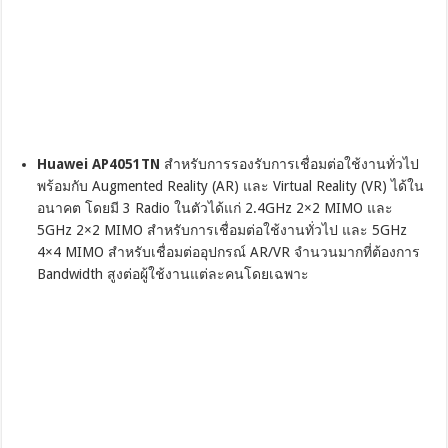
Huawei AP4051TN
สำหรับการรองรับการเชื่อมต่อใช้งานทั่วไป
พร้อมกับ Augmented Reality (AR) และ Virtual Reality (VR) ได้ใน
อนาคต โดยมี 3 Radio ในตัวได้แก่ 2.4GHz 2×2 MIMO และ
5GHz 2×2 MIMO สำหรับการเชื่อมต่อใช้งานทั่วไป และ 5GHz
4×4 MIMO สำหรับเชื่อมต่ออุปกรณ์ AR/VR จำนวนมากที่ต้องการ
Bandwidth สูงต่อผู้ใช้งานแต่ละคนโดยเฉพาะ