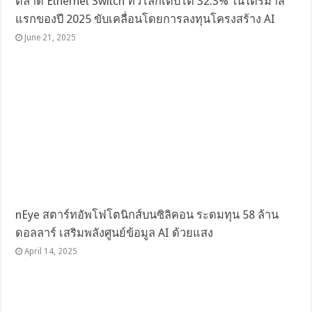
ตลาด Ethernet Switch ทั่วโลกเติบโต 32.3% ในไตรมาส
แรกของปี 2025 ขับเคลื่อนโดยการลงทุนโครงสร้าง AI
June 21, 2025
nEye สตาร์ทอัพโฟโตนิกส์บนซิลิคอน ระดมทุน 58 ล้าน
ดอลลาร์ เสริมพลังศูนย์ข้อมูล AI ด้วยแสง
April 14, 2025