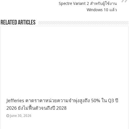
Spectre Variant 2 สำหรับผู้ใช้งาน
Windows 10 แล้ว
Related Articles
Jefferies คาดราคาหน่วยความจำพุ่งสูงถึง 50% ใน Q3 ปี
2026 ยังไม่ฟื้นตัวจนถึงปี 2028
June 30, 2026