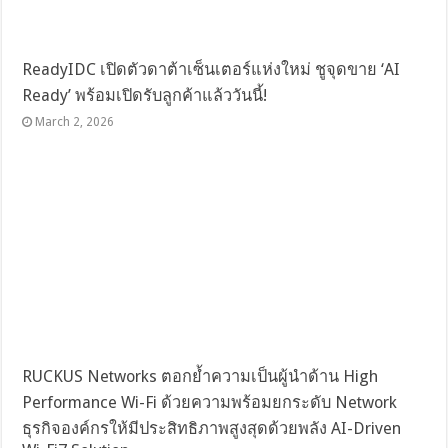
ReadyIDC เปิดตัวดาต้าเซ็นเตอร์แห่งใหม่ ชูจุดขาย ‘AI
Ready’ พร้อมเปิดรับลูกค้าแล้ววันนี้!
March 2, 2026
RUCKUS Networks ตอกย้ำความเป็นผู้นำด้าน High
Performance Wi-Fi ด้วยความพร้อมยกระดับ Network
ธุรกิจองค์กรให้มีประสิทธิภาพสูงสุดด้วยพลัง AI-Driven