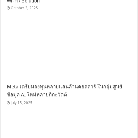
Wi-Fi7 Solution
October 3, 2025
Meta เตรียมลงทุนหลายแสนล้านดอลลาร์ ในกลุ่มศูนย์
ข้อมูล AI ใหม่หลายกิกะวัตต์
July 15, 2025