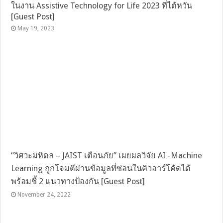
ในงาน Assistive Technology for Life 2023 ที่ไต้หวัน
[Guest Post]
May 19, 2023
“วิศวะมหิดล – JAIST เตือนภัย” เผยผลวิจัย AI -Machine
Learning ถูกโจมตีผ่านข้อมูลที่ซ่อนในคิวอาร์โค้ดได้
พร้อมชี้ 2 แนวทางป้องกัน [Guest Post]
November 24, 2022