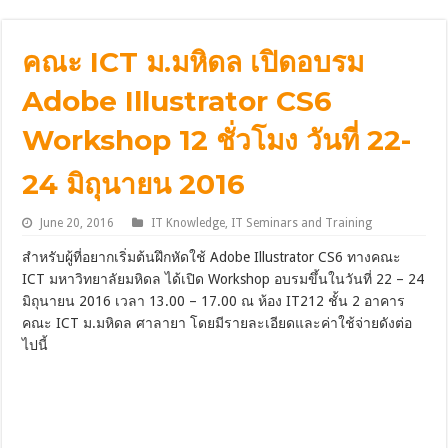
คณะ ICT ม.มหิดล เปิดอบรม
Adobe Illustrator CS6
Workshop 12 ชั่วโมง วันที่ 22-
24 มิถุนายน 2016
June 20, 2016
IT Knowledge
,
IT Seminars and Training
สำหรับผู้ที่อยากเริ่มต้นฝึกหัดใช้ Adobe Illustrator CS6 ทางคณะ
ICT มหาวิทยาลัยมหิดล ได้เปิด Workshop อบรมขึ้นในวันที่ 22 – 24
มิถุนายน 2016 เวลา 13.00 – 17.00 ณ ห้อง IT212 ชั้น 2 อาคาร
คณะ ICT ม.มหิดล ศาลายา โดยมีรายละเอียดและค่าใช้จ่ายดังต่อ
ไปนี้