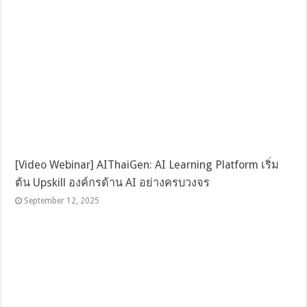
[Video Webinar] AIThaiGen: AI Learning Platform เริ่ม
ต้น Upskill องค์กรด้าน AI อย่างครบวงจร
September 12, 2025