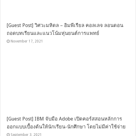
[Guest Post] วิศวะมหิดล – อิมพีเรียล คอลเลจ ลอนดอน
ถอดบทเรียนและแนวโน้มหุ่นยนต์การแพทย์
November 17, 2021
[Guest Post] IBM จับมือ Adobe เปิดคอร์สสอนหลักการ
ออกแบบเบื้องต้นให้นักเรียน-นักศึกษา โดยไม่มีค่าใช้จ่าย
September 3, 2021