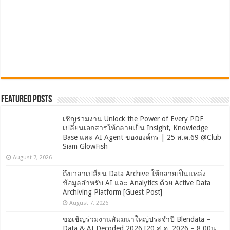
Featured Posts
เชิญร่วมงาน Unlock the Power of Every PDF
เปลี่ยนเอกสารให้กลายเป็น Insight, Knowledge
Base และ AI Agent ขององค์กร | 25 ส.ค.69 @Club
Siam GlowFish
August 7, 2026
ถึงเวลาเปลี่ยน Data Archive ให้กลายเป็นแหล่ง
ข้อมูลสำหรับ AI และ Analytics ด้วย Active Data
Archiving Platform [Guest Post]
August 7, 2026
ขอเชิญร่วมงานสัมมนาใหญ่ประจำปี Blendata –
Data & AI Decoded 2026 [20 ส.ค. 2026 – 8.00น.