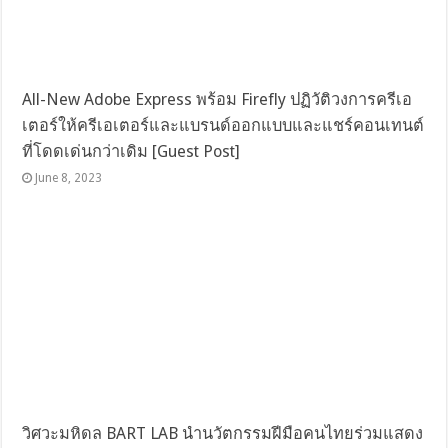
All-New Adobe Express พร้อม Firefly ปฏิวัติวงการครีเอ
เตอร์ให้ครีเอเตอร์และแบรนด์ออกแบบและแชร์คอนเทนต์
ที่โดดเด่นกว่าเดิม [Guest Post]
June 8, 2023
วิศวะมหิดล BART LAB นำนวัตกรรมฝีมือคนไทยร่วมแสดง