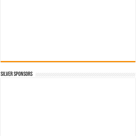
SILVER SPONSORS