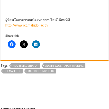
ผู้ที่สนใจสามารถสมัครทางออนไลน์ได้ทันทีที่
http://www.ict.mahidol.ac.th
Share this:
Tags
ADOBE ILLUSTRATOR
ADOBE ILLUSTRATOR TRAINING
ICT MAHIDOL
MAHIDOL UNIVERSITY