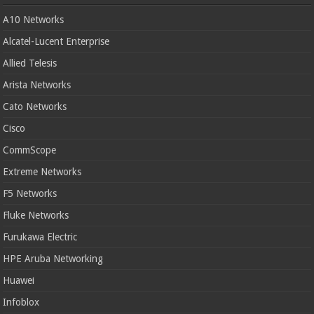
A10 Networks
Alcatel-Lucent Enterprise
Allied Telesis
Arista Networks
Cato Networks
Cisco
CommScope
Extreme Networks
F5 Networks
Fluke Networks
Furukawa Electric
HPE Aruba Networking
Huawei
Infoblox