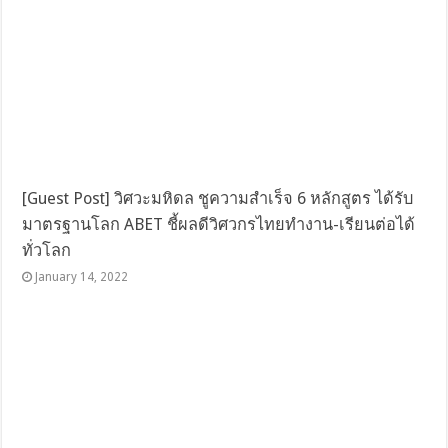
[Guest Post] วิศวะมหิดล ชูความสำเร็จ 6 หลักสูตร ได้รับ
มาตรฐานโลก ABET ชี้ผลดีวิศวกรไทยทำงาน-เรียนต่อได้
ทั่วโลก
January 14, 2022