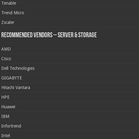
Tenable
Trend Micro
Zscaler
Recommended Vendors – Server & Storage
AMD
Cisco
Dell Technologies
GIGABYTE
Hitachi Vantara
HPE
Huawei
IBM
Infortrend
Intel