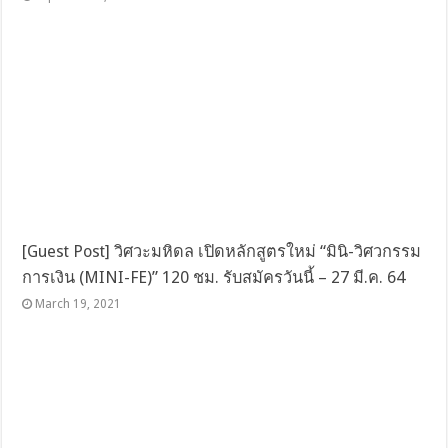
[Guest Post] วิศวะมหิดล เปิดหลักสูตรใหม่ “มินิ-วิศวกรรม
การเงิน (MINI-FE)” 120 ชม. รับสมัครวันนี้ – 27 มี.ค. 64
March 19, 2021