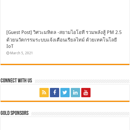
[Guest Post] วิศวะมหิดล -สยามไอโอที รวมพลังสู้ PM 2.5
ด้วยนวัตกรรมระบบแจ้งเตือนเรียลไทม์ ด้วยเทคโนโลยี
IoT
March 5, 2021
Connect with Us
GOLD SPONSORS