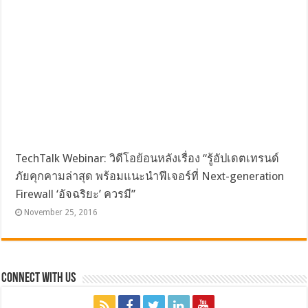
TechTalk Webinar: วิดีโอย้อนหลังเรื่อง “รู้อัปเดตเทรนด์
ภัยคุกคามล่าสุด พร้อมแนะนำฟีเจอร์ที่ Next-generation
Firewall ‘อัจฉริยะ’ ควรมี”
November 25, 2016
Connect with Us