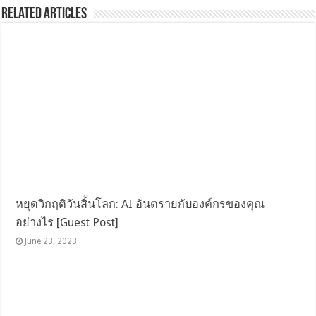
Related Articles
หยุดวิกฤติวันสิ้นโลก: AI อันตรายกับองค์กรของคุณ
อย่างไร [Guest Post]
June 23, 2023