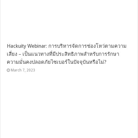
Hackuity Webinar: การบริหารจัดการช่องโหว่ตามความ
เสี่ยง – เป็นแนวทางที่มีประสิทธิภาพสำหรับการรักษา
ความมั่นคงปลอดภัยไซเบอร์ในปัจจุบันหรือไม่?
March 7, 2023