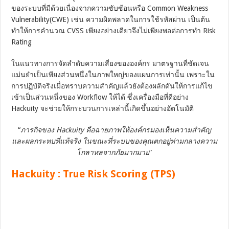
ของระบบที่มีด้วยเนื่องจากความซับซ้อนหรือ Common Weakness
Vulnerability(CWE) เช่น ความผิดพลาดในการใช้รหัสผ่าน เป็นต้น
ทำให้การคำนวณ CVSS เพียงอย่างเดียวจึงไม่เพียงพอต่อการทำ Risk
Rating
ในแนวทางการจัดลำดับความเสี่ยงขององค์กร มาตรฐานที่ชัดเจน
แม่นยำเป็นเพียงส่วนหนึ่งในภาพใหญ่ของแผนการเท่านั้น เพราะใน
การปฏิบัติจริงเมื่อทราบความสำคัญแล้วยังต้องผลักดันให้การแก้ไข
เข้าเป็นส่วนหนึ่งของ Workflow ให้ได้ ซึ่งเครื่องมือที่ดีอย่าง
Hackuity จะช่วยให้กระบวนการเหล่านี้เกิดขึ้นอย่างอัตโนมัติ
“
ภารกิจของ Hackuity คือฉายภาพให้องค์กรมองเห็นความสำคัญ
และผลกระทบที่แท้จริง ในขณะที่ระบบของคุณตกอยู่ท่ามกลางความ
โกลาหลจากภัยมากมาย
“
Hackuity : True Risk Scoring (TPS)