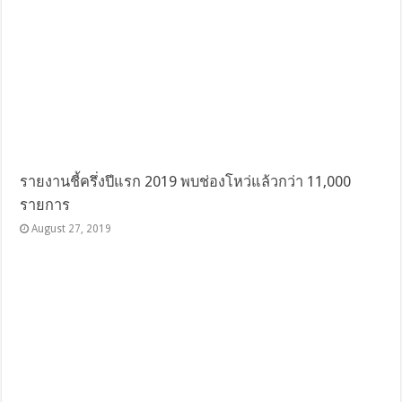
รายงานชี้ครึ่งปีแรก 2019 พบช่องโหว่แล้วกว่า 11,000
รายการ
August 27, 2019