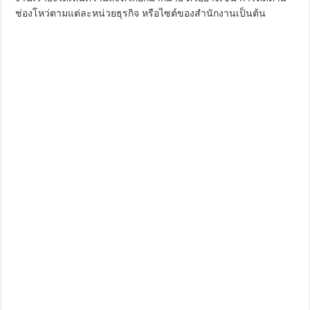
ช่องโหว่ตามแต่ละหน่วยธุรกิจ หรือไซต์ของสำนักงานเป็นต้น