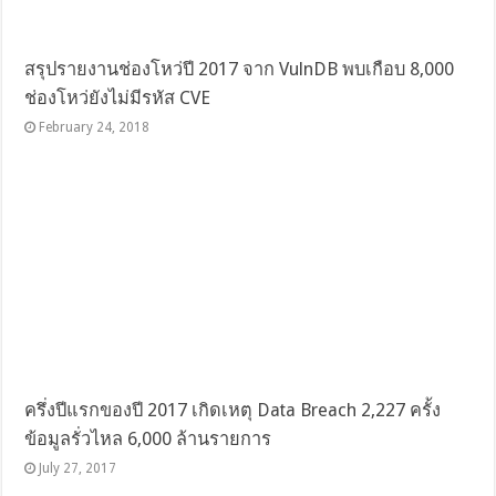
สรุปรายงานช่องโหว่ปี 2017 จาก VulnDB พบเกือบ 8,000
ช่องโหว่ยังไม่มีรหัส CVE
February 24, 2018
ครึ่งปีแรกของปี 2017 เกิดเหตุ Data Breach 2,227 ครั้ง
ข้อมูลรั่วไหล 6,000 ล้านรายการ
July 27, 2017