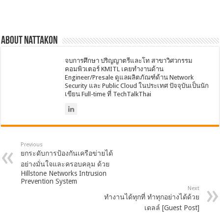
About nattakon
จบการศึกษา ปริญญาตรีและโท สาขาวิศวกรรม
คอมพิวเตอร์ KMITL เคยทำงานด้าน
Engineer/Presale ดูแลผลิตภัณฑ์ด้าน Network
Security และ Public Cloud ในประเทศ ปัจจุบันเป็นนัก
เขียน Full-time ที่ TechTalkThai
Previous
ยกระดับการป้องกันเครือข่ายได้
อย่างมั่นใจและครอบคลุม ด้วย
Hillstone Networks Intrusion
Prevention System
Next
ทำงานได้ทุกที่ ทำทุกอย่างได้ด้วย
เดลล์ [Guest Post]