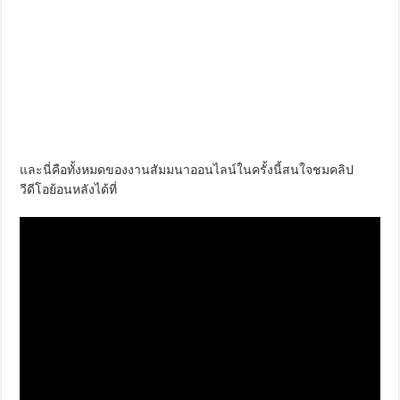
และนี่คือทั้งหมดของงานสัมมนาออนไลน์ในครั้งนี้สนใจชมคลิป
วีดีโอย้อนหลังได้ที่