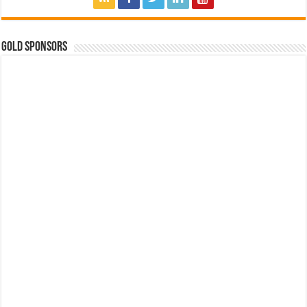
GOLD SPONSORS