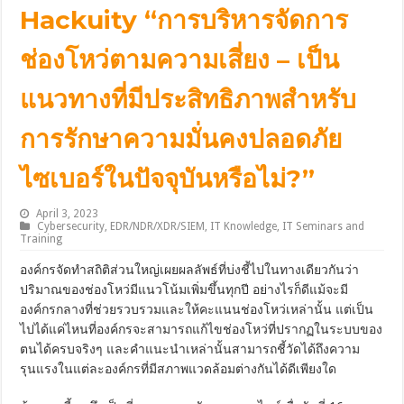
Hackuity “การบริหารจัดการ
ช่องโหว่ตามความเสี่ยง – เป็น
แนวทางที่มีประสิทธิภาพสำหรับ
การรักษาความมั่นคงปลอดภัย
ไซเบอร์ในปัจจุบันหรือไม่?”
April 3, 2023
Cybersecurity
,
EDR/NDR/XDR/SIEM
,
IT Knowledge
,
IT Seminars and
Training
องค์กรจัดทำสถิติส่วนใหญ่เผยผลลัพธ์ที่บ่งชี้ไปในทางเดียวกันว่า
ปริมาณของช่องโหว่มีแนวโน้มเพิ่มขึ้นทุกปี อย่างไรก็ดีแม้จะมี
องค์กรกลางที่ช่วยรวบรวมและให้คะแนนช่องโหว่เหล่านั้น แต่เป็น
ไปได้แค่ไหนที่องค์กรจะสามารถแก้ไขช่องโหว่ที่ปรากฏในระบบของ
ตนได้ครบจริงๆ และคำแนะนำเหล่านั้นสามารถชี้วัดได้ถึงความ
รุนแรงในแต่ละองค์กรที่มีสภาพแวดล้อมต่างกันได้ดีเพียงใด