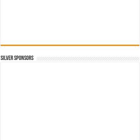
SILVER SPONSORS