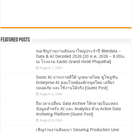
Featured Posts
ขอเชิญร่วมงานสัมมนาใหญ่ประจำปี Blendata –
Data & AI Decoded 2026 [20 ส.ค. 2026 – 8.00น.
ณ โรงแรม Eastin Grand Hotel Phayathai]
August 7, 2026
Sionic AI จากเกาหลีใต้ บุกตลาดไทย ชูโซลูชัน
Enterprise AI ตอบโจทย์องค์กรยุคใหม่ เสถียร
ปลอดภัย และใช้งานได้จริง [Guest Post]
August 6, 2026
ถึงเวลาเปลี่ยน Data Archive ให้กลายเป็นแหล่ง
ข้อมูลสำหรับ AI และ Analytics ด้วย Active Data
Archiving Platform [Guest Post]
August 6, 2026
เชิญร่วมงานสัมมนา Securing Production Line: