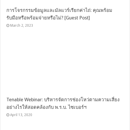
การโจรกรรมข้อมูลและมัลแวร์เรียกค่าไถ่: คุณพร้อม
รับมือหรือพร้อมจ่ายหรือไม่? [Guest Post]
March 2, 2023
Tenable Webinar: บริหารจัดการช่องโหว่ตามความเสี่ยง
อย่างไรให้สอดคล้องกับ พ.ร.บ. ไซเบอร์ฯ
April 13, 2020