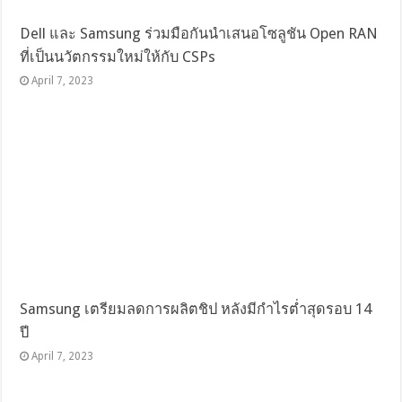
Dell และ Samsung ร่วมมือกันนำเสนอโซลูชัน Open RAN
ที่เป็นนวัตกรรมใหม่ให้กับ CSPs
April 7, 2023
Samsung เตรียมลดการผลิตชิป หลังมีกำไรต่ำสุดรอบ 14
ปี
April 7, 2023