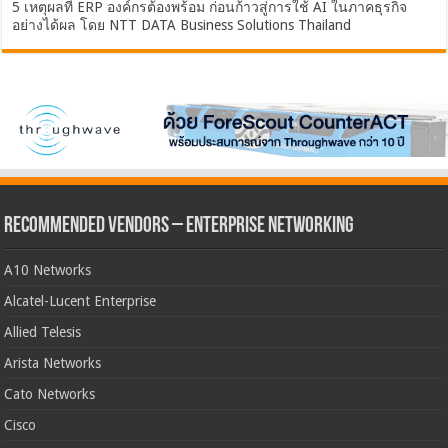
5 เหตุผลที่ ERP องค์กรต้องพร้อม ก่อนก้าวสู่การใช้ AI ในภาคธุรกิจ
อย่างได้ผล โดย NTT DATA Business Solutions Thailand
Recommended Vendors – Enterprise Networking
A10 Networks
Alcatel-Lucent Enterprise
Allied Telesis
Arista Networks
Cato Networks
Cisco