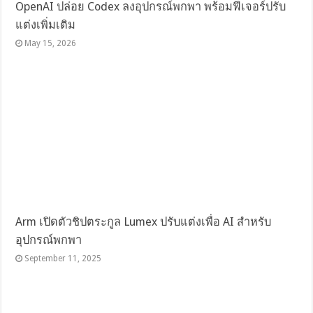
OpenAI ปล่อย Codex ลงอุปกรณ์พกพา พร้อมฟีเจอร์ปรับ
แต่งเพิ่มเติม
May 15, 2026
Arm เปิดตัวชิปตระกูล Lumex ปรับแต่งเพื่อ AI สำหรับ
อุปกรณ์พกพา
September 11, 2025