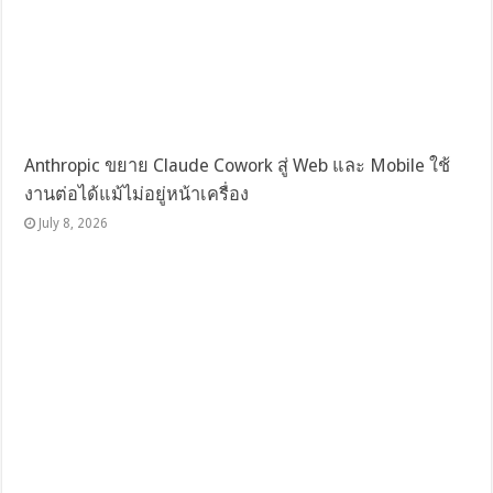
Anthropic ขยาย Claude Cowork สู่ Web และ Mobile ใช้
งานต่อได้แม้ไม่อยู่หน้าเครื่อง
July 8, 2026