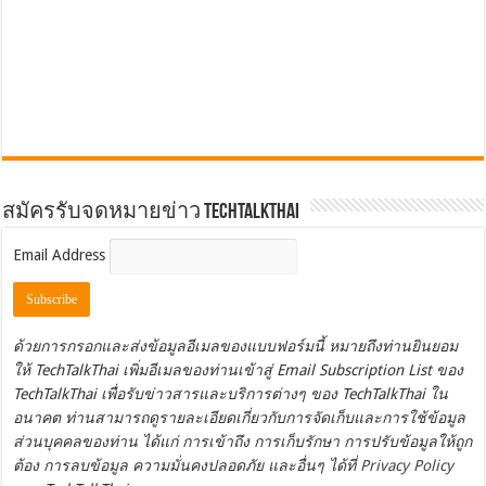
สมัครรับจดหมายข่าว TechTalkThai
Email Address
ด้วยการกรอกและส่งข้อมูลอีเมลของแบบฟอร์มนี้ หมายถึงท่านยินยอม
ให้ TechTalkThai เพิ่มอีเมลของท่านเข้าสู่ Email Subscription List ของ
TechTalkThai เพื่อรับข่าวสารและบริการต่างๆ ของ TechTalkThai ใน
อนาคต ท่านสามารถดูรายละเอียดเกี่ยวกับการจัดเก็บและการใช้ข้อมูล
ส่วนบุคคลของท่าน ได้แก่ การเข้าถึง การเก็บรักษา การปรับข้อมูลให้ถูก
ต้อง การลบข้อมูล ความมั่นคงปลอดภัย และอื่นๆ ได้ที่
Privacy Policy