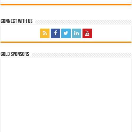
Connect with Us
GOLD SPONSORS