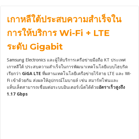
เกาหลีใต้ประสบความสำเร็จใน
การให้บริการ Wi-Fi + LTE
ระดับ Gigabit
Samsung Electronics และผู้ให้บริการเครือข่ายมือถือ KT ประเทศ
เกาหลีใต้ ประสบความสำเร็จในการพัฒนาเทคโนโลยีแบบไฮบริด
เรียกว่า
GiGA LTE
ที่ผสานเทคโนโลยีเครือข่ายไร้สาย LTE และ Wi-
Fi เข้าด้วยกัน ส่งผลให้อุปกรณ์โมบายล์ เช่น สมาร์ทโฟนและ
แท็บเล็ตสามารถเชื่อมต่อระบบอินเตอร์เน็ตได้ด้วย
อัตราเร็วสูงถึง
1.17 Gbps