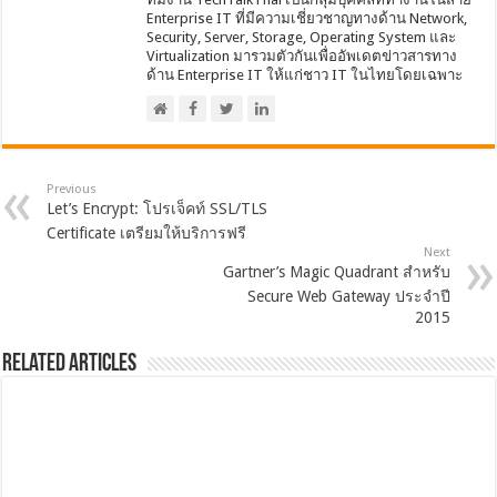
Enterprise IT ที่มีความเชี่ยวชาญทางด้าน Network,
Security, Server, Storage, Operating System และ
Virtualization มารวมตัวกันเพื่ออัพเดตข่าวสารทาง
ด้าน Enterprise IT ให้แก่ชาว IT ในไทยโดยเฉพาะ
Previous
Let’s Encrypt: โปรเจ็คท์ SSL/TLS
Certificate เตรียมให้บริการฟรี
Next
Gartner’s Magic Quadrant สำหรับ
Secure Web Gateway ประจำปี
2015
Related Articles