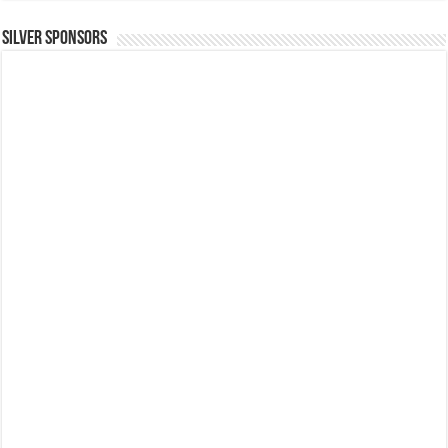
SILVER SPONSORS