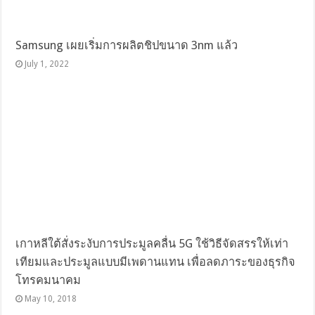
Samsung เผยเริ่มการผลิตชิปขนาด 3nm แล้ว
July 1, 2022
เกาหลีใต้สั่งระงับการประมูลคลื่น 5G ใช้วิธีจัดสรรให้เท่า
เทียมและประมูลแบบมีเพดานแทน เพื่อลดภาระของธุรกิจ
โทรคมนาคม
May 10, 2018