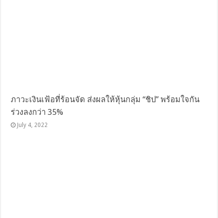
ภาวะเงินเฟ้อที่ร้อนจัด ส่งผลให้หุ้นกลุ่ม “ชิป” พร้อมใจกัน
ร่วงลงกว่า 35%
July 4, 2022