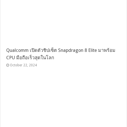
Qualcomm เปิดตัวชิปเซ็ต Snapdragon 8 Elite มาพร้อม
CPU มือถือเร็วสุดในโลก
October 22, 2024