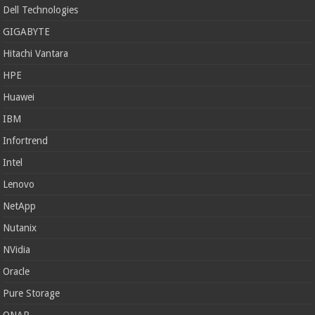
Dell Technologies
GIGABYTE
Hitachi Vantara
HPE
Huawei
IBM
Infortrend
Intel
Lenovo
NetApp
Nutanix
NVidia
Oracle
Pure Storage