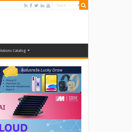
lutions Catalog