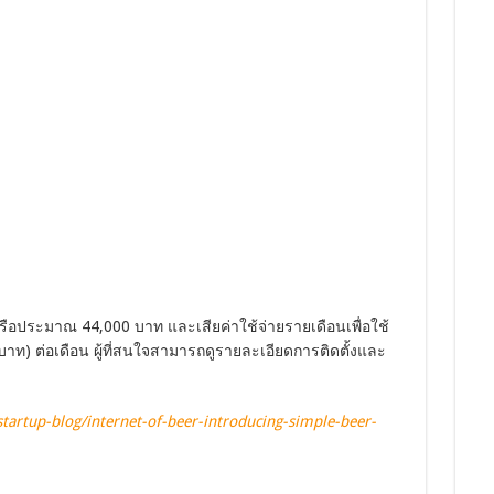
หรือประมาณ 44,000 บาท และเสียค่าใช้จ่ายรายเดือนเพื่อใช้
) ต่อเดือน ผู้ที่สนใจสามารถดูรายละเอียดการติดตั้งและ
tartup-blog/internet-of-beer-introducing-simple-beer-