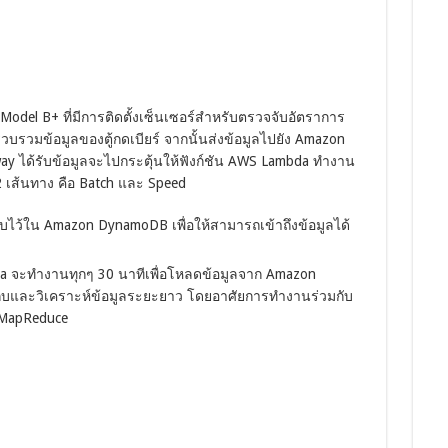
 Model B+ ที่มีการติดตั้งเซ็นเซอร์สำหรับตรวจจับอัตราการ
อรวบรวมข้อมูลของตู้กดเบียร์ จากนั้นส่งข้อมูลไปยัง Amazon
ay ได้รับข้อมูลจะไปกระตุ้นให้ฟังก์ชัน AWS Lambda ทำงาน
 เส้นทาง คือ Batch และ Speed
ก็บไว้ใน Amazon DynamoDB เพื่อให้สามารถเข้าถึงข้อมูลได้
a จะทำงานทุกๆ 30 นาทีเพื่อโหลดข้อมูลจาก Amazon
ก็บและวิเคราะห์ข้อมูลระยะยาว โดยอาศัยการทำงานร่วมกับ
 MapReduce