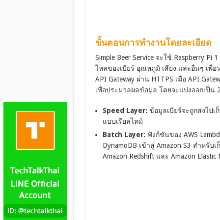
ขั้นตอนการทำงานโดยละเอียด
Simple Beer Service จะใช้ Raspberry Pi 1
ไหลของเบียร์ อุณหภูมิ เสียง และอื่นๆ เพื่
API Gateway ผ่าน HTTPS เมื่อ API Gatew
เพื่อประมวลผลข้อมูล โดยจะแบ่งออกเป็น 2
Speed Layer:
ข้อมูลเบียร์จะถูกส่งไปเ
แบบเรียลไทม์
Batch Layer:
ฟังก์ชันของ AWS Lambd
DynamoDB เข้าสู่ Amazon S3 สำหรับเ
Amazon Redshift และ Amazon Elastic