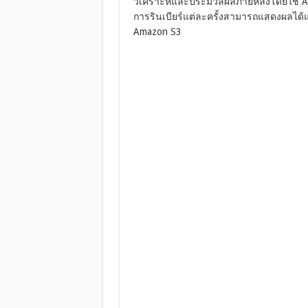
วิเคราะห์และประมวลผลภายหลังโดยใช้ Am
การรินเบียร์แต่ละครั้งสามารถแสดงผลได้แ
Amazon S3