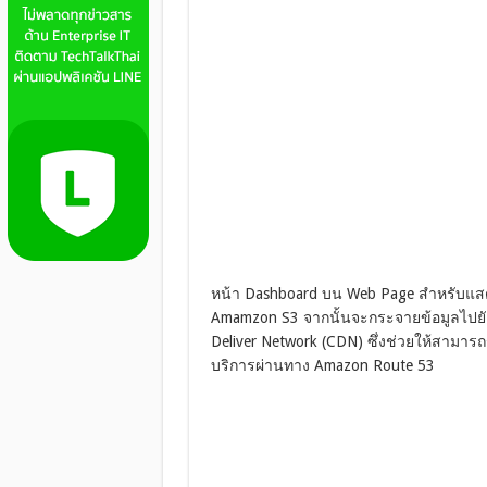
หน้า Dashboard บน Web Page สำหรับแสดง
Amamzon S3 จากนั้นจะกระจายข้อมูลไปยัง
Deliver Network (CDN) ซึ่งช่วยให้สามาร
บริการผ่านทาง Amazon Route 53