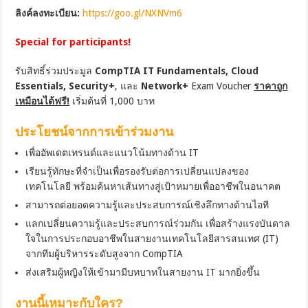
ลิงค์ลงทะเบียน:
https://goo.gl/NXNVm6
Special for participants!
รับสิทธิ์ร่วมประมูล
CompTIA IT Fundamentals, Cloud
Essentials, Security+
, และ
Network+
Exam Voucher
ราคาถูก
เหมือนได้ฟรี!
เริ่มต้นที่ 1,000 บาท
ประโยชน์จากการเข้าร่วมงาน
เพื่ออัพเดตเทรนด์และแนวโน้มทางด้าน IT
เรียนรู้ทักษะที่จำเป็นเพื่อรองรับต่อการเปลี่ยนแปลงของ
เทคโนโลยี พร้อมค้นหาเส้นทางสู่เป้าหมายเพื่ออาชีพในอนาคต
สามารถต่อยอดความรู้และประสบการณ์เชิงลึกทางด้านไอที
แลกเปลี่ยนความรู้และประสบการณ์ร่วมกัน เพื่อสร้างแรงบันดาล
ใจในการประกอบอาชีพในสายงานเทคโนโลยีสารสนเทศ (IT)
จากทีมผู้บริหารระดับสูงจาก CompTIA
ส่งเสริมผู้หญิงให้เข้ามามีบทบาทในสายงาน IT มากยิ่งขึ้น
งานนี้เหมาะกับใคร?