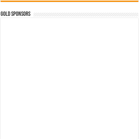
GOLD SPONSORS