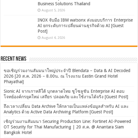
Business Solutions Thailand
August 5, 2026
INOX จับมือ IBM watsonx ส่งมอบบริการ Enterprise
AI ยกระดับการเปลี่ยนผ่านธุรกิจด้วย AI [Guest
Post]
August 4, 2026
Recent News
ขอเชิญร่วมงานสัมมนาใหญ่ประจำปี Blendata – Data & AI Decoded
2026 [20 ส.ค. 2026 – 8.00น. ณ โรงแรม Eastin Grand Hotel
Phayathai]
Sionic AI จากเกาหลีใต้ บุกตลาดไทย ชูโซลูชัน Enterprise AI ตอบ
โจทย์องค์กรยุคใหม่ เสถียร ปลอดภัย และใช้งานได้จริง [Guest Post]
ถึงเวลาเปลี่ยน Data Archive ให้กลายเป็นแหล่งข้อมูลสำหรับ AI และ
Analytics ด้วย Active Data Archiving Platform [Guest Post]
เชิญร่วมงานสัมมนา Securing Production Line: Fortinet AI-Powered
OT Security for Thai Manufacturing | 20 ส.ค. @ Anantara Siam
Bangkok Hotel