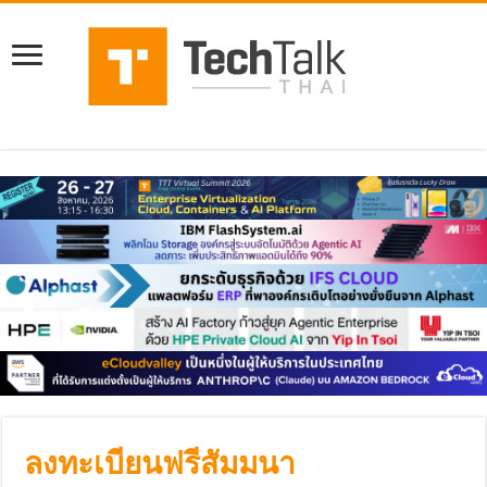
ลงทะเบียนฟรีสัมมนา