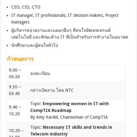
CEO, CIO, CTO
IT manager, IT professionals, IT decision makers, Project
managers
ผู้บริหารหน่วยงานและแผนกอื่นๆ ที่สนใจอัพเดทเทรนด์
เทคโนโลยี และทักษะด้าน IT ที่เป็นสำหรับการทำงานในอนาคต
นักศึกษาและผู้สนใจทั่วไป
กำหนดการ
9.00 –
ลงทะเบียน
09.30
9.30 –
กล่าวเปิดงาน โดย NTC
09.40
Topic:
Empowering women in IT with
9.40 –
CompTIA Roadmap
10.20
By Amy Kardel, Chairwoman of CompTIA
Topic:
Necessary IT skills and trends in
10.20 –
Telecom industry