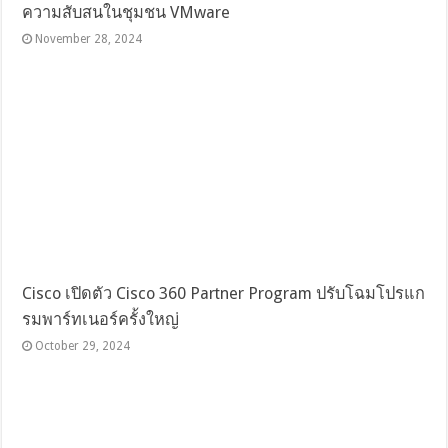
ความสับสนในชุมชน VMware
November 28, 2024
Cisco เปิดตัว Cisco 360 Partner Program ปรับโฉมโปรแก
รมพาร์ทเนอร์ครั้งใหญ่
October 29, 2024