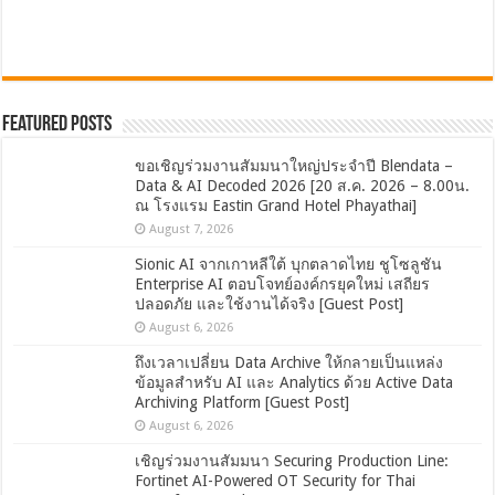
Featured Posts
ขอเชิญร่วมงานสัมมนาใหญ่ประจำปี Blendata –
Data & AI Decoded 2026 [20 ส.ค. 2026 – 8.00น.
ณ โรงแรม Eastin Grand Hotel Phayathai]
August 7, 2026
Sionic AI จากเกาหลีใต้ บุกตลาดไทย ชูโซลูชัน
Enterprise AI ตอบโจทย์องค์กรยุคใหม่ เสถียร
ปลอดภัย และใช้งานได้จริง [Guest Post]
August 6, 2026
ถึงเวลาเปลี่ยน Data Archive ให้กลายเป็นแหล่ง
ข้อมูลสำหรับ AI และ Analytics ด้วย Active Data
Archiving Platform [Guest Post]
August 6, 2026
เชิญร่วมงานสัมมนา Securing Production Line:
Fortinet AI-Powered OT Security for Thai