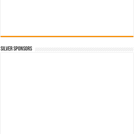
SILVER SPONSORS