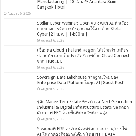
Manufacturing | 20 ส.ค. @ Anantara Siam
Bangkok Hotel
August 6, 2026
Stellar Cyber Webinar: Open XDR with AI ทำเรื่อง
ยากของการจัดการภัยคุกคามให้ง่ายด้วย Stellar
Cyber [21 ส.ค. | 14:00 น.]
August 6, 2026
เชื่อมต่อ Cloud Thailand Region ได้เร็วกว่า เสถียร
ปลอดภัย แบบเต็มประสิทธิภาพด้วย Cloud Connect
จาก True IDC
August 6, 2026
Sovereign Data Lakehouse รากฐานใหม่ของ
Enterprise Data Platform ในยุค AI [Guest Post]
August 5, 2026
รู้จัก Manee Tech Estate ที่ขอก้าวสู่ Next Generation
Industrial & Digital Infrastructure Estate ปลดล็อก
ศักยภาพ EEC ด้วยพื้นที่ประสิทธิภาพสูง
August 5, 2026
5 เหตุผลที่ ERP องค์กรต้องพร้อม ก่อนก้าวสู่การใช้
AI ในภาคธุรกิจอย่างได้ผล โดย NTT DATA