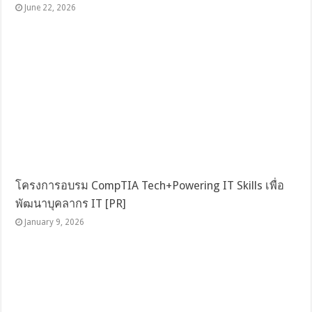
June 22, 2026
โครงการอบรม CompTIA Tech+Powering IT Skills เพื่อ
พัฒนาบุคลากร IT [PR]
January 9, 2026