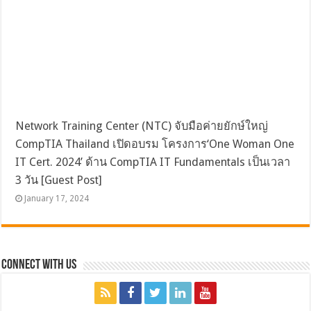
Network Training Center (NTC) จับมือค่ายยักษ์ใหญ่
CompTIA Thailand เปิดอบรม โครงการ‘One Woman One
IT Cert. 2024’ ด้าน CompTIA IT Fundamentals เป็นเวลา
3 วัน [Guest Post]
January 17, 2024
Connect with Us