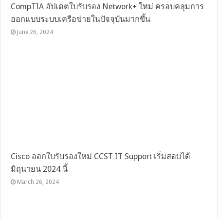
CompTIA อัปเดตใบรับรอง Network+ ใหม่ ครอบคลุมการ
ออกแบบระบบเครือข่ายในปัจจุบันมากขึ้น
June 26, 2024
Cisco ออกใบรับรองใหม่ CCST IT Support เริ่มสอบได้
มิถุนายน 2024 นี้
March 26, 2024