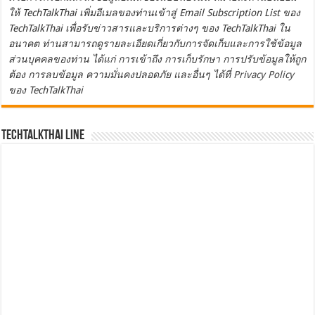
ให้ TechTalkThai เพิ่มอีเมลของท่านเข้าสู่ Email Subscription List ของ
TechTalkThai เพื่อรับข่าวสารและบริการต่างๆ ของ TechTalkThai ใน
อนาคต ท่านสามารถดูรายละเอียดเกี่ยวกับการจัดเก็บและการใช้ข้อมูล
ส่วนบุคคลของท่าน ได้แก่ การเข้าถึง การเก็บรักษา การปรับข้อมูลให้ถูก
ต้อง การลบข้อมูล ความมั่นคงปลอดภัย และอื่นๆ ได้ที่
Privacy Policy
ของ TechTalkThai
TechTalkThai LINE