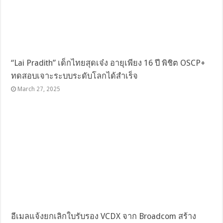
“Lai Pradith” เด็กไทยสุดเจ๋ง อายุเพียง 16 ปี พิชิต OSCP+
ทดสอบเจาะระบบระดับโลกได้สำเร็จ
March 27, 2025
อีเมลแจ้งยกเลิกใบรับรอง VCDX จาก Broadcom สร้าง