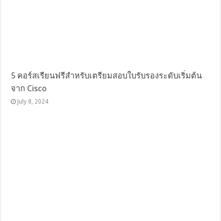
5 คอร์สเรียนฟรีสำหรับเตรียมสอบใบรับรองระดับเริ่มต้น
จาก Cisco
July 8, 2024