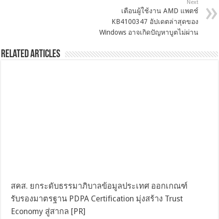
Next
เตือนผู้ใช้งาน AMD แพตช์
KB4100347 อัปเดตล่าสุดของ
Windows อาจเกิดปัญหาบูตไม่ผ่าน
Related Articles
สคส. ยกระดับธรรมาภิบาลข้อมูลประเทศ ออกเกณฑ์
รับรองมาตรฐาน PDPA Certification มุ่งสร้าง Trust
Economy สู่สากล [PR]