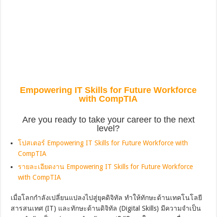
Empowering IT Skills for Future Workforce
with CompTIA
Are you ready to take your career to the next
level?
โปสเตอร์ Empowering IT Skills for Future Workforce with
CompTIA
รายละเอียดงาน Empowering IT Skills for Future Workforce
with CompTIA
เมื่อโลกกำลังเปลี่ยนแปลงไปสู่ยุคดิจิทัล ทำให้ทักษะด้านเทคโนโลยี
สารสนเทศ (IT) และทักษะด้านดิจิทัล (Digital Skills) มีความจำเป็น