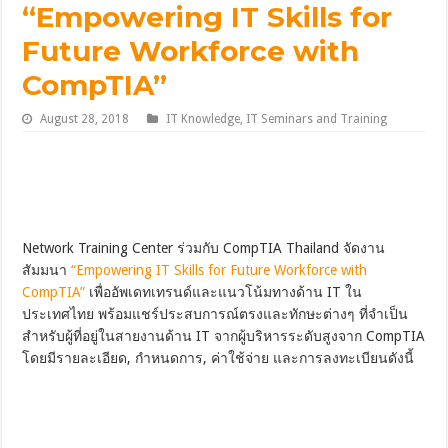
“Empowering IT Skills for
Future Workforce with
CompTIA”
August 28, 2018
IT Knowledge
,
IT Seminars and Training
Network Training Center ร่วมกับ CompTIA Thailand จัดงาน
สัมมนา
“Empowering IT Skills for Future Workforce with
CompTIA”
เพื่ออัพเดทเทรนด์และแนวโน้มทางด้าน IT ใน
ประเทศไทย พร้อมแชร์ประสบการณ์ตรงและทักษะต่างๆ ที่จำเป็น
สำหรับผู้ที่อยู่ในสายงานด้าน IT จากผู้บริหารระดับสูงจาก CompTIA
โดยมีรายละเอียด, กำหนดการ, ค่าใช้จ่าย และการลงทะเบียนดังนี้