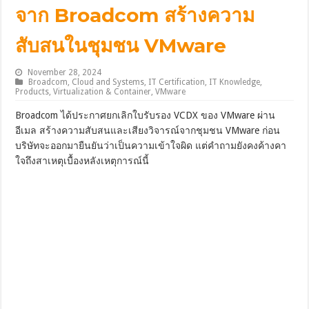
จาก Broadcom สร้างความ
สับสนในชุมชน VMware
November 28, 2024
Broadcom
,
Cloud and Systems
,
IT Certification
,
IT Knowledge
,
Products
,
Virtualization & Container
,
VMware
Broadcom ได้ประกาศยกเลิกใบรับรอง VCDX ของ VMware ผ่าน
อีเมล สร้างความสับสนและเสียงวิจารณ์จากชุมชน VMware ก่อน
บริษัทจะออกมายืนยันว่าเป็นความเข้าใจผิด แต่คำถามยังคงค้างคา
ใจถึงสาเหตุเบื้องหลังเหตุการณ์นี้