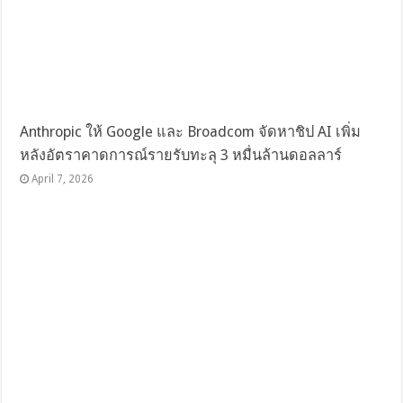
Anthropic ให้ Google และ Broadcom จัดหาชิป AI เพิ่ม
หลังอัตราคาดการณ์รายรับทะลุ 3 หมื่นล้านดอลลาร์
April 7, 2026