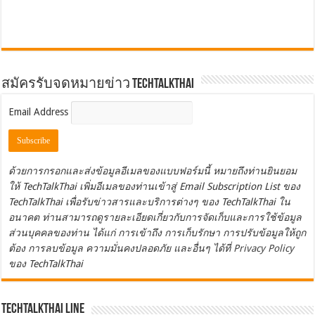
สมัครรับจดหมายข่าว TechTalkThai
Email Address
ด้วยการกรอกและส่งข้อมูลอีเมลของแบบฟอร์มนี้ หมายถึงท่านยินยอม
ให้ TechTalkThai เพิ่มอีเมลของท่านเข้าสู่ Email Subscription List ของ
TechTalkThai เพื่อรับข่าวสารและบริการต่างๆ ของ TechTalkThai ใน
อนาคต ท่านสามารถดูรายละเอียดเกี่ยวกับการจัดเก็บและการใช้ข้อมูล
ส่วนบุคคลของท่าน ได้แก่ การเข้าถึง การเก็บรักษา การปรับข้อมูลให้ถูก
ต้อง การลบข้อมูล ความมั่นคงปลอดภัย และอื่นๆ ได้ที่
Privacy Policy
ของ TechTalkThai
TechTalkThai LINE