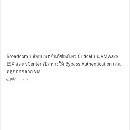
Broadcom ปล่อยแพตช์แก้ช่องโหว่ Critical บน VMware
ESX และ vCenter เปิดทางให้ Bypass Authentication และ
หลุดออกจาก VM
July 30, 2026