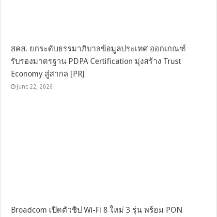
สคส. ยกระดับธรรมาภิบาลข้อมูลประเทศ ออกเกณฑ์
รับรองมาตรฐาน PDPA Certification มุ่งสร้าง Trust
Economy สู่สากล [PR]
June 22, 2026
Broadcom เปิดตัวชิป Wi-Fi 8 ใหม่ 3 รุ่น พร้อม PON