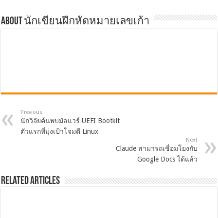
About นักเขียนฝึกหัดหมายเลขเก้า
Previous
นักวิจัยค้นพบมัลแวร์ UEFI Bootkit
ตัวแรกที่มุ่งเป้าโจมตี Linux
Next
Claude สามารถเชื่อมโยงกับ
Google Docs ได้แล้ว
Related Articles