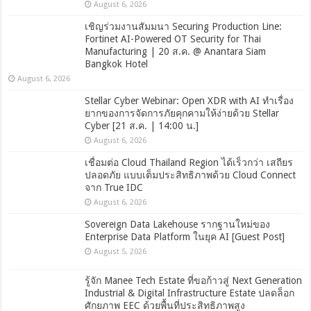
August 6, 2026
เชิญร่วมงานสัมมนา Securing Production Line:
Fortinet AI-Powered OT Security for Thai
Manufacturing | 20 ส.ค. @ Anantara Siam
Bangkok Hotel
August 6, 2026
Stellar Cyber Webinar: Open XDR with AI ทำเรื่อง
ยากของการจัดการภัยคุกคามให้ง่ายด้วย Stellar
Cyber [21 ส.ค. | 14:00 น.]
August 6, 2026
เชื่อมต่อ Cloud Thailand Region ได้เร็วกว่า เสถียร
ปลอดภัย แบบเต็มประสิทธิภาพด้วย Cloud Connect
จาก True IDC
August 6, 2026
Sovereign Data Lakehouse รากฐานใหม่ของ
Enterprise Data Platform ในยุค AI [Guest Post]
August 5, 2026
รู้จัก Manee Tech Estate ที่ขอก้าวสู่ Next Generation
Industrial & Digital Infrastructure Estate ปลดล็อก
ศักยภาพ EEC ด้วยพื้นที่ประสิทธิภาพสูง