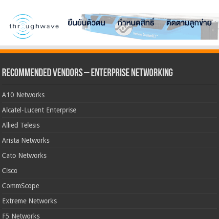
Recommended Vendors – Enterprise Networking
A10 Networks
Alcatel-Lucent Enterprise
Allied Telesis
Arista Networks
Cato Networks
Cisco
CommScope
Extreme Networks
F5 Networks