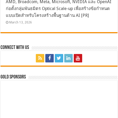
AMD, Broadcom, Meta, Microsoft, NVIDIA และ OpenAI
ก่อตั้งกลุ่มพันธมิตร Optical Scale-up เพื่อสร้างข้อกำหนด
แบบเปิดสำหรับโครงสร้างพื้นฐานด้าน AI [PR]
March 13, 2026
Connect with Us
GOLD SPONSORS