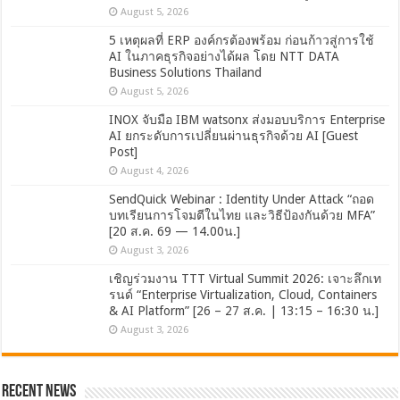
August 5, 2026
5 เหตุผลที่ ERP องค์กรต้องพร้อม ก่อนก้าวสู่การใช้
AI ในภาคธุรกิจอย่างได้ผล โดย NTT DATA
Business Solutions Thailand
August 5, 2026
INOX จับมือ IBM watsonx ส่งมอบบริการ Enterprise
AI ยกระดับการเปลี่ยนผ่านธุรกิจด้วย AI [Guest
Post]
August 4, 2026
SendQuick Webinar : Identity Under Attack “ถอด
บทเรียนการโจมตีในไทย และวิธีป้องกันด้วย MFA”
[20 ส.ค. 69 — 14.00น.]
August 3, 2026
เชิญร่วมงาน TTT Virtual Summit 2026: เจาะลึกเท
รนด์ “Enterprise Virtualization, Cloud, Containers
& AI Platform” [26 – 27 ส.ค. | 13:15 – 16:30 น.]
August 3, 2026
Recent News