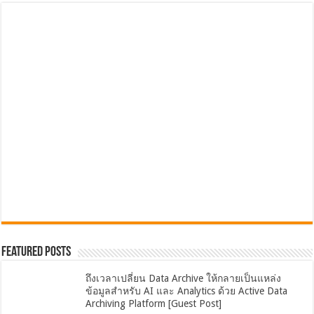
Featured Posts
ถึงเวลาเปลี่ยน Data Archive ให้กลายเป็นแหล่ง
ข้อมูลสำหรับ AI และ Analytics ด้วย Active Data
Archiving Platform [Guest Post]