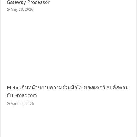
Gateway Processor
May 28, 2026
Meta เดินหน้าขยายความร่วมมือโปรเซสเซอร์ AI คัสตอม
กับ Broadcom
April 15, 2026