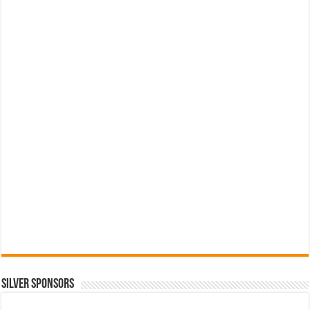
SILVER SPONSORS