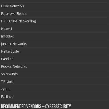
Fluke Networks
Furukawa Electric
HPE Aruba Networking
Huawei
Infoblox
Juniper Networks
Netka System
Panduit
Ruckus Networks
SolarWinds
TP-Link
ZyXEL
Fortinet
Recommended Vendors – Cybersecurity