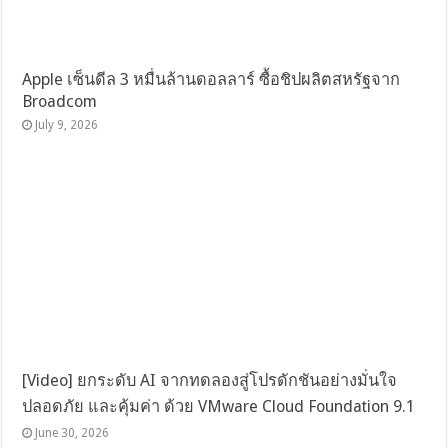
Apple เซ็นดีล 3 หมื่นล้านดอลลาร์ ซื้อชิปผลิตสหรัฐจาก
Broadcom
July 9, 2026
[Video] ยกระดับ AI จากทดลองสู่โปรดักชันอย่างมั่นใจ
ปลอดภัย และคุ้มค่า ด้วย VMware Cloud Foundation 9.1
June 30, 2026