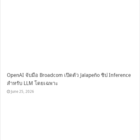
OpenAI จับมือ Broadcom เปิดตัว Jalapeño ชิป Inference
สำหรับ LLM โดยเฉพาะ
June 25, 2026