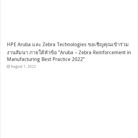
HPE Aruba และ Zebra Technologies ขอเชิญคุณเข้าร่วม
งานสัมนา ภายใต้หัวข้อ ”Aruba – Zebra Reinforcement in
Manufacturing Best Practice 2022”
August 1, 2022