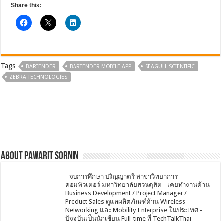
Share this:
Tags
BARTENDER
BARTENDER MOBILE APP
SEAGULL SCIENTIFIC
ZEBRA TECHNOLOGIES
About Pawarit Sornin
- จบการศึกษา ปริญญาตรี สาขาวิทยาการ
คอมพิวเตอร์ มหาวิทยาลัยสวนดุสิต - เคยทำงานด้าน
Business Development / Project Manager /
Product Sales ดูแลผลิตภัณฑ์ด้าน Wireless
Networking และ Mobility Enterprise ในประเทศ -
ปัจจุบันเป็นนักเขียน Full-time ที่ TechTalkThai