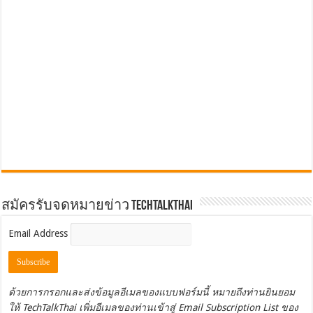
สมัครรับจดหมายข่าว TechTalkThai
Email Address
ด้วยการกรอกและส่งข้อมูลอีเมลของแบบฟอร์มนี้ หมายถึงท่านยินยอม
ให้ TechTalkThai เพิ่มอีเมลของท่านเข้าสู่ Email Subscription List ของ