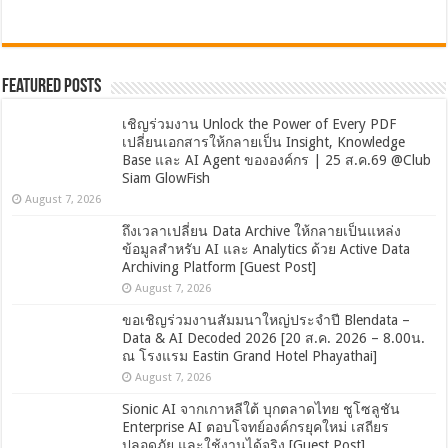
Featured Posts
เชิญร่วมงาน Unlock the Power of Every PDF
เปลี่ยนเอกสารให้กลายเป็น Insight, Knowledge
Base และ AI Agent ขององค์กร | 25 ส.ค.69 @Club
Siam GlowFish
August 7, 2026
ถึงเวลาเปลี่ยน Data Archive ให้กลายเป็นแหล่ง
ข้อมูลสำหรับ AI และ Analytics ด้วย Active Data
Archiving Platform [Guest Post]
August 7, 2026
ขอเชิญร่วมงานสัมมนาใหญ่ประจำปี Blendata –
Data & AI Decoded 2026 [20 ส.ค. 2026 – 8.00น.
ณ โรงแรม Eastin Grand Hotel Phayathai]
August 7, 2026
Sionic AI จากเกาหลีใต้ บุกตลาดไทย ชูโซลูชัน
Enterprise AI ตอบโจทย์องค์กรยุคใหม่ เสถียร
ปลอดภัย และใช้งานได้จริง [Guest Post]