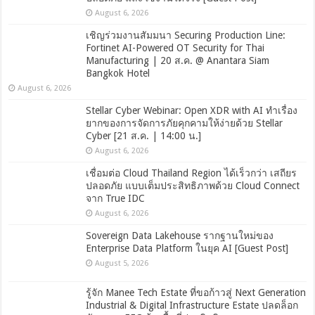
August 6, 2026
เชิญร่วมงานสัมมนา Securing Production Line:
Fortinet AI-Powered OT Security for Thai
Manufacturing | 20 ส.ค. @ Anantara Siam
Bangkok Hotel
August 6, 2026
Stellar Cyber Webinar: Open XDR with AI ทำเรื่อง
ยากของการจัดการภัยคุกคามให้ง่ายด้วย Stellar
Cyber [21 ส.ค. | 14:00 น.]
August 6, 2026
เชื่อมต่อ Cloud Thailand Region ได้เร็วกว่า เสถียร
ปลอดภัย แบบเต็มประสิทธิภาพด้วย Cloud Connect
จาก True IDC
August 6, 2026
Sovereign Data Lakehouse รากฐานใหม่ของ
Enterprise Data Platform ในยุค AI [Guest Post]
August 5, 2026
รู้จัก Manee Tech Estate ที่ขอก้าวสู่ Next Generation
Industrial & Digital Infrastructure Estate ปลดล็อก