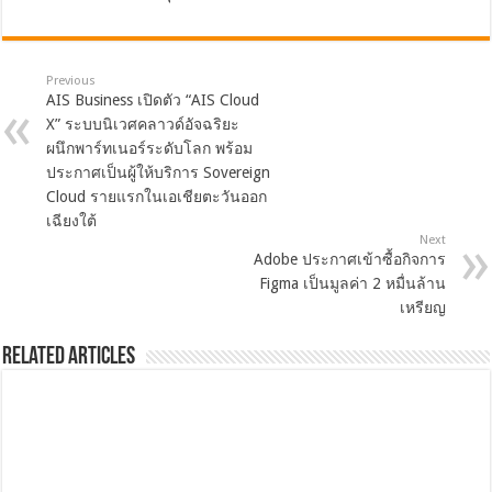
Previous
AIS Business เปิดตัว “AIS Cloud
X” ระบบนิเวศคลาวด์อัจฉริยะ
ผนึกพาร์ทเนอร์ระดับโลก พร้อม
ประกาศเป็นผู้ให้บริการ Sovereign
Cloud รายแรกในเอเชียตะวันออก
เฉียงใต้
Next
Adobe ประกาศเข้าซื้อกิจการ
Figma เป็นมูลค่า 2 หมื่นล้าน
เหรียญ
Related Articles