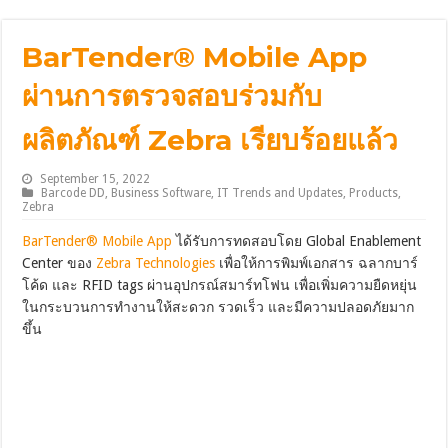
BarTender® Mobile App
ผ่านการตรวจสอบร่วมกับ
ผลิตภัณฑ์ Zebra เรียบร้อยแล้ว
September 15, 2022
Barcode DD
,
Business Software
,
IT Trends and Updates
,
Products
,
Zebra
BarTender® Mobile App
ได้รับการทดสอบโดย Global Enablement
Center ของ
Zebra Technologies
เพื่อให้การพิมพ์เอกสาร ฉลากบาร์
โค้ด และ RFID tags ผ่านอุปกรณ์สมาร์ทโฟน เพื่อเพิ่มความยืดหยุ่น
ในกระบวนการทำงานให้สะดวก รวดเร็ว และมีความปลอดภัยมาก
ขึ้น