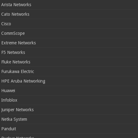
Arista Networks
Cato Networks
Cisco
CommScope
Extreme Networks
F5 Networks
Fluke Networks
Furukawa Electric
HPE Aruba Networking
Huawei
Infoblox
Juniper Networks
Netka System
Panduit