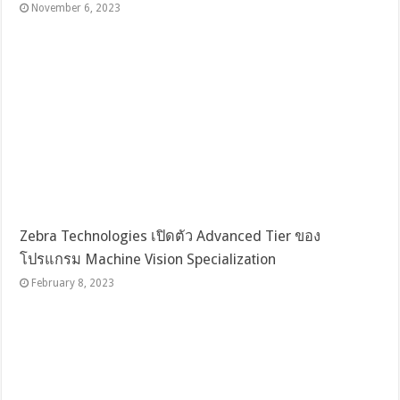
November 6, 2023
Zebra Technologies เปิดตัว Advanced Tier ของ
โปรแกรม Machine Vision Specialization
February 8, 2023