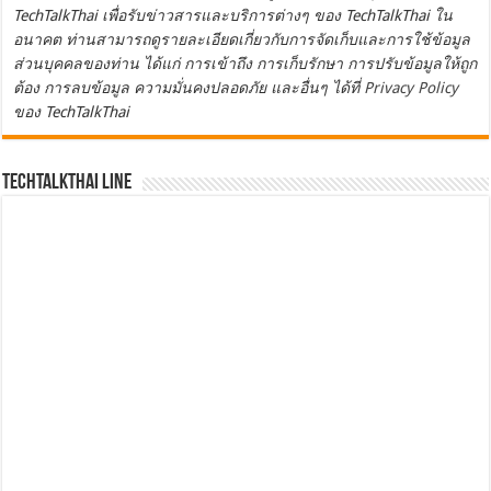
TechTalkThai เพื่อรับข่าวสารและบริการต่างๆ ของ TechTalkThai ใน
อนาคต ท่านสามารถดูรายละเอียดเกี่ยวกับการจัดเก็บและการใช้ข้อมูล
ส่วนบุคคลของท่าน ได้แก่ การเข้าถึง การเก็บรักษา การปรับข้อมูลให้ถูก
ต้อง การลบข้อมูล ความมั่นคงปลอดภัย และอื่นๆ ได้ที่
Privacy Policy
ของ TechTalkThai
TechTalkThai LINE