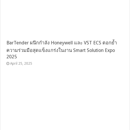
BarTender ผนึกกำลัง Honeywell และ VST ECS ตอกย้ำ
ความร่วมมือสุดแข็งแกร่งในงาน Smart Solution Expo
2025
April 25, 2025