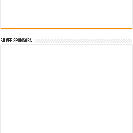
SILVER SPONSORS