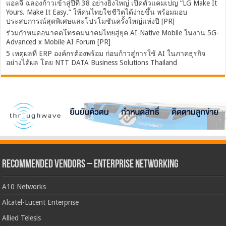
แอลจี ฉลองก้าวเข้าสู่ปีที่ 38 อย่างยิ่งใหญ่ เปิดตัวแคมเปญ “LG Make It
Yours. Make It Easy.” ให้คนไทยใชชีวิตได้ง่ายขึ้น พร้อมมอบ
ประสบการณ์สุดพิเศษและโปรโมชันครั้งใหญ่แห่งปี [PR]
ร่วมกำหนดอนาคตโทรคมนาคมไทยสู่ยุค AI-Native Mobile ในงาน 5G-
Advanced x Mobile AI Forum [PR]
5 เหตุผลที่ ERP องค์กรต้องพร้อม ก่อนก้าวสู่การใช้ AI ในภาคธุรกิจ
อย่างได้ผล โดย NTT DATA Business Solutions Thailand
Recommended Vendors – Enterprise Networking
A10 Networks
Alcatel-Lucent Enterprise
Allied Telesis