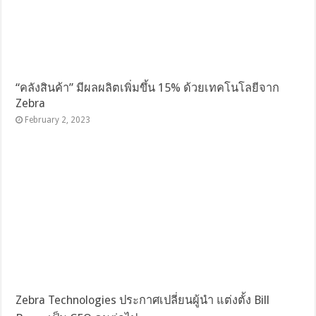
“คลังสินค้า” มีผลผลิตเพิ่มขึ้น 15% ด้วยเทคโนโลยีจาก
Zebra
February 2, 2023
Zebra Technologies ประกาศเปลี่ยนผู้นำ แต่งตั้ง Bill