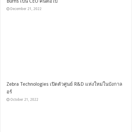
Burns เป็น CEO คนต่อไป
December 21, 2022
Zebra Technologies เปิดตัวศูนย์ R&D แห่งใหม่ในบังกาล
อร์
October 21, 2022