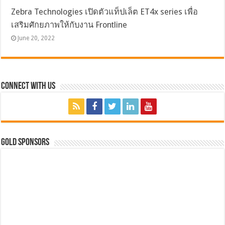
Zebra Technologies เปิดตัวแท็ปเล็ต ET4x series เพื่อ
เสริมศักยภาพให้กับงาน Frontline
June 20, 2022
Connect with Us
GOLD SPONSORS