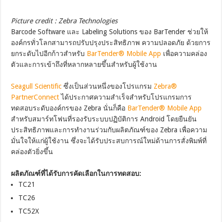
Picture credit : Zebra Technologies
Barcode Software และ Labeling Solutions ของ BarTender ช่วยให้
องค์กรทั่วโลกสามารถปรับปรุงประสิทธิภาพ ความปลอดภัย ด้วยการ
ยกระดับไปอีกก้าวสำหรับ
BarTender® Mobile App
เพื่อความคล่อง
ตัวและการเข้าถึงที่หลากหลายขึ้นสำหรับผู้ใช้งาน
Seagull Scientific
ซึ่งเป็นส่วนหนึ่งของโปรแกรม
Zebra®
PartnerConnect
ได้ประกาศความสำเร็จสำหรับโปรแกรมการ
ทดสอบระดับองค์กรของ Zebra นั่นก็คือ
BarTender® Mobile App
สำหรับสมาร์ทโฟนที่รองรับระบบปฏิบัติการ Android โดยยืนยัน
ประสิทธิภาพและการทำงานร่วมกับผลิตภัณฑ์ของ Zebra เพื่อความ
มั่นใจให้แก่ผู้ใช้งาน ซึ่งจะได้รับประสบการณ์ใหม่ด้านการสั่งพิมพ์ที่
คล่องตัวยิ่งขึ้น
ผลิตภัณฑ์ที่ได้รับการคัดเลือกในการทดสอบ:
TC21
TC26
TC52X