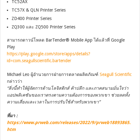
TC52AX
TC57X & QLN Printer Series
ZD400 Printer Series
ZQ300 และ ZQ500 Printer Series
สามารถดาวน์โหลด BarTender® Mobile App ได้แล้วที่ Google
Play
https://play.google.com/store/apps/details?
id=com.seagullscientific.bartender
Michael Leo ผู้อำนวยการฝ่ายการตลาดผลิตภัณฑ์
Seagull Scientific
กล่าวว่า
“สิ่งนี้ทำให้ผู้จัดการด้านโลจิสติกส์ ค้าปลีก และภาคสนามมั่นใจว่า
แอปพลิเคชันของเราตรงตามความต้องการของพวกเขา
ช่วยลดทั้ง
ความเสี่ยงและเวลาในการปรับใช้สำหรับพวกเขา
”
ที่มา :
https://www.prweb.com/releases/2022/9/prweb18893865.
htm