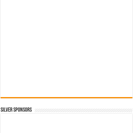
SILVER SPONSORS