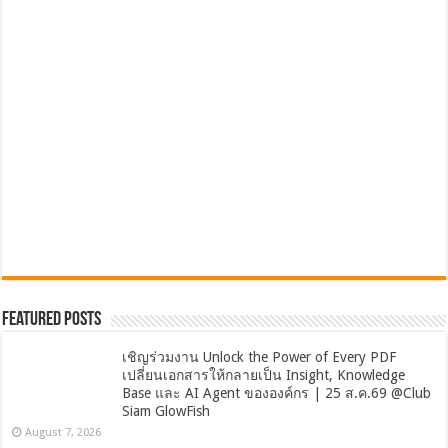
Featured Posts
เชิญร่วมงาน Unlock the Power of Every PDF
เปลี่ยนเอกสารให้กลายเป็น Insight, Knowledge
Base และ AI Agent ขององค์กร | 25 ส.ค.69 @Club
Siam GlowFish
August 7, 2026