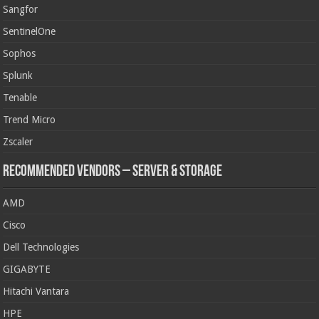
Sangfor
SentinelOne
Sophos
Splunk
Tenable
Trend Micro
Zscaler
Recommended Vendors – Server & Storage
AMD
Cisco
Dell Technologies
GIGABYTE
Hitachi Vantara
HPE