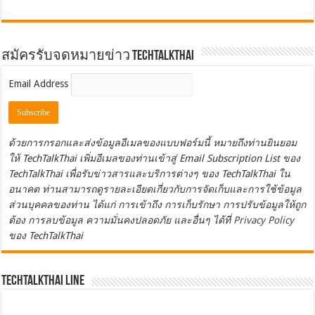
สมัครรับจดหมายข่าว TechTalkThai
Email Address
ด้วยการกรอกและส่งข้อมูลอีเมลของแบบฟอร์มนี้ หมายถึงท่านยินยอม
ให้ TechTalkThai เพิ่มอีเมลของท่านเข้าสู่ Email Subscription List ของ
TechTalkThai เพื่อรับข่าวสารและบริการต่างๆ ของ TechTalkThai ใน
อนาคต ท่านสามารถดูรายละเอียดเกี่ยวกับการจัดเก็บและการใช้ข้อมูล
ส่วนบุคคลของท่าน ได้แก่ การเข้าถึง การเก็บรักษา การปรับข้อมูลให้ถูก
ต้อง การลบข้อมูล ความมั่นคงปลอดภัย และอื่นๆ ได้ที่
Privacy Policy
ของ TechTalkThai
TechTalkThai LINE