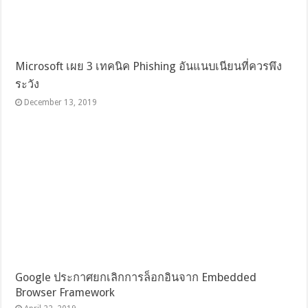
Microsoft เผย 3 เทคนิค Phishing อันแนบเนียนที่ควรพึง
ระวัง
December 13, 2019
Google ประกาศยกเลิกการล็อกอินจาก Embedded
Browser Framework