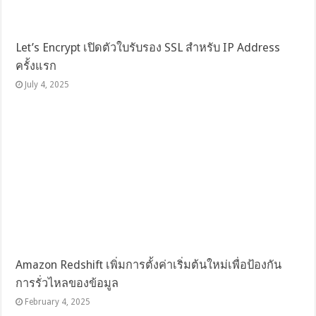
Let’s Encrypt เปิดตัวใบรับรอง SSL สำหรับ IP Address
ครั้งแรก
July 4, 2025
Amazon Redshift เพิ่มการตั้งค่าเริ่มต้นใหม่เพื่อป้องกัน
การรั่วไหลของข้อมูล
February 4, 2025