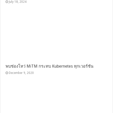
July 18, 2024
พบช่องโหว่ MiTM กระทบ Kubernetes ทุกเวอร์ชัน
December 9, 2020