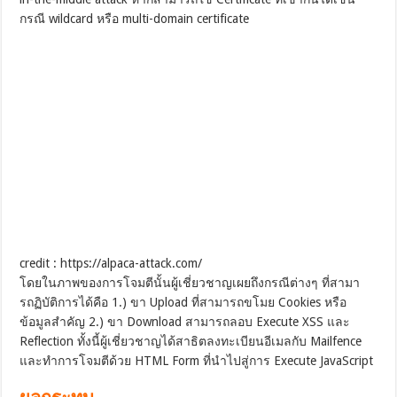
กรณี wildcard หรือ multi-domain certificate
credit : https://alpaca-attack.com/
โดยในภาพของการโจมตีนั้นผู้เชี่ยวชาญเผยถึงกรณีต่างๆ ที่สามา
รถฏิบัติการได้คือ 1.) ขา Upload ที่สามารถขโมย Cookies หรือ
ข้อมูลสำคัญ 2.) ขา Download สามารถลอบ Execute XSS และ
Reflection ทั้งนี้ผู้เชี่ยวชาญได้สาธิตลงทะเบียนอีเมลกับ Mailfence
และทำการโจมตีด้วย HTML Form ที่นำไปสู่การ Execute JavaScript