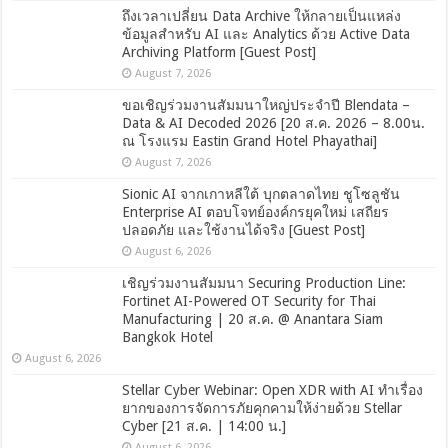
ถึงเวลาเปลี่ยน Data Archive ให้กลายเป็นแหล่ง
ข้อมูลสำหรับ AI และ Analytics ด้วย Active Data
Archiving Platform [Guest Post]
August 7, 2026
ขอเชิญร่วมงานสัมมนาใหญ่ประจำปี Blendata –
Data & AI Decoded 2026 [20 ส.ค. 2026 – 8.00น.
ณ โรงแรม Eastin Grand Hotel Phayathai]
August 7, 2026
Sionic AI จากเกาหลีใต้ บุกตลาดไทย ชูโซลูชัน
Enterprise AI ตอบโจทย์องค์กรยุคใหม่ เสถียร
ปลอดภัย และใช้งานได้จริง [Guest Post]
August 6, 2026
เชิญร่วมงานสัมมนา Securing Production Line:
Fortinet AI-Powered OT Security for Thai
Manufacturing | 20 ส.ค. @ Anantara Siam
Bangkok Hotel
August 6, 2026
Stellar Cyber Webinar: Open XDR with AI ทำเรื่อง
ยากของการจัดการภัยคุกคามให้ง่ายด้วย Stellar
Cyber [21 ส.ค. | 14:00 น.]
August 6, 2026