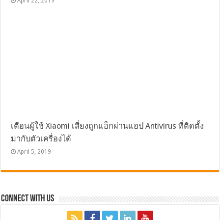
April 22, 2019
เตือนผู้ใช้ Xiaomi เสี่ยงถูกแฮ็กผ่านแอป Antivirus ที่ติดตั้ง
มากับตัวเครื่องได้
April 5, 2019
Connect with Us