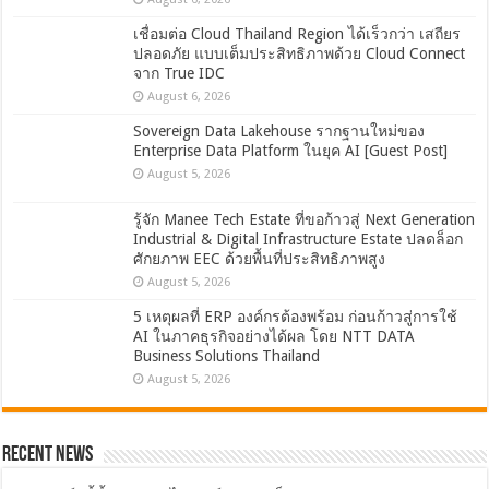
เชื่อมต่อ Cloud Thailand Region ได้เร็วกว่า เสถียร
ปลอดภัย แบบเต็มประสิทธิภาพด้วย Cloud Connect
จาก True IDC
August 6, 2026
Sovereign Data Lakehouse รากฐานใหม่ของ
Enterprise Data Platform ในยุค AI [Guest Post]
August 5, 2026
รู้จัก Manee Tech Estate ที่ขอก้าวสู่ Next Generation
Industrial & Digital Infrastructure Estate ปลดล็อก
ศักยภาพ EEC ด้วยพื้นที่ประสิทธิภาพสูง
August 5, 2026
5 เหตุผลที่ ERP องค์กรต้องพร้อม ก่อนก้าวสู่การใช้
AI ในภาคธุรกิจอย่างได้ผล โดย NTT DATA
Business Solutions Thailand
August 5, 2026
Recent News