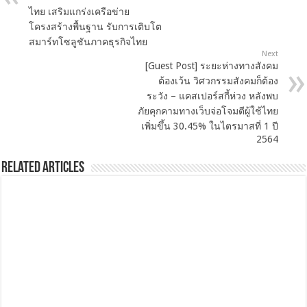
ไทย เสริมแกร่งเครือข่าย
โครงสร้างพื้นฐาน รับการเติบโต
สมาร์ทโซลูชันภาคธุรกิจไทย
Next
[Guest Post] ระยะห่างทางสังคม
ต้องเว้น วิศวกรรมสังคมก็ต้อง
ระวัง – แคสเปอร์สกี้ห่วง หลังพบ
ภัยคุกคามทางเว็บจ่อโจมตีผู้ใช้ไทย
เพิ่มขึ้น 30.45% ในไตรมาสที่ 1 ปี
2564
Related Articles