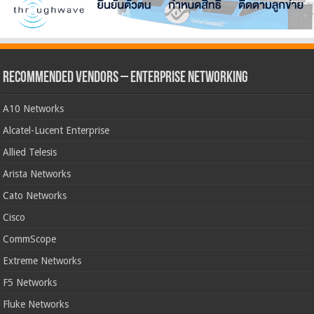
Recommended Vendors – Enterprise Networking
A10 Networks
Alcatel-Lucent Enterprise
Allied Telesis
Arista Networks
Cato Networks
Cisco
CommScope
Extreme Networks
F5 Networks
Fluke Networks