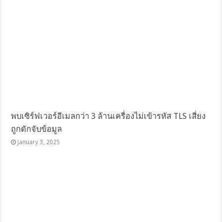
พบเซิร์ฟเวอร์อีเมลกว่า 3 ล้านเครื่องไม่เข้ารหัส TLS เสี่ยง
ถูกดักจับข้อมูล
January 3, 2025