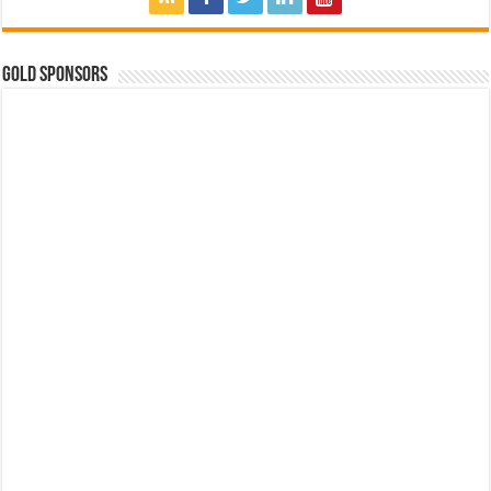
GOLD SPONSORS