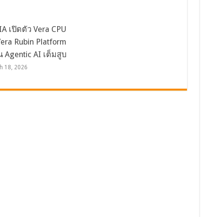
A เปิดตัว Vera CPU
era Rubin Platform
น Agentic AI เต็มสูบ
h 18, 2026