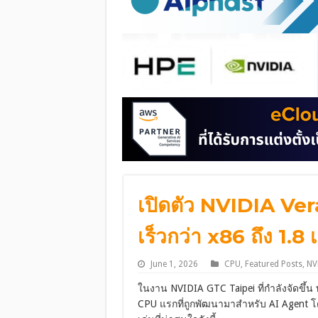
เปิดตัว NVIDIA Ver
เร็วกว่า x86 ถึง 1.8 เ
June 1, 2026
CPU
,
Featured Posts
,
NV
ในงาน NVIDIA GTC Taipei ที่กำลังจัดขึ้น
CPU แรกที่ถูกพัฒนามาสำหรับ AI Agent โดย