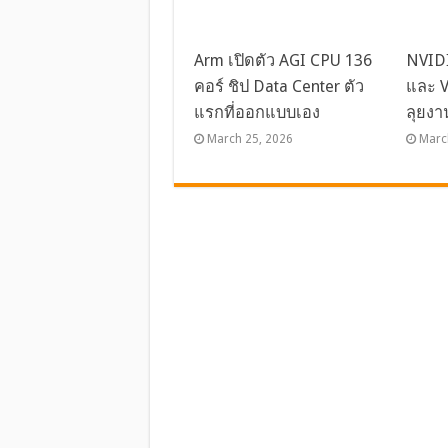
Arm เปิดตัว AGI CPU 136
NVIDI
คอร์ ชิป Data Center ตัว
และ V
แรกที่ออกแบบเอง
ลุยงา
March 25, 2026
Marc