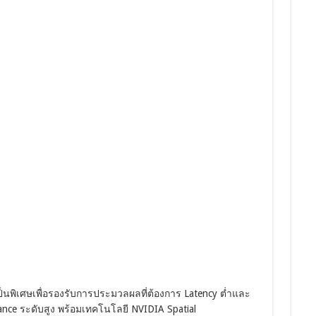
็นพิเศษเพื่อรองรับการประมวลผลที่ต้องการ Latency ต่ำและ
ance ระดับสูง พร้อมเทคโนโลยี NVIDIA Spatial