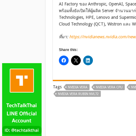
AI Factory ของ Anthropic, OpenAI, Space
พร้อมทั้งยังเปิดให้ผู้ผลิต Server จำนวนมา
Technologies, HPE, Lenovo and Supermi
Cloud Technology (QCT), Wistron และ 
ที่มา:
https://nvidianews.nvidia.com/news
Share this:
Tags
NVIDIA VERA
NVIDIA VERA CPU
NV
NVIDIA VERA RUBIN NVL72