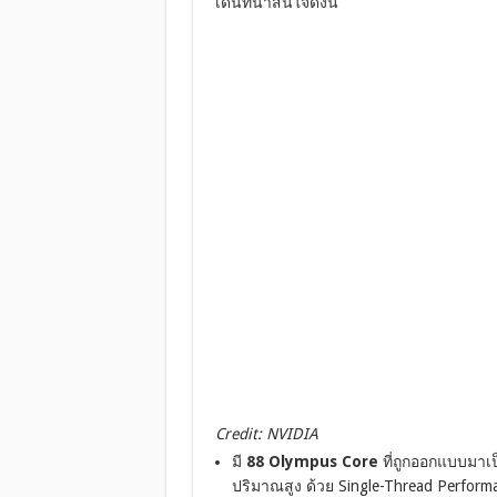
เด่นที่น่าสนใจดังนี้
Credit: NVIDIA
มี
88 Olympus Core
ที่ถูกออกแบบมาเป
ปริมาณสูง ด้วย Single-Thread Perform