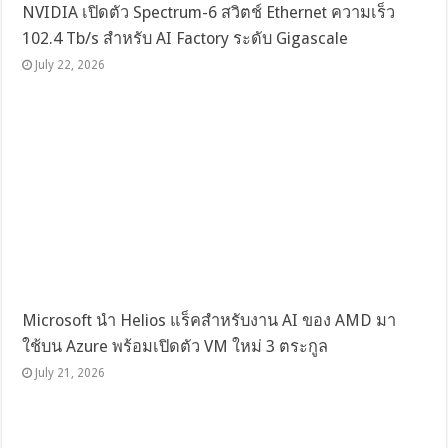
NVIDIA เปิดตัว Spectrum-6 สวิตช์ Ethernet ความเร็ว
102.4 Tb/s สำหรับ AI Factory ระดับ Gigascale
July 22, 2026
Microsoft นำ Helios แร็คสำหรับงาน AI ของ AMD มา
ใช้บน Azure พร้อมเปิดตัว VM ใหม่ 3 ตระกูล
July 21, 2026