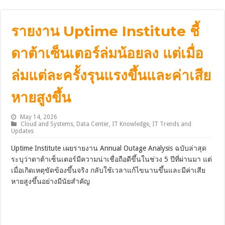
รายงาน Uptime Institute ชี้
ดาต้าเซ็นเตอร์ล่มน้อยลง แต่เมื่อ
ล่มแต่ละครั้งรุนแรงขึ้นและค่าเสีย
หายสูงขึ้น
May 14, 2026
Cloud and Systems
,
Data Center
,
IT Knowledge
,
IT Trends and
Updates
Uptime Institute เผยรายงาน Annual Outage Analysis ฉบับล่าสุด
ระบุว่าดาต้าเซ็นเตอร์มีความน่าเชื่อถือดีขึ้นในช่วง 5 ปีที่ผ่านมา แต่
เมื่อเกิดเหตุขัดข้องขึ้นจริง กลับใช้เวลาแก้ไขนานขึ้นและมีค่าเสีย
หายสูงขึ้นอย่างมีนัยสำคัญ