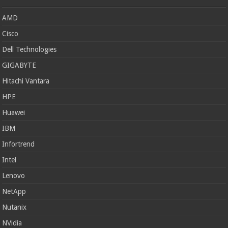
AMD
Cisco
Dell Technologies
GIGABYTE
Hitachi Vantara
HPE
Huawei
IBM
Infortrend
Intel
Lenovo
NetApp
Nutanix
NVidia