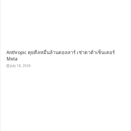
Anthropic คุยดีลหมื่นล้านดอลลาร์ เช่าดาต้าเซ็นเตอร์
Meta
July 18, 2026