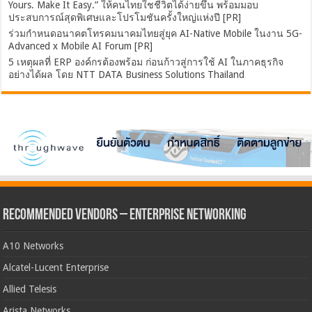
Yours. Make It Easy.” ให้คนไทยใชชีวิตได้ง่ายขึ้น พร้อมมอบ
ประสบการณ์สุดพิเศษและโปรโมชันครั้งใหญ่แห่งปี [PR]
ร่วมกำหนดอนาคตโทรคมนาคมไทยสู่ยุค AI-Native Mobile ในงาน 5G-
Advanced x Mobile AI Forum [PR]
5 เหตุผลที่ ERP องค์กรต้องพร้อม ก่อนก้าวสู่การใช้ AI ในภาคธุรกิจ
อย่างได้ผล โดย NTT DATA Business Solutions Thailand
Recommended Vendors – Enterprise Networking
A10 Networks
Alcatel-Lucent Enterprise
Allied Telesis
Arista Networks