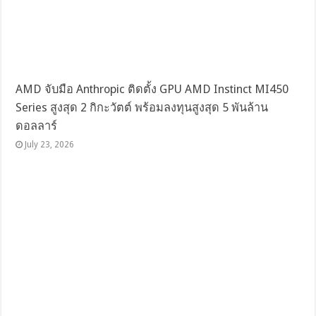
AMD จับมือ Anthropic ติดตั้ง GPU AMD Instinct MI450
Series สูงสุด 2 กิกะวัตต์ พร้อมลงทุนสูงสุด 5 พันล้าน
ดอลลาร์
July 23, 2026