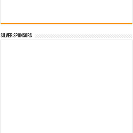
SILVER SPONSORS