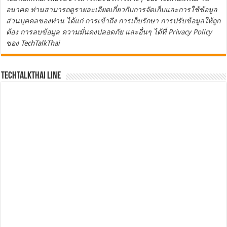
อนาคต ท่านสามารถดูรายละเอียดเกี่ยวกับการจัดเก็บและการใช้ข้อมูล
ส่วนบุคคลของท่าน ได้แก่ การเข้าถึง การเก็บรักษา การปรับข้อมูลให้ถูก
ต้อง การลบข้อมูล ความมั่นคงปลอดภัย และอื่นๆ ได้ที่
Privacy Policy
ของ TechTalkThai
TechTalkThai LINE