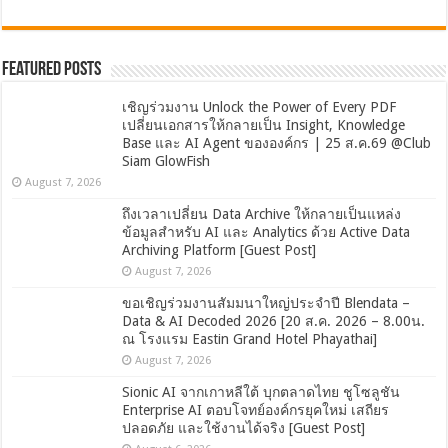
Featured Posts
เชิญร่วมงาน Unlock the Power of Every PDF
เปลี่ยนเอกสารให้กลายเป็น Insight, Knowledge
Base และ AI Agent ขององค์กร | 25 ส.ค.69 @Club
Siam GlowFish
August 7, 2026
ถึงเวลาเปลี่ยน Data Archive ให้กลายเป็นแหล่ง
ข้อมูลสำหรับ AI และ Analytics ด้วย Active Data
Archiving Platform [Guest Post]
August 7, 2026
ขอเชิญร่วมงานสัมมนาใหญ่ประจำปี Blendata –
Data & AI Decoded 2026 [20 ส.ค. 2026 – 8.00น.
ณ โรงแรม Eastin Grand Hotel Phayathai]
August 7, 2026
Sionic AI จากเกาหลีใต้ บุกตลาดไทย ชูโซลูชัน
Enterprise AI ตอบโจทย์องค์กรยุคใหม่ เสถียร
ปลอดภัย และใช้งานได้จริง [Guest Post]