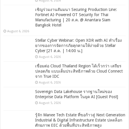
August 6, 2026
เชิญร่วมงานสัมมนา Securing Production Line:
Fortinet AI-Powered OT Security for Thai
Manufacturing | 20 ส.ค. @ Anantara Siam
Bangkok Hotel
August 6, 2026
Stellar Cyber Webinar: Open XDR with AI ทำเรื่อง
ยากของการจัดการภัยคุกคามให้ง่ายด้วย Stellar
Cyber [21 ส.ค. | 14:00 น.]
August 6, 2026
เชื่อมต่อ Cloud Thailand Region ได้เร็วกว่า เสถียร
ปลอดภัย แบบเต็มประสิทธิภาพด้วย Cloud Connect
จาก True IDC
August 6, 2026
Sovereign Data Lakehouse รากฐานใหม่ของ
Enterprise Data Platform ในยุค AI [Guest Post]
August 5, 2026
รู้จัก Manee Tech Estate ที่ขอก้าวสู่ Next Generation
Industrial & Digital Infrastructure Estate ปลดล็อก
ศักยภาพ EEC ด้วยพื้นที่ประสิทธิภาพสูง