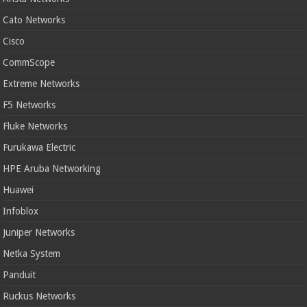
Cato Networks
Cisco
CommScope
Extreme Networks
F5 Networks
Fluke Networks
Furukawa Electric
HPE Aruba Networking
Huawei
Infoblox
Juniper Networks
Netka System
Panduit
Ruckus Networks