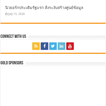
นิวยอร์กประเดิมรัฐแรก สั่งระงับสร้างศูนย์ข้อมูล
July 15, 2026
Connect with Us
GOLD SPONSORS