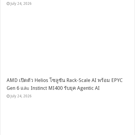
July 24, 2026
AMD เปิดตัว Helios โซลูชัน Rack-Scale AI พร้อม EPYC
Gen 6 และ Instinct MI400 รับยุค Agentic AI
July 24, 2026