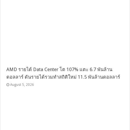
AMD รายได้ Data Center โต 107% แตะ 6.7 พันล้าน
ดอลลาร์ ดันรายได้รวมทำสถิติใหม่ 11.5 พันล้านดอลลาร์
August 5, 2026