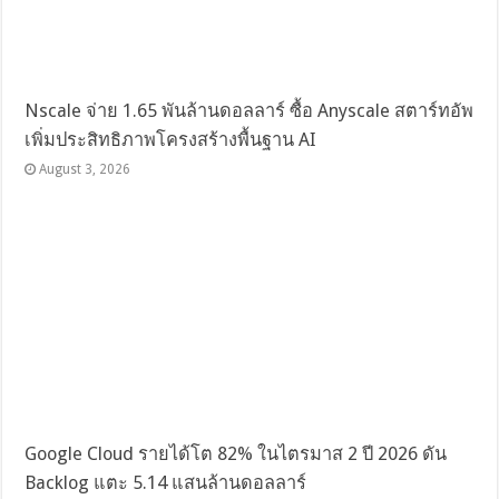
Nscale จ่าย 1.65 พันล้านดอลลาร์ ซื้อ Anyscale สตาร์ทอัพ
เพิ่มประสิทธิภาพโครงสร้างพื้นฐาน AI
August 3, 2026
Google Cloud รายได้โต 82% ในไตรมาส 2 ปี 2026 ดัน
Backlog แตะ 5.14 แสนล้านดอลลาร์