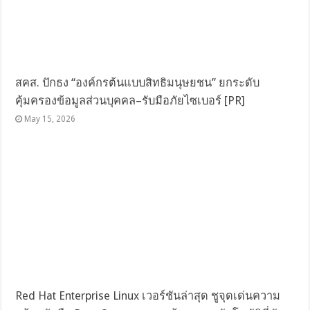
สคส. ปักธง “องค์กรต้นแบบสิทธิมนุษยชน” ยกระดับ
คุ้มครองข้อมูลส่วนบุคคล–รับมือภัยไซเบอร์ [PR]
May 15, 2026
Red Hat Enterprise Linux เวอร์ชันล่าสุด ชูจุดเด่นความ