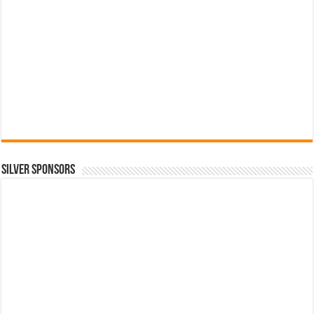
SILVER SPONSORS