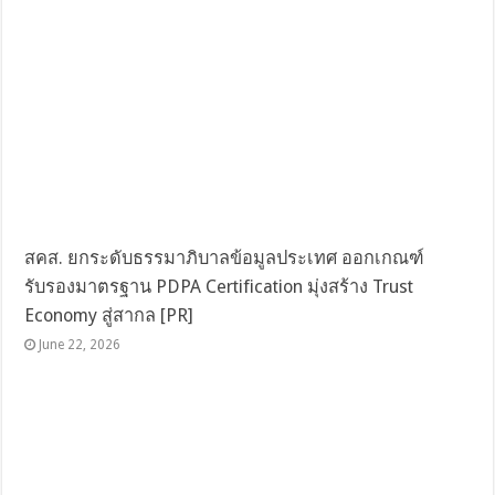
สคส. ยกระดับธรรมาภิบาลข้อมูลประเทศ ออกเกณฑ์
รับรองมาตรฐาน PDPA Certification มุ่งสร้าง Trust
Economy สู่สากล [PR]
June 22, 2026