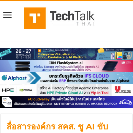
สื่อสารองค์กร สคส. ชู AI ขับ