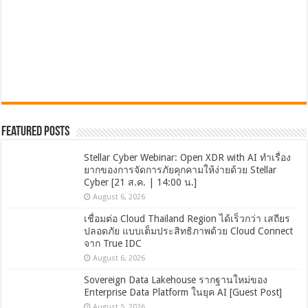
Featured Posts
Stellar Cyber Webinar: Open XDR with AI ทำเรื่อง
ยากของการจัดการภัยคุกคามให้ง่ายด้วย Stellar
Cyber [21 ส.ค. | 14:00 น.]
August 6, 2026
เชื่อมต่อ Cloud Thailand Region ได้เร็วกว่า เสถียร
ปลอดภัย แบบเต็มประสิทธิภาพด้วย Cloud Connect
จาก True IDC
August 6, 2026
Sovereign Data Lakehouse รากฐานใหม่ของ
Enterprise Data Platform ในยุค AI [Guest Post]
August 5, 2026