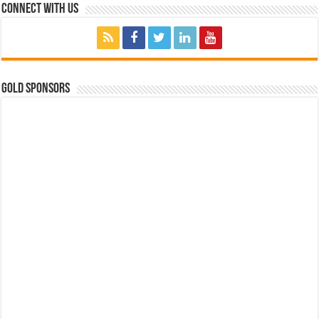
Connect with Us
GOLD SPONSORS