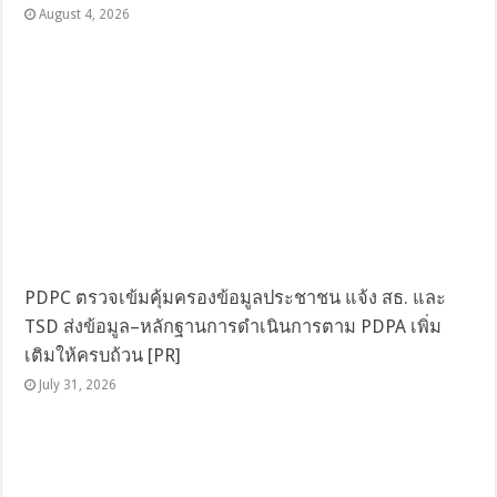
August 4, 2026
PDPC ตรวจเข้มคุ้มครองข้อมูลประชาชน แจ้ง สธ. และ
TSD ส่งข้อมูล–หลักฐานการดำเนินการตาม PDPA เพิ่ม
เติมให้ครบถ้วน [PR]
July 31, 2026