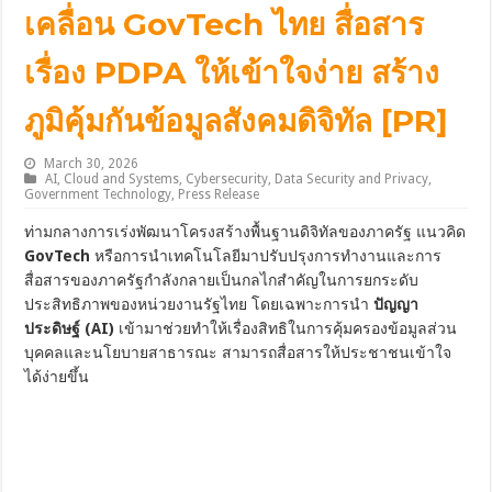
เคลื่อน GovTech ไทย สื่อสาร
เรื่อง PDPA ให้เข้าใจง่าย สร้าง
ภูมิคุ้มกันข้อมูลสังคมดิจิทัล [PR]
March 30, 2026
AI
,
Cloud and Systems
,
Cybersecurity
,
Data Security and Privacy
,
Government Technology
,
Press Release
ท่ามกลางการเร่งพัฒนาโครงสร้างพื้นฐานดิจิทัลของภาครัฐ แนวคิด
GovTech
หรือการนำเทคโนโลยีมาปรับปรุงการทำงานและการ
สื่อสารของภาครัฐกำลังกลายเป็นกลไกสำคัญในการยกระดับ
ประสิทธิภาพของหน่วยงานรัฐไทย โดยเฉพาะการนำ
ปัญญา
ประดิษฐ์ (AI)
เข้ามาช่วยทำให้เรื่องสิทธิในการคุ้มครองข้อมูลส่วน
บุคคลและนโยบายสาธารณะ สามารถสื่อสารให้ประชาชนเข้าใจ
ได้ง่ายขึ้น