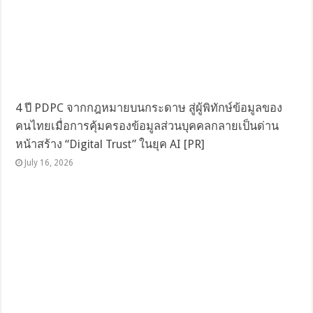
4 ปี PDPC จากกฎหมายบนกระดาษ สู่ผู้พิทักษ์ข้อมูลของ
คนไทยเมื่อการคุ้มครองข้อมูลส่วนบุคคลกลายเป็นด่าน
หน้าสร้าง “Digital Trust” ในยุค AI [PR]
July 16, 2026