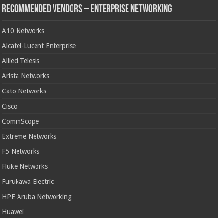
Recommended Vendors – Enterprise Networking
A10 Networks
Alcatel-Lucent Enterprise
Allied Telesis
Arista Networks
Cato Networks
Cisco
CommScope
Extreme Networks
F5 Networks
Fluke Networks
Furukawa Electric
HPE Aruba Networking
Huawei