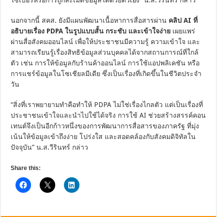
นอกจากนี้ สคส. ยังมีแผนพัฒนาเนื้อหาการสื่อสารผ่าน
คลิป AI ที่
อธิบายเรื่อง PDPA ในรูปแบบสั้น กระชับ และเข้าใจง่าย
เผยแพร่
ผ่านสื่อสังคมออนไลน์ เพื่อให้ประชาชนมีความรู้ ความเข้าใจ และ
สามารถเรียนรู้เรื่องสิทธิข้อมูลส่วนบุคคลได้จากสถานการณ์ที่ใกล้
ตัว เช่น การให้ข้อมูลกับร้านค้าออนไลน์ การใช้แอปพลิเคชัน หรือ
การแชร์ข้อมูลในโซเชียลมีเดีย ซึ่งเป็นเรื่องที่เกิดขึ้นในชีวิตประจำ
วัน
“สิ่งที่เราพยายามทำคือทำให้ PDPA ไม่ใช่เรื่องไกลตัว แต่เป็นเรื่องที่
ประชาชนเข้าใจและนำไปใช้ได้จริง การใช้ AI ช่วยสร้างสรรค์คอน
เทนต์จึงเป็นอีกก้าวหนึ่งของการพัฒนาการสื่อสารของภาครัฐ ที่มุ่ง
เน้นให้ข้อมูลเข้าถึงง่าย โปร่งใส และสอดคล้องกับสังคมดิจิทัลใน
ปัจจุบัน” น.ส.วีรินทร์ กล่าว
Share this: