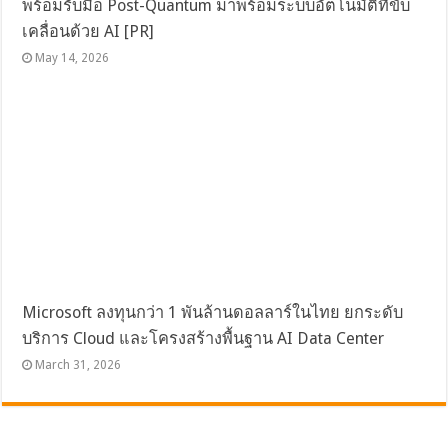
พร้อมรับมือ Post-Quantum มาพร้อมระบบอัตโนมัติที่ขับ
เคลื่อนด้วย AI [PR]
May 14, 2026
Microsoft ลงทุนกว่า 1 พันล้านดอลลาร์ในไทย ยกระดับ
บริการ Cloud และโครงสร้างพื้นฐาน AI Data Center
March 31, 2026