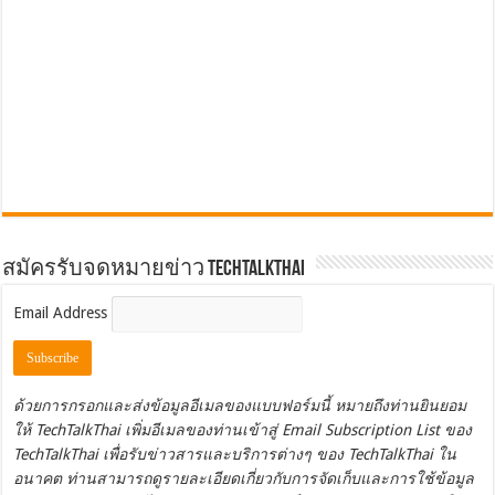
สมัครรับจดหมายข่าว TechTalkThai
Email Address
ด้วยการกรอกและส่งข้อมูลอีเมลของแบบฟอร์มนี้ หมายถึงท่านยินยอม
ให้ TechTalkThai เพิ่มอีเมลของท่านเข้าสู่ Email Subscription List ของ
TechTalkThai เพื่อรับข่าวสารและบริการต่างๆ ของ TechTalkThai ใน
อนาคต ท่านสามารถดูรายละเอียดเกี่ยวกับการจัดเก็บและการใช้ข้อมูล