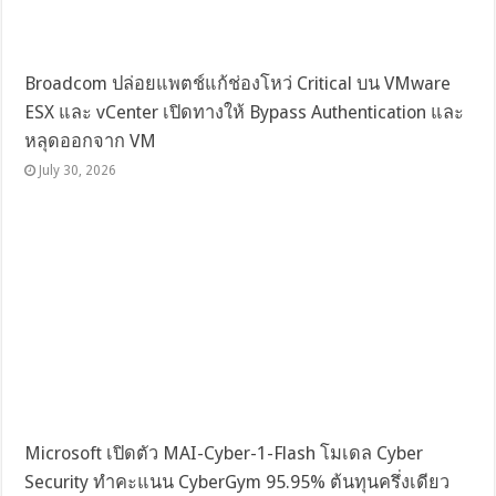
Broadcom ปล่อยแพตช์แก้ช่องโหว่ Critical บน VMware
ESX และ vCenter เปิดทางให้ Bypass Authentication และ
หลุดออกจาก VM
July 30, 2026
Microsoft เปิดตัว MAI-Cyber-1-Flash โมเดล Cyber
Security ทำคะแนน CyberGym 95.95% ต้นทุนครึ่งเดียว