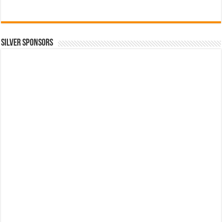
SILVER SPONSORS