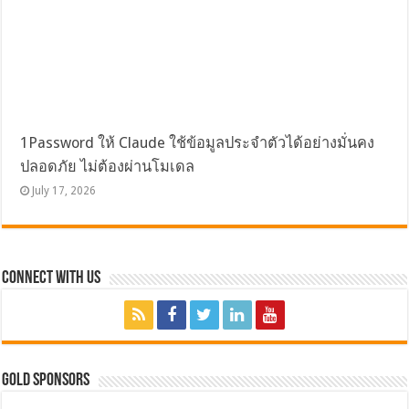
1Password ให้ Claude ใช้ข้อมูลประจำตัวได้อย่างมั่นคง
ปลอดภัย ไม่ต้องผ่านโมเดล
July 17, 2026
Connect with Us
GOLD SPONSORS