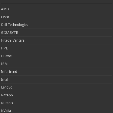
AMD
Cisco
Dell Technologies
GIGABYTE
Hitachi Vantara
HPE
Huawei
IBM
Infortrend
Intel
Lenovo
NetApp
Nutanix
NVidia