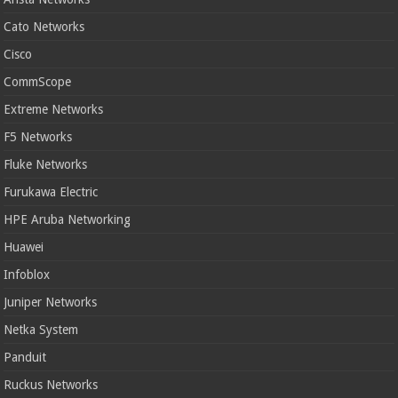
Cato Networks
Cisco
CommScope
Extreme Networks
F5 Networks
Fluke Networks
Furukawa Electric
HPE Aruba Networking
Huawei
Infoblox
Juniper Networks
Netka System
Panduit
Ruckus Networks