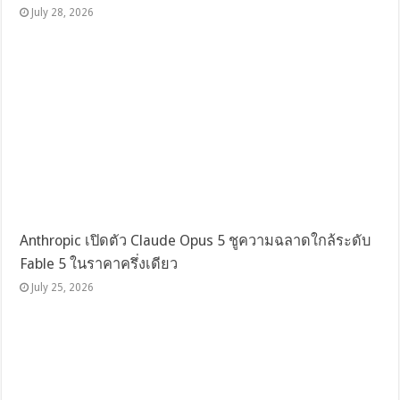
July 28, 2026
Anthropic เปิดตัว Claude Opus 5 ชูความฉลาดใกล้ระดับ
Fable 5 ในราคาครึ่งเดียว
July 25, 2026