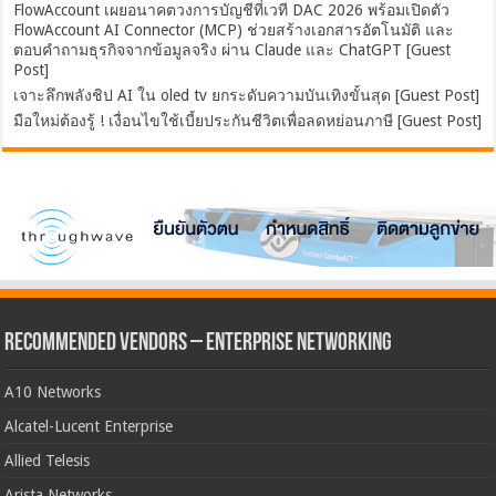
FlowAccount เผยอนาคตวงการบัญชีที่เวที DAC 2026 พร้อมเปิดตัว
FlowAccount AI Connector (MCP) ช่วยสร้างเอกสารอัตโนมัติ และ
ตอบคำถามธุรกิจจากข้อมูลจริง ผ่าน Claude และ ChatGPT [Guest
Post]
เจาะลึกพลังชิป AI ใน oled tv ยกระดับความบันเทิงขั้นสุด [Guest Post]
มือใหม่ต้องรู้ ! เงื่อนไขใช้เบี้ยประกันชีวิตเพื่อลดหย่อนภาษี [Guest Post]
Recommended Vendors – Enterprise Networking
A10 Networks
Alcatel-Lucent Enterprise
Allied Telesis
Arista Networks