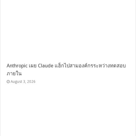
Anthropic เผย Claude แฮ็กไปสามองค์กรระหว่างทดสอบ
ภายใน
August 3, 2026