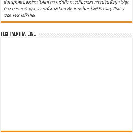
ส่วนบุคคลของท่าน ได้แก่ การเข้าถึง การเก็บรักษา การปรับข้อมูลให้ถูก
ต้อง การลบข้อมูล ความมั่นคงปลอดภัย และอื่นๆ ได้ที่
Privacy Policy
ของ TechTalkThai
TechTalkThai LINE