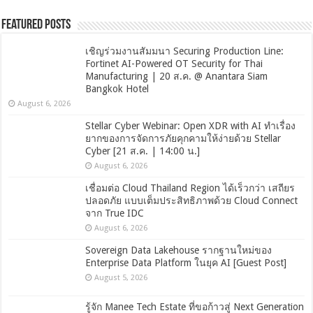
Featured Posts
เชิญร่วมงานสัมมนา Securing Production Line:
Fortinet AI-Powered OT Security for Thai
Manufacturing | 20 ส.ค. @ Anantara Siam
Bangkok Hotel
August 6, 2026
Stellar Cyber Webinar: Open XDR with AI ทำเรื่อง
ยากของการจัดการภัยคุกคามให้ง่ายด้วย Stellar
Cyber [21 ส.ค. | 14:00 น.]
August 6, 2026
เชื่อมต่อ Cloud Thailand Region ได้เร็วกว่า เสถียร
ปลอดภัย แบบเต็มประสิทธิภาพด้วย Cloud Connect
จาก True IDC
August 6, 2026
Sovereign Data Lakehouse รากฐานใหม่ของ
Enterprise Data Platform ในยุค AI [Guest Post]
August 5, 2026
รู้จัก Manee Tech Estate ที่ขอก้าวสู่ Next Generation