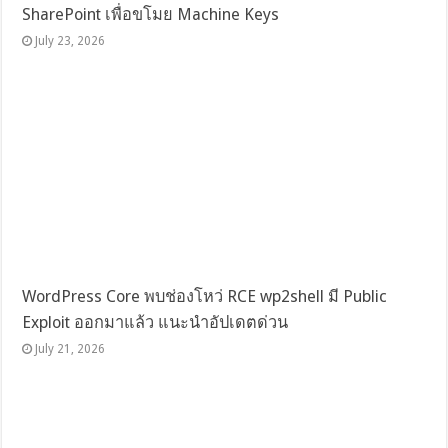
SharePoint เพื่อขโมย Machine Keys
July 23, 2026
WordPress Core พบช่องโหว่ RCE wp2shell มี Public
Exploit ออกมาแล้ว แนะนำอัปเดตด่วน
July 21, 2026