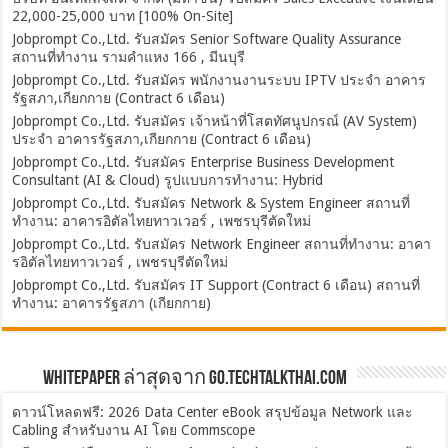
22,000-25,000 บาท [100% On-Site]
Jobprompt Co.,Ltd. รับสมัคร Senior Software Quality Assurance
สถานที่ทำงาน รามคำแหง 166 , มีนบุรี
Jobprompt Co.,Ltd. รับสมัคร พนักงานงานระบบ IPTV ประจำ อาคาร
รัฐสภา,เกียกกาย (Contract 6 เดือน)
Jobprompt Co.,Ltd. รับสมัคร เจ้าหน้าที่โสตทัศนูปกรณ์ (AV System)
ประจำ อาคารรัฐสภา,เกียกกาย (Contract 6 เดือน)
Jobprompt Co.,Ltd. รับสมัคร Enterprise Business Development
Consultant (AI & Cloud) รูปแบบการทำงาน: Hybrid
Jobprompt Co.,Ltd. รับสมัคร Network & System Engineer สถานที่
ทำงาน: อาคารอิตัลไทยทาวเวอร์ , เพชรบุรีตัดใหม่
Jobprompt Co.,Ltd. รับสมัคร Network Engineer สถานที่ทำงาน: อาคา
รอิตัลไทยทาวเวอร์ , เพชรบุรีตัดใหม่
Jobprompt Co.,Ltd. รับสมัคร IT Support (Contract 6 เดือน) สถานที่
ทำงาน: อาคารรัฐสภา (เกียกกาย)
Whitepaper ล่าสุดจาก Go.TechTalkThai.com
ดาวน์โหลดฟรี: 2026 Data Center eBook สรุปข้อมูล Network และ
Cabling สำหรับงาน AI โดย Commscope