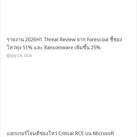
รายงาน 2026H1 Threat Review จาก Forescout ชี้ช่อง
โหว่พุ่ง 51% และ Ransomware เพิ่มขึ้น 25%
July 24, 2026
แฮกเกอร์โจมตีช่องโหว่ Critical RCE บน Microsoft