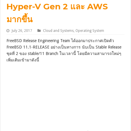
Hyper-V Gen 2 และ AWS
มากขึ้น
July 26, 2017
Cloud and Systems
,
Operating System
FreeBSD Release Engineering Team ได้ออกมาประกาศเปิดตัว
FreeBSD 11.1-RELEASE อย่างเป็นทางการ นับเป็น Stable Release
ชุดที่ 2 ของ stable/11 Branch ในเวลานี้ โดยมีความสามารถใหม่ๆ
เพิ่มเติมเข้ามาดังนี้