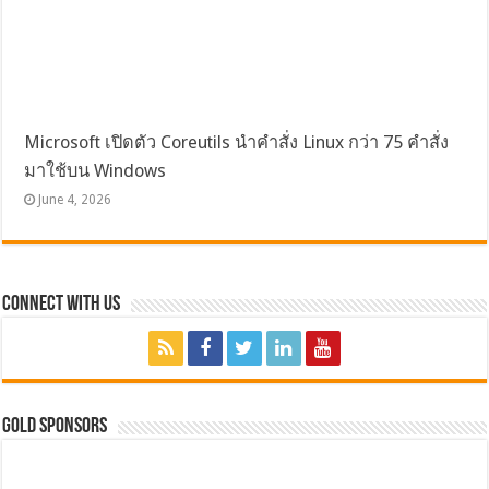
Microsoft เปิดตัว Coreutils นำคำสั่ง Linux กว่า 75 คำสั่ง
มาใช้บน Windows
June 4, 2026
Connect with Us
GOLD SPONSORS