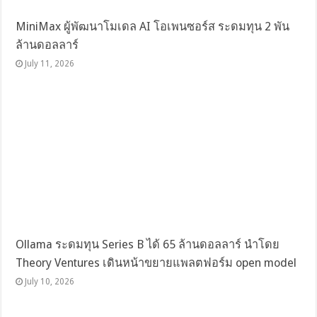
MiniMax ผู้พัฒนาโมเดล AI โอเพนซอร์ส ระดมทุน 2 พัน
ล้านดอลลาร์
July 11, 2026
Ollama ระดมทุน Series B ได้ 65 ล้านดอลลาร์ นำโดย
Theory Ventures เดินหน้าขยายแพลตฟอร์ม open model
July 10, 2026