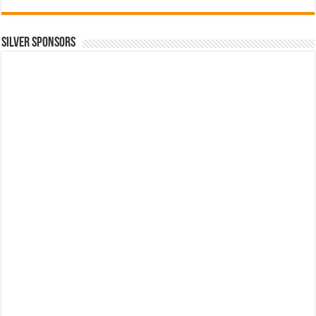
SILVER SPONSORS