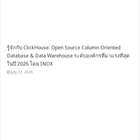
รู้จักกับ ClickHouse: Open Source Column-Oriented
Database & Data Warehouse ระดับองค์กรที่มาแรงที่สุด
ในปี 2026 โดย INOX
July 23, 2026