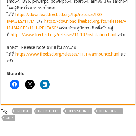
amd64, i386, powerpc, powerpc64, sparc64, armv6 และ aarch64
โดยผู้ที่สนใจสามารถโหลด
ได้ที่
https://download.freebsd.org/ftp/releases/ISO-
IMAGES/11.1/
และ
https://download.freebsd.org/ftp/releases/V
M-IMAGES/11.1-RELEASE/
ครับ ส่วนคู่มือการติดตั้งนั้นอยู่
ที่
https://www.freebsd.org/releases/11.1R/installation.html
ครับ
สำหรับ Release Note ฉบับเต็ม อ่านกัน
ได้ที่
https://www.freebsd.org/releases/11.1R/announce.html
นะ
ครับ
Share this:
Tags
FREEBSD
FREEBSD 11.1
OPEN SOURCE
OPENSOURCE
UNIX