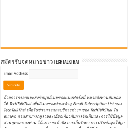
สมัครรับจดหมายข่าว TechTalkThai
Email Address
ด้วยการกรอกและส่งข้อมูลอีเมลของแบบฟอร์มนี้ หมายถึงท่านยินยอม
ให้ TechTalkThai เพิ่มอีเมลของท่านเข้าสู่ Email Subscription List ของ
TechTalkThai เพื่อรับข่าวสารและบริการต่างๆ ของ TechTalkThai ใน
อนาคต ท่านสามารถดูรายละเอียดเกี่ยวกับการจัดเก็บและการใช้ข้อมูล
ส่วนบุคคลของท่าน ได้แก่ การเข้าถึง การเก็บรักษา การปรับข้อมูลให้ถูก