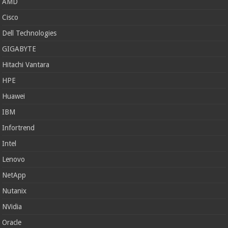
AMD
Cisco
Dell Technologies
GIGABYTE
Hitachi Vantara
HPE
Huawei
IBM
Infortrend
Intel
Lenovo
NetApp
Nutanix
NVidia
Oracle