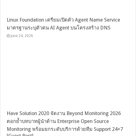
Linux Foundation เตรียมเปิดตัว Agent Name Service
มาตรฐานระบุตัวตน AI Agent บนโครงสร้าง DNS
June 24, 2026
Have Solution 2020 จัดงาน Beyond Monitoring 2026
ตอกย้ำบทบาทผู้นำด้าน Enterprise Open Source
Monitoring พร้อมยกระดับบริการด้วยทีม Support 24×7
[Guest Post]