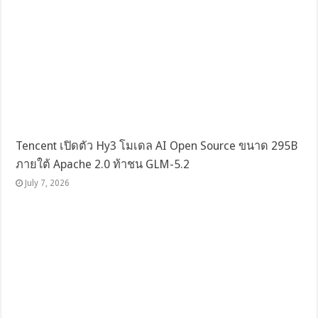
Tencent เปิดตัว Hy3 โมเดล AI Open Source ขนาด 295B
ภายใต้ Apache 2.0 ท้าชน GLM-5.2
July 7, 2026