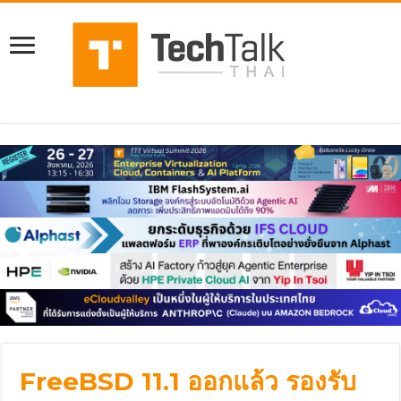
FreeBSD 11.1 ออกแล้ว รองรับ