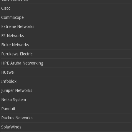
Cisco
CommScope
Extreme Networks
F5 Networks
Fluke Networks
Furukawa Electric
HPE Aruba Networking
Huawei
Infoblox
Juniper Networks
Netka System
Panduit
Ruckus Networks
SolarWinds