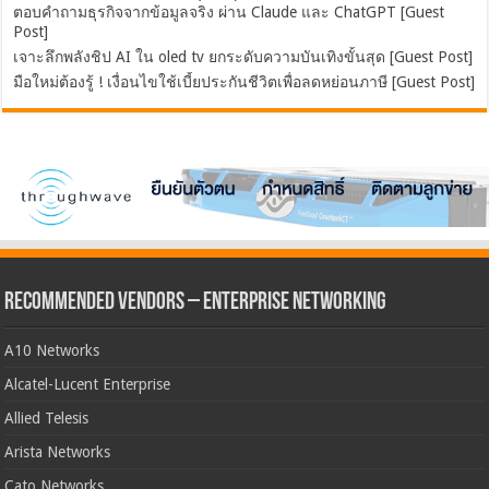
ตอบคำถามธุรกิจจากข้อมูลจริง ผ่าน Claude และ ChatGPT [Guest
Post]
เจาะลึกพลังชิป AI ใน oled tv ยกระดับความบันเทิงขั้นสุด [Guest Post]
มือใหม่ต้องรู้ ! เงื่อนไขใช้เบี้ยประกันชีวิตเพื่อลดหย่อนภาษี [Guest Post]
Recommended Vendors – Enterprise Networking
A10 Networks
Alcatel-Lucent Enterprise
Allied Telesis
Arista Networks
Cato Networks