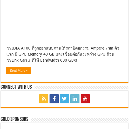
NVIDIA A100 ที่ถูกออกแบบภายใต้สถาปัตยกรรม Ampere 7nm ตัว
แรก มี GPU Memory 40 GB และเชื่อมต่อกันระหว่าง GPU ด้วย
NVLink Gen 3 ที่ให้ Bandwidth 600 GB/s
Read More »
Connect with Us
GOLD SPONSORS