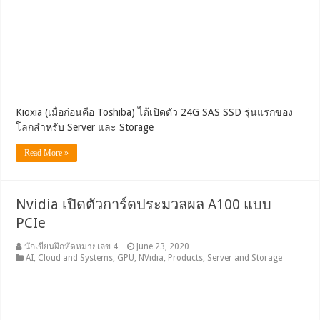
Kioxia (เมื่อก่อนคือ Toshiba) ได้เปิดตัว 24G SAS SSD รุ่นแรกของ
โลกสำหรับ Server และ Storage
Read More »
Nvidia เปิดตัวการ์ดประมวลผล A100 แบบ
PCIe
นักเขียนฝึกหัดหมายเลข 4
June 23, 2020
AI
,
Cloud and Systems
,
GPU
,
NVidia
,
Products
,
Server and Storage