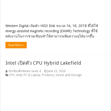
Western Digital เปิดตัว HDD Disk ขนาด 16, 18, 20TB ที่ได้ใช้
energy-assisted magnetic recording (EAMR) Technology ที่ใช้
พลังงานในการช่วยเขียนทำให้สามารถเพิ่มความจุได้มากขึ้น
Read More »
Intel เปิดตัว CPU Hybrid Lakefield
นักเขียนฝึกหัดหมายเลข 4
June 23, 2020
CPU
,
Intel
,
PC & Laptop
,
Products
,
Server and Storage