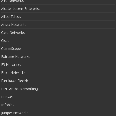
A10 Networks
Alcatel-Lucent Enterprise
Allied Telesis
Arista Networks
Cato Networks
Cisco
CommScope
Extreme Networks
F5 Networks
Fluke Networks
Furukawa Electric
HPE Aruba Networking
Huawei
Infoblox
Juniper Networks