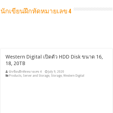
นักเขียนฝึกหัดหมายเลข 4
Western Digital เปิดตัว HDD Disk ขนาด 16,
18, 20TB
นักเขียนฝึกหัดหมายเลข 4
July 9, 2020
Products
,
Server and Storage
,
Storage
,
Western Digital