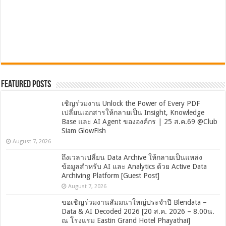
Featured Posts
เชิญร่วมงาน Unlock the Power of Every PDF
เปลี่ยนเอกสารให้กลายเป็น Insight, Knowledge
Base และ AI Agent ขององค์กร | 25 ส.ค.69 @Club
Siam GlowFish
August 7, 2026
ถึงเวลาเปลี่ยน Data Archive ให้กลายเป็นแหล่ง
ข้อมูลสำหรับ AI และ Analytics ด้วย Active Data
Archiving Platform [Guest Post]
August 7, 2026
ขอเชิญร่วมงานสัมมนาใหญ่ประจำปี Blendata –
Data & AI Decoded 2026 [20 ส.ค. 2026 – 8.00น.
ณ โรงแรม Eastin Grand Hotel Phayathai]