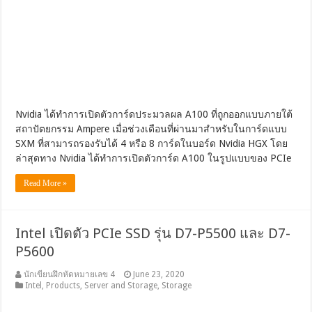
Nvidia ได้ทำการเปิดตัวการ์ดประมวลผล A100 ที่ถูกออกแบบภายใต้
สถาปัตยกรรม Ampere เมื่อช่วงเดือนที่ผ่านมาสำหรับในการ์ดแบบ
SXM ที่สามารถรองรับได้ 4 หรือ 8 การ์ดในบอร์ด Nvidia HGX โดย
ล่าสุดทาง Nvidia ได้ทำการเปิดตัวการ์ด A100 ในรูปแบบของ PCIe
Read More »
Intel เปิดตัว PCIe SSD รุ่น D7-P5500 และ D7-
P5600
นักเขียนฝึกหัดหมายเลข 4
June 23, 2020
Intel
,
Products
,
Server and Storage
,
Storage