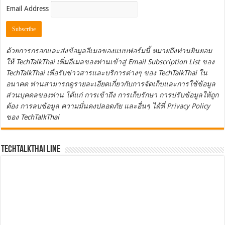
Email Address
ด้วยการกรอกและส่งข้อมูลอีเมลของแบบฟอร์มนี้ หมายถึงท่านยินยอม
ให้ TechTalkThai เพิ่มอีเมลของท่านเข้าสู่ Email Subscription List ของ
TechTalkThai เพื่อรับข่าวสารและบริการต่างๆ ของ TechTalkThai ใน
อนาคต ท่านสามารถดูรายละเอียดเกี่ยวกับการจัดเก็บและการใช้ข้อมูล
ส่วนบุคคลของท่าน ได้แก่ การเข้าถึง การเก็บรักษา การปรับข้อมูลให้ถูก
ต้อง การลบข้อมูล ความมั่นคงปลอดภัย และอื่นๆ ได้ที่
Privacy Policy
ของ TechTalkThai
TechTalkThai LINE