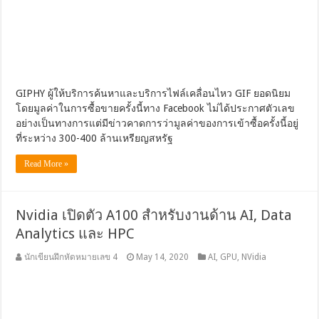
GIPHY ผู้ให้บริการค้นหาและบริการไฟล์เคลื่อนไหว GIF ยอดนิยม
โดยมูลค่าในการซื้อขายครั้งนี้ทาง Facebook ไม่ได้ประกาศตัวเลข
อย่างเป็นทางการแต่มีข่าวคาดการว่ามูลค่าของการเข้าซื้อครั้งนี้อยู่
ที่ระหว่าง 300-400 ล้านเหรียญสหรัฐ
Read More »
Nvidia เปิดตัว A100 สำหรับงานด้าน AI, Data
Analytics และ HPC
นักเขียนฝึกหัดหมายเลข 4
May 14, 2020
AI
,
GPU
,
NVidia