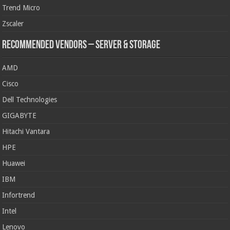
Trend Micro
Zscaler
Recommended Vendors – Server & Storage
AMD
Cisco
Dell Technologies
GIGABYTE
Hitachi Vantara
HPE
Huawei
IBM
Infortrend
Intel
Lenovo