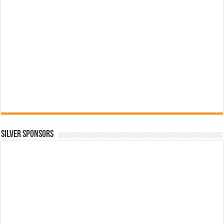
SILVER SPONSORS