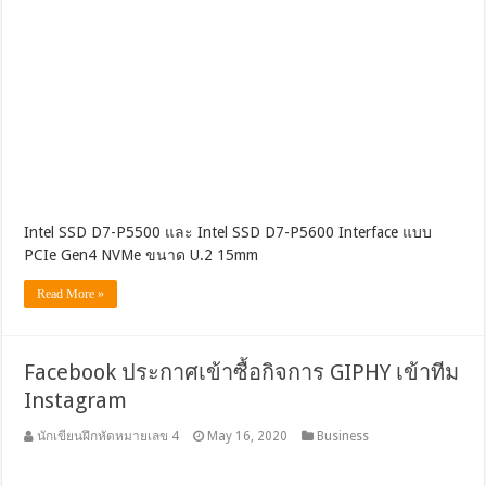
Intel SSD D7-P5500 และ Intel SSD D7-P5600 Interface แบบ
PCIe Gen4 NVMe ขนาด U.2 15mm
Read More »
Facebook ประกาศเข้าซื้อกิจการ GIPHY เข้าทีม
Instagram
นักเขียนฝึกหัดหมายเลข 4
May 16, 2020
Business