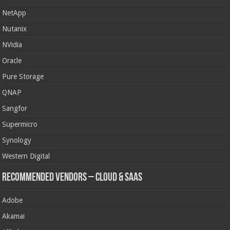
NetApp
Nutanix
NVidia
Oracle
Pure Storage
QNAP
Sangfor
Supermicro
Synology
Western Digital
Recommended Vendors – Cloud & SaaS
Adobe
Akamai