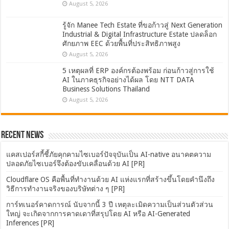
August 5, 2026
รู้จัก Manee Tech Estate ที่ขอก้าวสู่ Next Generation
Industrial & Digital Infrastructure Estate ปลดล็อก
ศักยภาพ EEC ด้วยพื้นที่ประสิทธิภาพสูง
August 5, 2026
5 เหตุผลที่ ERP องค์กรต้องพร้อม ก่อนก้าวสู่การใช้
AI ในภาคธุรกิจอย่างได้ผล โดย NTT DATA
Business Solutions Thailand
August 5, 2026
Recent News
แคสเปอร์สกี้ชี้ภัยคุกคามไซเบอร์ปัจจุบันเป็น AI-native อนาคตความ
ปลอดภัยไซเบอร์จึงต้องขับเคลื่อนด้วย AI [PR]
Cloudflare OS คือพื้นที่ทำงานด้วย AI แห่งแรกที่สร้างขึ้นโดยคำนึงถึง
วิธีการทำงานจริงของบริษัทต่าง ๆ [PR]
การ์ทเนอร์คาดการณ์ นับจากนี้ 3 ปี เหตุละเมิดความเป็นส่วนตัวส่วน
ใหญ่ จะเกิดจากการคาดเดาที่สรุปโดย AI หรือ AI-Generated
Inferences [PR]