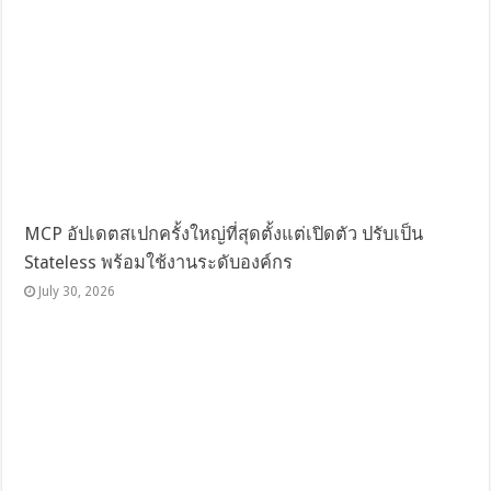
MCP อัปเดตสเปกครั้งใหญ่ที่สุดตั้งแต่เปิดตัว ปรับเป็น
Stateless พร้อมใช้งานระดับองค์กร
July 30, 2026