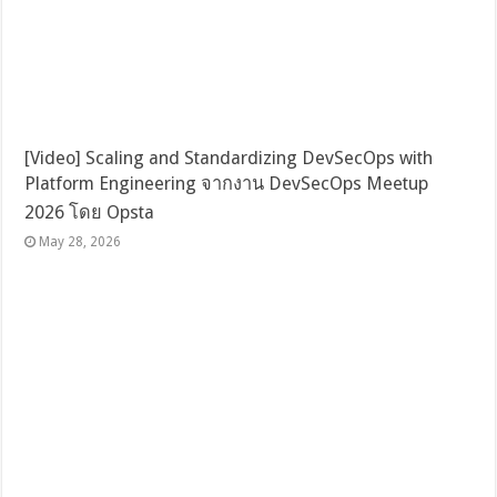
[Video] Scaling and Standardizing DevSecOps with
Platform Engineering จากงาน DevSecOps Meetup
2026 โดย Opsta
May 28, 2026