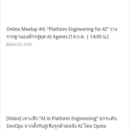
Online Meetup #6: “Platform Engineering for AI” วาง
รากฐานองค์กรสู่ยุค AI Agents [14 ก.ค. | 14:00 น.]
June 22, 2026
[Video] เจาะลึก “AI in Platform Engineering” ยกระดับ
DevOps จากตั้งรับสู่เชิงรุกด้วยพลัง AI โดย Opsta