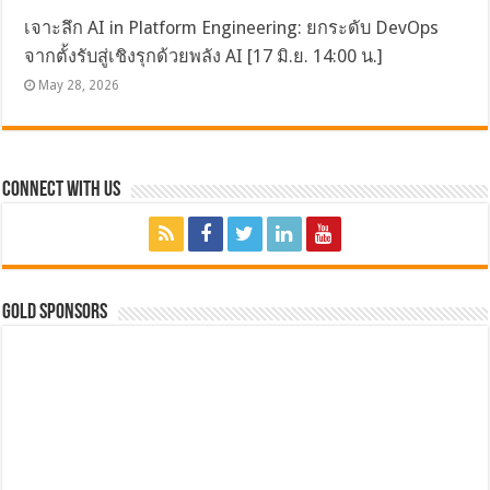
เจาะลึก AI in Platform Engineering: ยกระดับ DevOps
จากตั้งรับสู่เชิงรุกด้วยพลัง AI [17 มิ.ย. 14:00 น.]
May 28, 2026
Connect with Us
GOLD SPONSORS