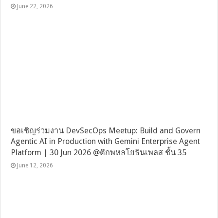
June 22, 2026
ขอเชิญร่วมงาน DevSecOps Meetup: Build and Govern
Agentic AI in Production with Gemini Enterprise Agent
Platform | 30 Jun 2026 @ตึกพหลโยธินเพลส ชั้น 35
June 12, 2026