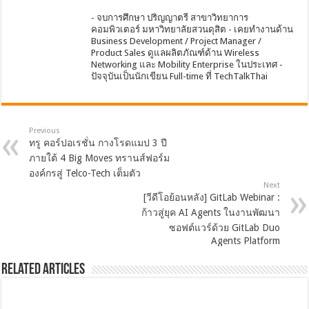
- จบการศึกษา ปริญญาตรี สาขาวิทยาการ
คอมพิวเตอร์ มหาวิทยาลัยสวนดุสิต - เคยทำงานด้าน
Business Development / Project Manager /
Product Sales ดูแลผลิตภัณฑ์ด้าน Wireless
Networking และ Mobility Enterprise ในประเทศ -
ปัจจุบันเป็นนักเขียน Full-time ที่ TechTalkThai
Previous
ทรู คอร์ปอเรชั่น กางโรดแมป 3 ปี
ภายใต้ 4 Big Moves ทรานส์ฟอร์ม
องค์กรสู่ Telco-Tech เต็มตัว
Next
[วีดีโอย้อนหลัง] GitLab Webinar :
ก้าวสู่ยุค AI Agents ในงานพัฒนา
ซอฟต์แวร์ด้วย GitLab Duo
Agents Platform
Related Articles