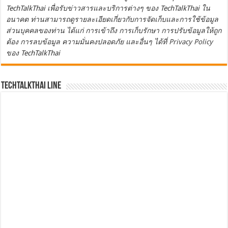
TechTalkThai เพื่อรับข่าวสารและบริการต่างๆ ของ TechTalkThai ใน
อนาคต ท่านสามารถดูรายละเอียดเกี่ยวกับการจัดเก็บและการใช้ข้อมูล
ส่วนบุคคลของท่าน ได้แก่ การเข้าถึง การเก็บรักษา การปรับข้อมูลให้ถูก
ต้อง การลบข้อมูล ความมั่นคงปลอดภัย และอื่นๆ ได้ที่
Privacy Policy
ของ TechTalkThai
TechTalkThai LINE