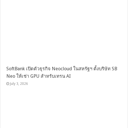
SoftBank เปิดตัวธุรกิจ Neocloud ในสหรัฐฯ ตั้งบริษัท SB
Neo ให้เช่า GPU สำหรับเทรน AI
July 3, 2026