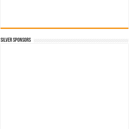
SILVER SPONSORS