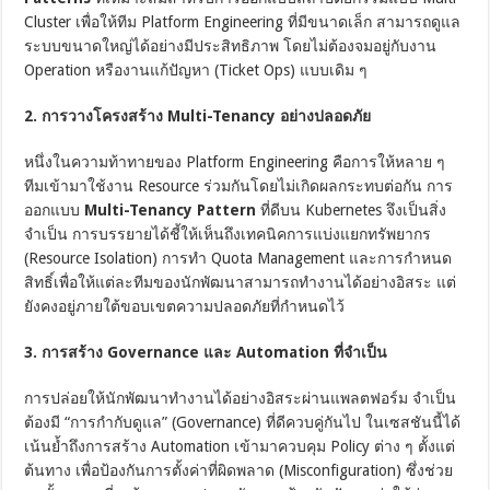
Cluster เพื่อให้ทีม Platform Engineering ที่มีขนาดเล็ก สามารถดูแล
ระบบขนาดใหญ่ได้อย่างมีประสิทธิภาพ โดยไม่ต้องจมอยู่กับงาน
Operation หรืองานแก้ปัญหา (Ticket Ops) แบบเดิม ๆ
2. การวางโครงสร้าง Multi-Tenancy อย่างปลอดภัย
หนึ่งในความท้าทายของ Platform Engineering คือการให้หลาย ๆ
ทีมเข้ามาใช้งาน Resource ร่วมกันโดยไม่เกิดผลกระทบต่อกัน การ
ออกแบบ
Multi-Tenancy Pattern
ที่ดีบน Kubernetes จึงเป็นสิ่ง
จำเป็น การบรรยายได้ชี้ให้เห็นถึงเทคนิคการแบ่งแยกทรัพยากร
(Resource Isolation) การทำ Quota Management และการกำหนด
สิทธิ์เพื่อให้แต่ละทีมของนักพัฒนาสามารถทำงานได้อย่างอิสระ แต่
ยังคงอยู่ภายใต้ขอบเขตความปลอดภัยที่กำหนดไว้
3. การสร้าง Governance และ Automation ที่จำเป็น
การปล่อยให้นักพัฒนาทำงานได้อย่างอิสระผ่านแพลตฟอร์ม จำเป็น
ต้องมี “การกำกับดูแล” (Governance) ที่ดีควบคู่กันไป ในเซสชันนี้ได้
เน้นย้ำถึงการสร้าง Automation เข้ามาควบคุม Policy ต่าง ๆ ตั้งแต่
ต้นทาง เพื่อป้องกันการตั้งค่าที่ผิดพลาด (Misconfiguration) ซึ่งช่วย