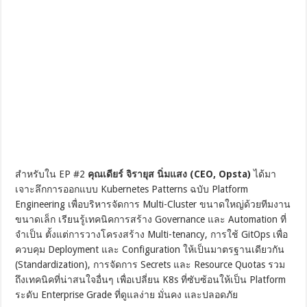
สำหรับใน EP #2
คุณเดียร์ จิรายุส นิ่มแสง (CEO, Opsta)
ได้มา
เจาะลึกการออกแบบ Kubernetes Patterns ฉบับ Platform
Engineering เพื่อบริหารจัดการ Multi-Cluster ขนาดใหญ่ด้วยทีมงาน
ขนาดเล็ก เรียนรู้เทคนิคการสร้าง Governance และ Automation ที่
จำเป็น ตั้งแต่การวางโครงสร้าง Multi-tenancy, การใช้ GitOps เพื่อ
ควบคุม Deployment และ Configuration ให้เป็นมาตรฐานเดียวกัน
(Standardization), การจัดการ Secrets และ Resource Quotas รวม
ถึงเทคนิคที่น่าสนใจอื่นๆ เพื่อเปลี่ยน K8s ที่ซับซ้อนให้เป็น Platform
ระดับ Enterprise Grade ที่ดูแลง่าย มั่นคง และปลอดภัย