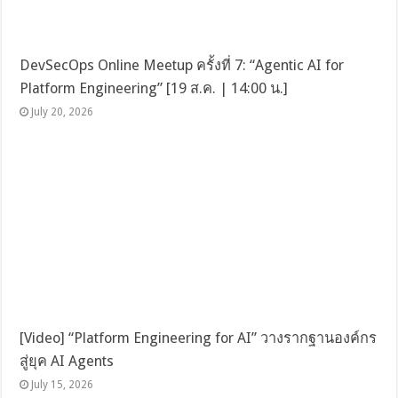
DevSecOps Online Meetup ครั้งที่ 7: “Agentic AI for
Platform Engineering” [19 ส.ค. | 14:00 น.]
July 20, 2026
[Video] “Platform Engineering for AI” วางรากฐานองค์กร
สู่ยุค AI Agents
July 15, 2026