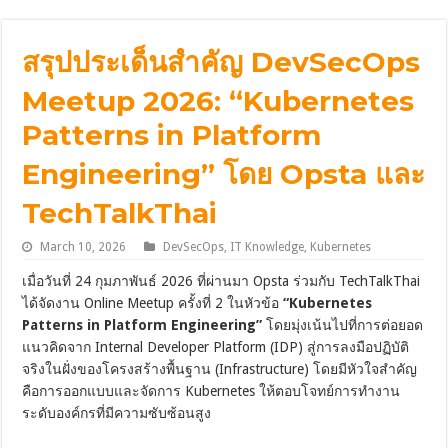
สรุปประเด็นสำคัญ DevSecOps
Meetup 2026: “Kubernetes
Patterns in Platform
Engineering” โดย Opsta และ
TechTalkThai
March 10, 2026
DevSecOps
,
IT Knowledge
,
Kubernetes
เมื่อวันที่ 24 กุมภาพันธ์ 2026 ที่ผ่านมา Opsta ร่วมกับ TechTalkThai
ได้จัดงาน Online Meetup ครั้งที่ 2 ในหัวข้อ
“Kubernetes
Patterns in Platform Engineering”
โดยมุ่งเน้นไปที่การต่อยอด
แนวคิดจาก Internal Developer Platform (IDP) สู่การลงมือปฏิบัติ
จริงในฝั่งของโครงสร้างพื้นฐาน (Infrastructure) โดยมีหัวใจสำคัญ
คือการออกแบบและจัดการ Kubernetes ให้ตอบโจทย์การทำงาน
ระดับองค์กรที่มีความซับซ้อนสูง