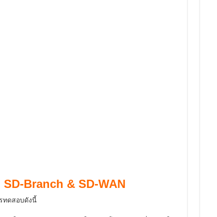
G SD-Branch & SD-WAN
ทดสอบดังนี้