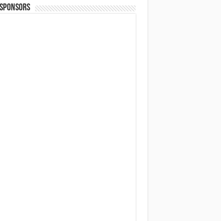
 SPONSORS