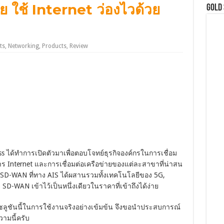
ัย ใช้ Internet ว่องไวด้วย
GOLD
ts
,
Networking
,
Products
,
Review
ness ได้ทำการเปิดตัวมาเพื่อตอบโจทย์ธุรกิจองค์กรในการเชื่อม
ร Internet และการเชื่อมต่อเครือข่ายของแต่ละสาขาที่น่าสน
& SD-WAN ที่ทาง AIS ได้ผสานรวมทั้งเทคโนโลยีของ 5G,
-WAN เข้าไว้เป็นหนึ่งเดียวในราคาที่เข้าถึงได้ง่าย
ลูชันนี้ในการใช้งานจริงอย่างเข้มข้น จึงขอนำประสบการณ์
ามนี้ครับ