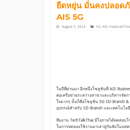
ยืดหยุ่น มั่นคงปลอดภ
AIS 5G
August 9, 2024
5G
,
AIS
,
Featured Pos
ในปีที่ผ่านมา อีกหนึ่งโซลูชันที่ AIS Busi
ต่อเครือข่ายระหว่างสาขาและบริหารจัดกา
ใจมากๆ นั้นก็คือโซลูชัน 5G SD-Branch 
อุปกรณ์สำหรับ SD-Branch และเทคโนโลยี SD
ทีมงาน TechTalkThai มีโอกาสได้ทดสอบโซ
ในการทดลองใช้งานมาเล่าสู่กันฟังในบทคว