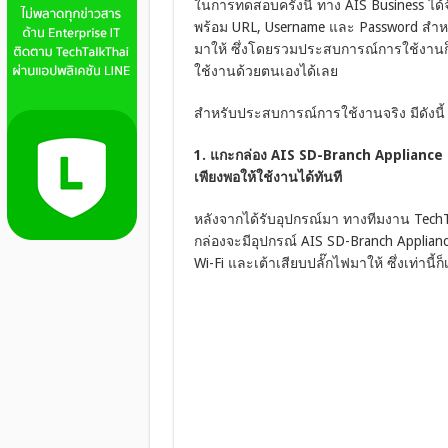
ในการทดสอบครั้งนี้ ทาง AIS Business ได้จั
พร้อม URL, Username และ Password สำห
มาให้ ซึ่งโดยรวมประสบการณ์การใช้งานก็ถือ
ใช้งานด้วยตนเองได้เลย
สำหรับประสบการณ์การใช้งานจริง มีดังนี้
1. แกะกล่อง AIS SD-Branch Appliance อ
เพียงพอให้ใช้งานได้ทันที
หลังจากได้รับอุปกรณ์มา ทางทีมงาน Tec
กล่องจะมีอุปกรณ์ AIS SD-Branch Applian
Wi-Fi และเต้าเสียบปลั๊กไฟมาให้ ซึ่งเท่านี