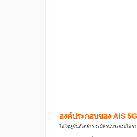
องค์ประกอบของ AIS 5
ในโซลูชันดังกล่าว จะมีส่วนประกอบในการ