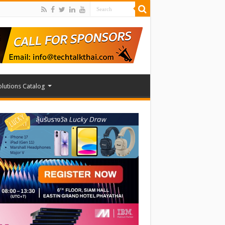
olutions Catalog