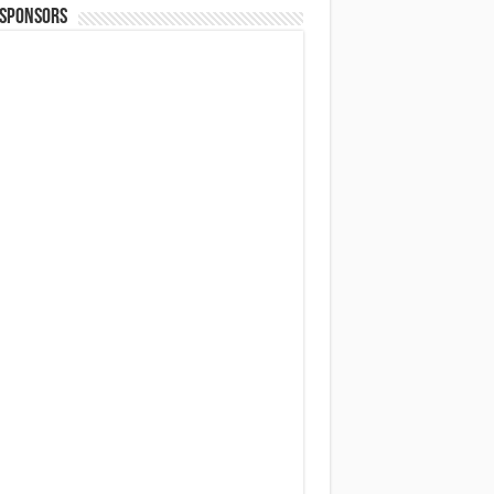
 SPONSORS