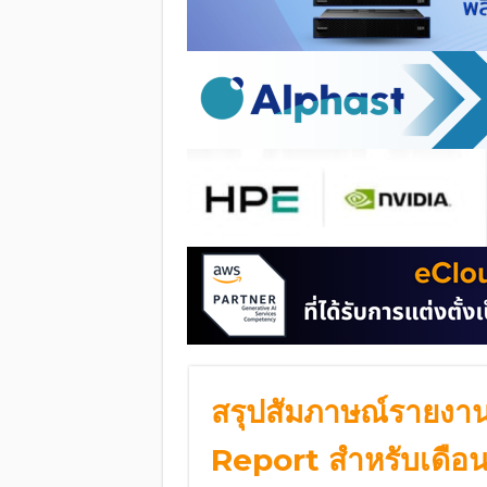
สรุปสัมภาษณ์รายงา
Report สำหรับเดือน