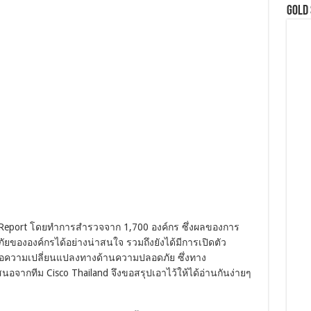
GOLD
ty Report โดยทำการสำรวจจาก 1,700 องค์กร ซึ่งผลของการ
ยขององค์กรได้อย่างน่าสนใจ รวมถึงยังได้มีการเปิดตัว
องต่อความเปลี่ยนแปลงทางด้านความปลอดภัย ซึ่งทาง
อจากทีม Cisco Thailand จึงขอสรุปเอาไว้ให้ได้อ่านกันง่ายๆ