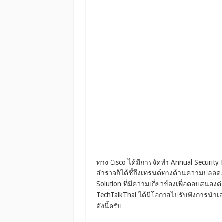
ทาง Cisco ได้มีการจัดทำ Annual Securi
สำรวจก็ได้ชี้ถึงเทรนด์ทางด้านความปลอดภั
Solution ที่มีความเกี่ยวข้องเพื่อตอบสน
TechTalkThai ได้มีโอกาสไปรับฟังการนำเสน
ดังนี้ครับ