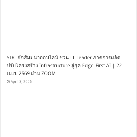
SDC จัดสัมมนาออนไลน์ ชวน IT Leader ภาคการผลิต
ปรับโครงสร้าง Infrastructure สู่ยุค Edge-First AI | 22
เม.ย. 2569 ผ่าน ZOOM
April 3, 2026