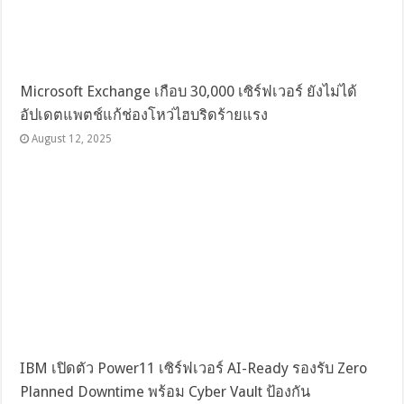
Microsoft Exchange เกือบ 30,000 เซิร์ฟเวอร์ ยังไม่ได้
อัปเดตแพตช์แก้ช่องโหว่ไฮบริดร้ายแรง
August 12, 2025
IBM เปิดตัว Power11 เซิร์ฟเวอร์ AI-Ready รองรับ Zero
Planned Downtime พร้อม Cyber Vault ป้องกัน