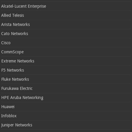
Alcatel-Lucent Enterprise
Allied Telesis
Arista Networks
Cato Networks
Cisco
CommScope
Extreme Networks
F5 Networks
Fluke Networks
Furukawa Electric
HPE Aruba Networking
Huawei
Infoblox
Juniper Networks