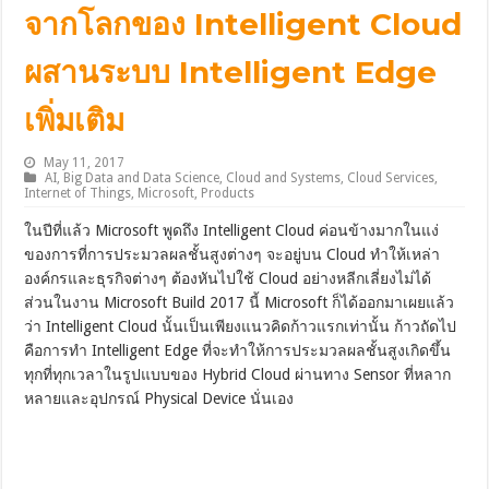
จากโลกของ Intelligent Cloud
ผสานระบบ Intelligent Edge
เพิ่มเติม
May 11, 2017
AI
,
Big Data and Data Science
,
Cloud and Systems
,
Cloud Services
,
Internet of Things
,
Microsoft
,
Products
ในปีที่แล้ว Microsoft พูดถึง Intelligent Cloud ค่อนข้างมากในแง่
ของการที่การประมวลผลชั้นสูงต่างๆ จะอยู่บน Cloud ทำให้เหล่า
องค์กรและธุรกิจต่างๆ ต้องหันไปใช้ Cloud อย่างหลีกเลี่ยงไม่ได้
ส่วนในงาน Microsoft Build 2017 นี้ Microsoft ก็ได้ออกมาเผยแล้ว
ว่า Intelligent Cloud นั้นเป็นเพียงแนวคิดก้าวแรกเท่านั้น ก้าวถัดไป
คือการทำ Intelligent Edge ที่จะทำให้การประมวลผลชั้นสูงเกิดขึ้น
ทุกที่ทุกเวลาในรูปแบบของ Hybrid Cloud ผ่านทาง Sensor ที่หลาก
หลายและอุปกรณ์ Physical Device นั่นเอง