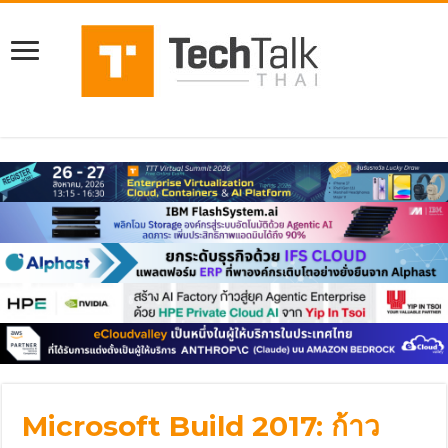
Microsoft Build 2017: ก้าว