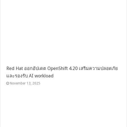
Red Hat ออกอัปเดต OpenShift 4.20 เสริมความปลอดภัย
และรองรับ AI workload
November 13, 2025