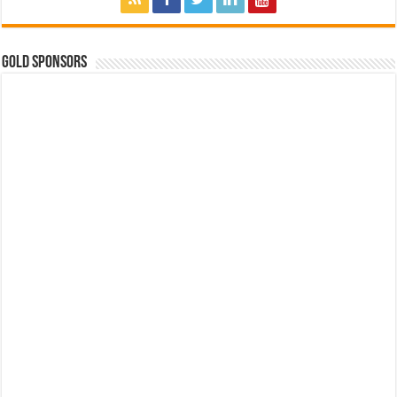
GOLD SPONSORS