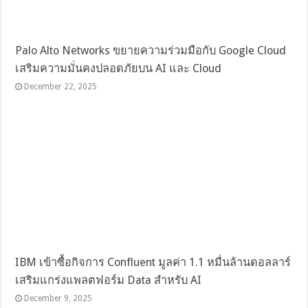
Palo Alto Networks ขยายความร่วมมือกับ Google Cloud
เสริมความมั่นคงปลอดภัยบน AI และ Cloud
December 22, 2025
IBM เข้าซื้อกิจการ Confluent มูลค่า 1.1 หมื่นล้านดอลลาร์
เสริมแกร่งแพลตฟอร์ม Data สำหรับ AI
December 9, 2025