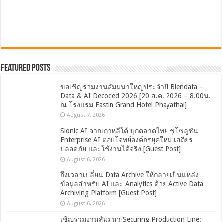
Featured Posts
ขอเชิญร่วมงานสัมมนาใหญ่ประจำปี Blendata –
Data & AI Decoded 2026 [20 ส.ค. 2026 – 8.00น.
ณ โรงแรม Eastin Grand Hotel Phayathai]
August 7, 2026
Sionic AI จากเกาหลีใต้ บุกตลาดไทย ชูโซลูชัน
Enterprise AI ตอบโจทย์องค์กรยุคใหม่ เสถียร
ปลอดภัย และใช้งานได้จริง [Guest Post]
August 6, 2026
ถึงเวลาเปลี่ยน Data Archive ให้กลายเป็นแหล่ง
ข้อมูลสำหรับ AI และ Analytics ด้วย Active Data
Archiving Platform [Guest Post]
August 6, 2026
เชิญร่วมงานสัมมนา Securing Production Line: