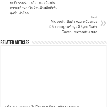
พฤติกรรมน่าสงสัย และป้องกัน
ความเสียหายในร้านค้าปลีกที่เพิ่ม
สูงขึ้นทั่วโลก
Next
Microsoft เปิดตัว Azure Cosmos
DB ระบบฐานข้อมูลที่ Sync กันทั่ว
โลกบน Microsoft Azure
Related Articles