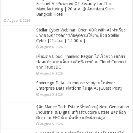
Fortinet AI-Powered OT Security for Thai
Manufacturing | 20 ส.ค. @ Anantara Siam
Bangkok Hotel
August 6, 2026
Stellar Cyber Webinar: Open XDR with AI ทำเรื่อง
ยากของการจัดการภัยคุกคามให้ง่ายด้วย Stellar
Cyber [21 ส.ค. | 14:00 น.]
August 6, 2026
เชื่อมต่อ Cloud Thailand Region ได้เร็วกว่า เสถียร
ปลอดภัย แบบเต็มประสิทธิภาพด้วย Cloud Connect
จาก True IDC
August 6, 2026
Sovereign Data Lakehouse รากฐานใหม่ของ
Enterprise Data Platform ในยุค AI [Guest Post]
August 5, 2026
รู้จัก Manee Tech Estate ที่ขอก้าวสู่ Next Generation
Industrial & Digital Infrastructure Estate ปลดล็อก
ศักยภาพ EEC ด้วยพื้นที่ประสิทธิภาพสูง
August 5, 2026