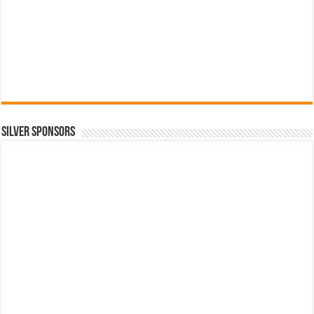
SILVER SPONSORS