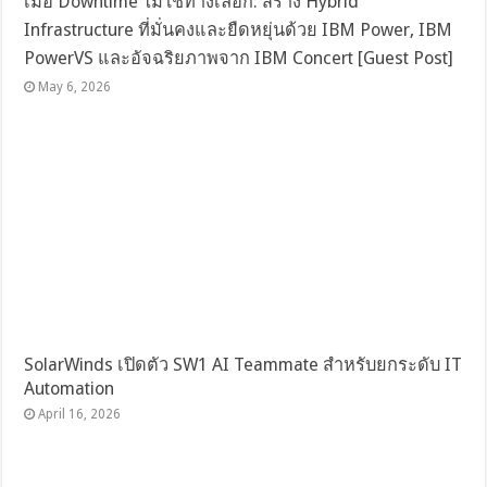
เมื่อ Downtime ไม่ใช่ทางเลือก: สร้าง Hybrid
Infrastructure ที่มั่นคงและยืดหยุ่นด้วย IBM Power, IBM
PowerVS และอัจฉริยภาพจาก IBM Concert [Guest Post]
May 6, 2026
SolarWinds เปิดตัว SW1 AI Teammate สำหรับยกระดับ IT
Automation
April 16, 2026