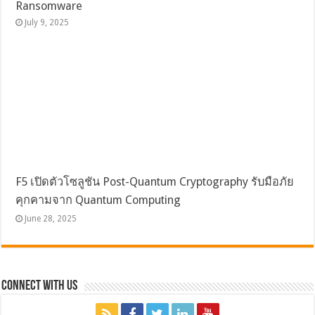
Ransomware
July 9, 2025
F5 เปิดตัวโซลูชัน Post-Quantum Cryptography รับมือภัย
คุกคามจาก Quantum Computing
June 28, 2025
Connect with Us