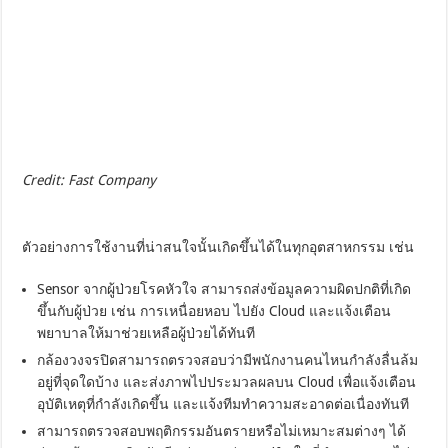
Credit: Fast Company
ตัวอย่างการใช้งานที่น่าสนใจนั้นเกิดขึ้นได้ในทุกอุตสาหกรรม เช่น
Sensor จากผู้ป่วยโรคหัวใจ สามารถส่งข้อมูลความผิดปกติที่เกิด
ขึ้นกับผู้ป่วย เช่น การเหนื่อยหอบ ไปยัง Cloud และแจ้งเตือน
พยาบาลให้มาช่วยเหลือผู้ป่วยได้ทันที
กล้องวงจรปิดสามารถตรวจสอบว่ามีพนักงานคนไหนกำลังลื่นล้ม
อยู่ที่จุดใดบ้าง และส่งภาพไปประมวลผลบน Cloud เพื่อแจ้งเตือน
อุบัติเหตุที่กำลังเกิดขึ้น และแจ้งทีมทำความสะอาดต่อเนื่องทันที
สามารถตรวจสอบพฤติกรรมอันตรายหรือไม่เหมาะสมต่างๆ ได้