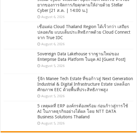
ยากของการจัดการภัยคุกคามให้ง่ายด้วย Stellar
Cyber [21 ส.ค. | 14:00 น.]
August 6, 2026
เชื่อมต่อ Cloud Thailand Region ได้เร็วกว่า เสถียร
ปลอดภัย แบบเต็มประสิทธิภาพด้วย Cloud Connect
จาก True IDC
August 6, 2026
Sovereign Data Lakehouse รากฐานใหม่ของ
Enterprise Data Platform ในยุค AI [Guest Post]
August 5, 2026
รู้จัก Manee Tech Estate ที่ขอก้าวสู่ Next Generation
Industrial & Digital Infrastructure Estate ปลดล็อก
ศักยภาพ EEC ด้วยพื้นที่ประสิทธิภาพสูง
August 5, 2026
5 เหตุผลที่ ERP องค์กรต้องพร้อม ก่อนก้าวสู่การใช้
AI ในภาคธุรกิจอย่างได้ผล โดย NTT DATA
Business Solutions Thailand
August 5, 2026