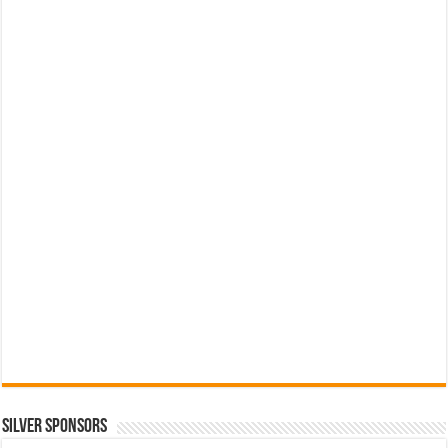
SILVER SPONSORS