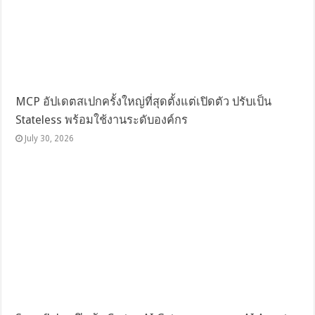
MCP อัปเดตสเปกครั้งใหญ่ที่สุดตั้งแต่เปิดตัว ปรับเป็น
Stateless พร้อมใช้งานระดับองค์กร
July 30, 2026