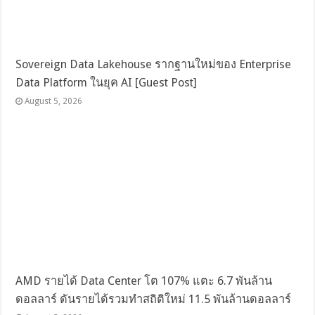
Sovereign Data Lakehouse รากฐานใหม่ของ Enterprise
Data Platform ในยุค AI [Guest Post]
August 5, 2026
AMD รายได้ Data Center โต 107% แตะ 6.7 พันล้าน
ดอลลาร์ ดันรายได้รวมทำสถิติใหม่ 11.5 พันล้านดอลลาร์