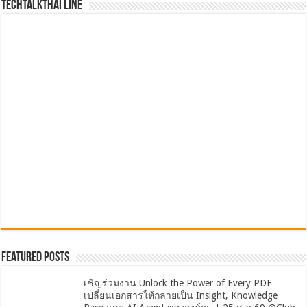
TechTalkThai LINE
Featured Posts
เชิญร่วมงาน Unlock the Power of Every PDF
เปลี่ยนเอกสารให้กลายเป็น Insight, Knowledge