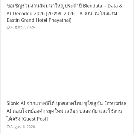
ขอเชิญร่วมงานสัมมนาใหญ่ประจำปี Blendata – Data &
AI Decoded 2026 [20 ส.ค. 2026 – 8.00น. ณ โรงแรม
Eastin Grand Hotel Phayathai]
August 7, 2026
Sionic AI จากเกาหลีใต้ บุกตลาดไทย ชูโซลูชัน Enterprise
AI ตอบโจทย์องค์กรยุคใหม่ เสถียร ปลอดภัย และใช้งาน
ได้จริง [Guest Post]
August 6, 2026