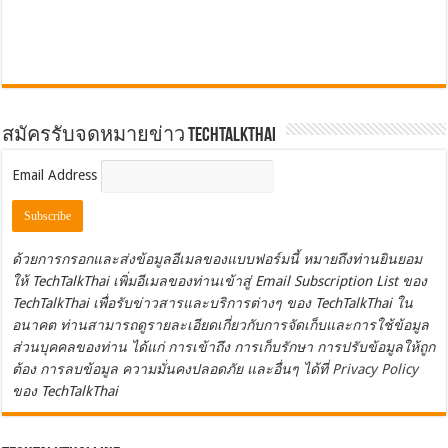
สมัครรับจดหมายข่าว TechTalkThai
Email Address
ด้วยการกรอกและส่งข้อมูลอีเมลของแบบฟอร์มนี้ หมายถึงท่านยินยอม
ให้ TechTalkThai เพิ่มอีเมลของท่านเข้าสู่ Email Subscription List ของ
TechTalkThai เพื่อรับข่าวสารและบริการต่างๆ ของ TechTalkThai ใน
อนาคต ท่านสามารถดูรายละเอียดเกี่ยวกับการจัดเก็บและการใช้ข้อมูล
ส่วนบุคคลของท่าน ได้แก่ การเข้าถึง การเก็บรักษา การปรับข้อมูลให้ถูก
ต้อง การลบข้อมูล ความมั่นคงปลอดภัย และอื่นๆ ได้ที่
Privacy Policy
ของ TechTalkThai