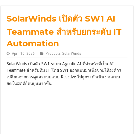
SolarWinds เปิดตัว SW1 AI
Teammate สำหรับยกระดับ IT
Automation
April 16, 2026
Products
,
SolarWinds
SolarWinds เปิดตัว SW1 ระบบ Agentic AI ที่ทำหน้าที่เป็น AI
Teammate สำหรับทีม IT โดย SW1 ออกแบบมาเพื่อช่วยให้องค์กร
เปลี่ยนจากการดูแลระบบแบบ Reactive ไปสู่การดำเนินงานแบบ
อัตโนมัติที่ยืดหยุ่นมากขึ้น