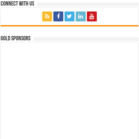
Connect with Us
GOLD SPONSORS