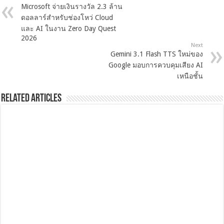
Microsoft จ่ายเงินรางวัล 2.3 ล้าน
ดอลลาร์สำหรับช่องโหว่ Cloud
และ AI ในงาน Zero Day Quest
2026
Next
Gemini 3.1 Flash TTS ใหม่ของ
Google มอบการควบคุมเสียง AI
เหนือชั้น
Related Articles