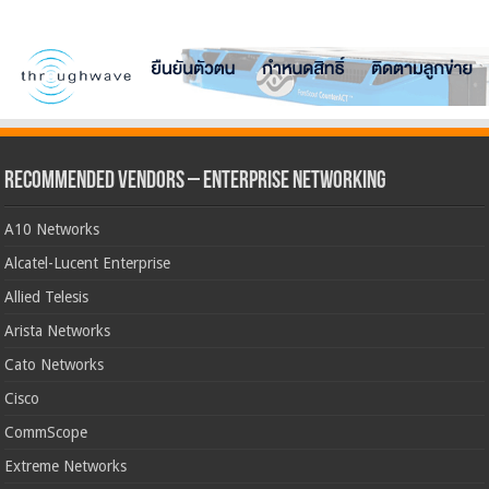
Recommended Vendors – Enterprise Networking
A10 Networks
Alcatel-Lucent Enterprise
Allied Telesis
Arista Networks
Cato Networks
Cisco
CommScope
Extreme Networks