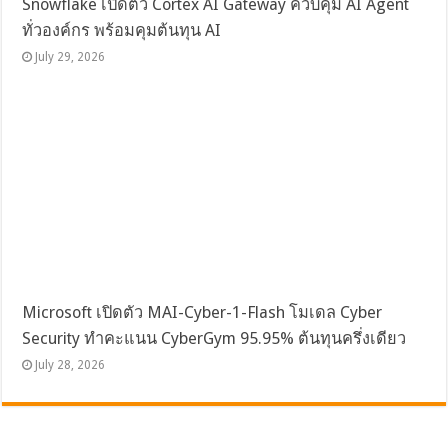
Snowflake เปิดตัว Cortex AI Gateway ควบคุม AI Agent
ทั่วองค์กร พร้อมคุมต้นทุน AI
July 29, 2026
Microsoft เปิดตัว MAI-Cyber-1-Flash โมเดล Cyber
Security ทำคะแนน CyberGym 95.95% ต้นทุนครึ่งเดียว
July 28, 2026