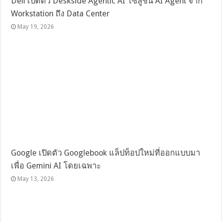
Dell เปิดตัว Deskside Agentic AI โซลูชัน AI Agent จาก
Workstation ถึง Data Center
May 19, 2026
Google เปิดตัว Googlebook แล็ปท็อปใหม่ที่ออกแบบมา
เพื่อ Gemini AI โดยเฉพาะ
May 13, 2026