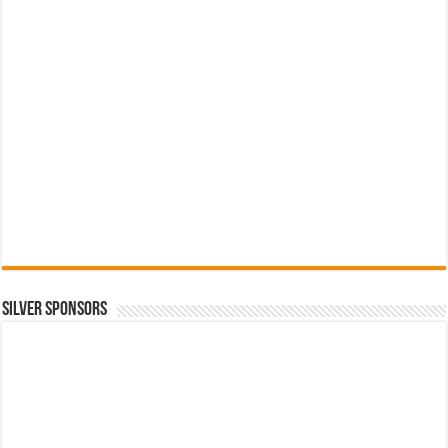
SILVER SPONSORS