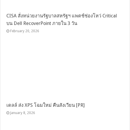
CISA สั่งหน่วยงานรัฐบาลสหรัฐฯ แพตช์ช่องโหว่ Critical
บน Dell RecoverPoint ภายใน 3 วัน
February 20, 2026
เดลล์ ส่ง XPS โฉมใหม่ คืนสังเวียน [PR]
January 8, 2026