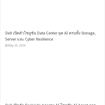
Dell เปิดตัวโซลูชัน Data Center ยุค AI ครบทั้ง Storage,
Server และ Cyber Resilience
May 20, 2026