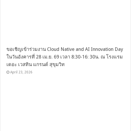
ขอเชิญเข้าร่วมงาน Cloud Native and AI Innovation Day
ในวันอังคารที่ 28 เม.ย. 69 เวลา 8:30-16: 30น. ณ โรงแรม
เดอะ เวสทิน แกรนด์ สุขุมวิท
April 23, 2026