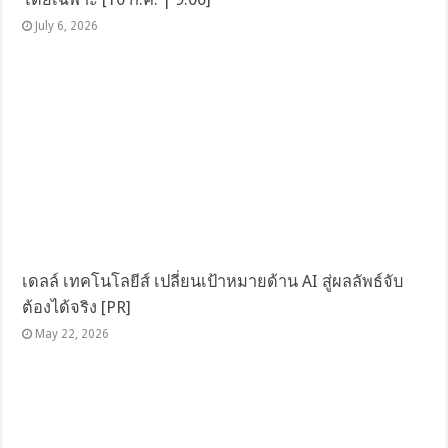
July 6, 2026
เดลล์ เทคโนโลยีส์ เปลี่ยนเป้าหมายด้าน AI สู่ผลลัพธ์จับ
ต้องได้จริง [PR]
May 22, 2026