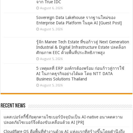
จาก True IDC
August 6, 2026
Sovereign Data Lakehouse รากฐานใหม่ของ
Enterprise Data Platform ในยุค AI [Guest Post]
August 5, 2026
รู้จัก Manee Tech Estate ที่ขอก้าวสู่ Next Generation
Industrial & Digital Infrastructure Estate ปลดล็อก
ศักยภาพ EEC ด้วยพื้นที่ประสิทธิภาพสูง
August 5, 2026
5 เหตุผลที่ ERP องค์กรต้องพร้อม ก่อนก้าวสู่การใช้
AI ในภาคธุรกิจอย่างได้ผล โดย NTT DATA
Business Solutions Thailand
August 5, 2026
Recent News
แคสเปอร์สกี้ชี้ภัยคุกคามไซเบอร์ปัจจุบันเป็น AI-native อนาคตความ
ปลอดภัยไซเบอร์จึงต้องขับเคลื่อนด้วย AI [PR]
Cloudflare OS คือพื้นที่ทำงานด้วย AI แห่งแรกที่สร้างขึ้นโดยคำนึงถึง