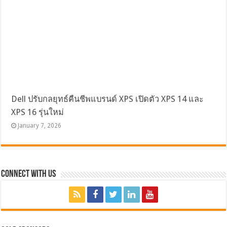
Dell ปรับกลยุทธ์คืนชีพแบรนด์ XPS เปิดตัว XPS 14 และ
XPS 16 รุ่นใหม่
January 7, 2026
Connect with Us