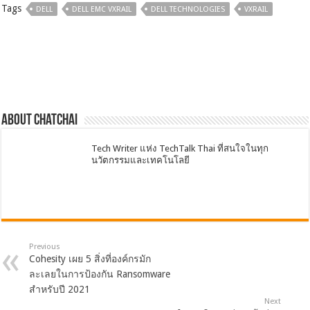
Tags
DELL
DELL EMC VXRAIL
DELL TECHNOLOGIES
VXRAIL
About chatchai
Tech Writer แห่ง TechTalk Thai ที่สนใจในทุก
นวัตกรรมและเทคโนโลยี
Previous
Cohesity เผย 5 สิ่งที่องค์กรมัก
ละเลยในการป้องกัน Ransomware
สำหรับปี 2021
Next