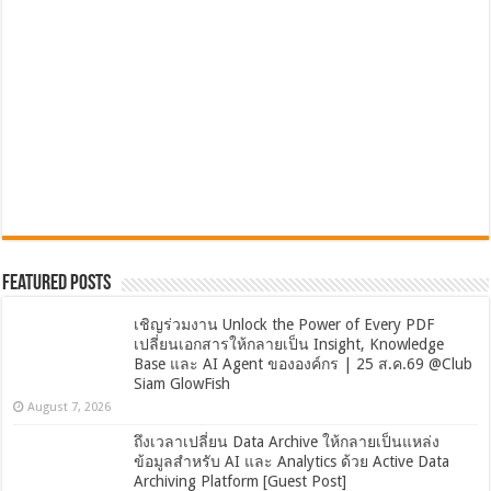
Featured Posts
เชิญร่วมงาน Unlock the Power of Every PDF
เปลี่ยนเอกสารให้กลายเป็น Insight, Knowledge
Base และ AI Agent ขององค์กร | 25 ส.ค.69 @Club
Siam GlowFish
August 7, 2026
ถึงเวลาเปลี่ยน Data Archive ให้กลายเป็นแหล่ง
ข้อมูลสำหรับ AI และ Analytics ด้วย Active Data
Archiving Platform [Guest Post]