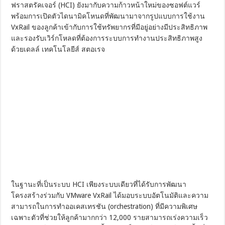
ฟราสตรัคเจอร์ (HCI) ยังมากับความก้าวหน้าใหม่ของซอฟต์แวร์
พร้อมการเปิดตัวไดนามิคโหนดที่พัฒนามาจากรูปแบบการใช้งาน
VxRail ของลูกค้าเข้ากับการใช้ทรัพยากรที่มีอยู่อย่างมีประสิทธิภาพ
และรองรับเวิร์กโหลดที่ต้องการระบบการทำงานประสิทธิภาพสูง
ด้วยเดลล์ เทคโนโลยีส์ สตอเรจ
ในฐานะที่เป็นระบบ HCI เพียงระบบเดียวที่ได้รับการพัฒนา
โครงสร้างร่วมกับ VMware VxRail ได้มอบระบบอัตโนมัติและความ
สามารถในการทำออเคสเทรชัน (orchestration) ที่มีความพิเศษ
เฉพาะตัวที่ช่วยให้ลูกค้ามากกว่า 12,000 รายสามารถเร่งความเร็ว