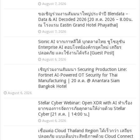
August 7, 2026
ขอเชิญร่วมงานสัมมนาใหญ่ประจำปี Blendata –
Data & AI Decoded 2026 [20 ส.ค. 2026 – 8.00น.
ณ โรงแรม Eastin Grand Hotel Phayathai]
August 7, 2026
Sionic AI จากเกาหลีใต้ บุกตลาดไทย ชูโซลูชัน
Enterprise AI ตอบโจทย์องค์กรยุคใหม่ เสถียร
ปลอดภัย และใช้งานได้จริง [Guest Post]
August 6, 2026
เชิญร่วมงานสัมมนา Securing Production Line:
Fortinet AI-Powered OT Security for Thai
Manufacturing | 20 ส.ค. @ Anantara Siam
Bangkok Hotel
August 6, 2026
Stellar Cyber Webinar: Open XDR with AI ทำเรื่อง
ยากของการจัดการภัยคุกคามให้ง่ายด้วย Stellar
Cyber [21 ส.ค. | 14:00 น.]
August 6, 2026
เชื่อมต่อ Cloud Thailand Region ได้เร็วกว่า เสถียร
ปลอดภัย แบบเต็มประสิทธิภาพด้วย Cloud Connect