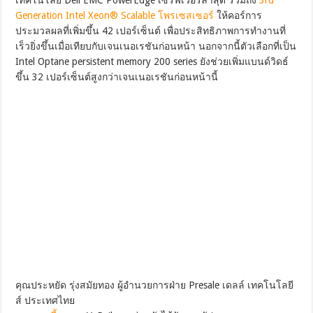
Generation Intel Xeon® Scalable โพรเซสเซอร์
ให้คอร์การ
ประมวลผลที่เพิ่มขึ้น 42 เปอร์เซ็นต์ เพื่อประสิทธิภาพการทำงานที่
เร็วยิ่งขึ้นเมื่อเทียบกับเจนเนอเรชันก่อนหน้า นอกจากนี้ตัวเลือกที่เป็น
Intel Optane persistent memory 200 series ยังช่วยเพิ่มแบนด์วิดธ์
ขึ้น 32 เปอร์เซ็นต์สูงกว่าเจนเนอเรชันก่อนหน้านี้
คุณประหยัด รุ่งสมัยทอง ผู้อำนวยการฝ่าย Presale เดลล์ เทคโนโลยี
ส์ ประเทศไทย