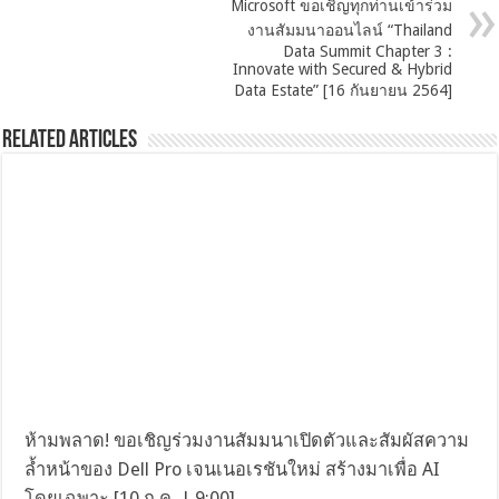
Microsoft ขอเชิญทุกท่านเข้าร่วม
งานสัมมนาออนไลน์ “Thailand
Data Summit Chapter 3 :
Innovate with Secured & Hybrid
Data Estate” [16 กันยายน 2564]
Related Articles
ห้ามพลาด! ขอเชิญร่วมงานสัมมนาเปิดตัวและสัมผัสความ
ล้ำหน้าของ Dell Pro เจนเนอเรชันใหม่ สร้างมาเพื่อ AI
โดยเฉพาะ [10 ก.ค. | 9:00]