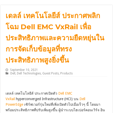
เดลล์ เทคโนโลยีส์ ประกาศพลิก
โฉม Dell EMC VxRail เพื่อ
ประสิทธิภาพและความยืดหยุ่นใน
การจัดเก็บข้อมูลที่ทรง
ประสิทธิภาพสูงยิ่งขึ้น
September 10, 2021
Dell
,
Dell Technologies
,
Guest Posts
,
Products
เดลล์ เทคโนโลยีส์ ประกาศเปิดตัว
Dell EMC
VxRail
hyperconverged Infrastructure (HCI) บน
Dell
PowerEdge
เซิร์ฟเวอร์รุ่นใหม่ที่เพิ่งเปิดตัวไปเมื่อเร็วๆ นี้ โดยมา
พร้อมประสิทธิภาพที่ปรับเพิ่มสูงขึ้น ผู้นำระบบไฮเปอร์คอนเวิร์จ อิน