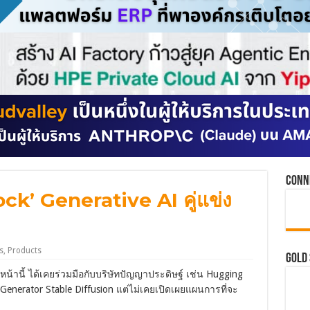
Conn
ck’ Generative AI คู่แข่ง
s
,
Products
GOLD
นหน้านี้ ได้เคยร่วมมือกับบริษัทปัญญาประดิษฐ์ เช่น Hugging
e Generator Stable Diffusion แต่ไม่เคยเปิดเผยแผนการที่จะ