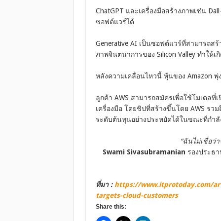
ChatGPT และเครื่องมือสร้างภาพเช่น Dall-
ซอฟต์แวร์ได้
Generative AI เป็นซอฟต์แวร์ที่สามารถสร
ภาพจินตนาการของ Silicon Valley ทำให้เกิ
หลังความเคลื่อนไหวนี้ หุ้นของ Amazon พุ่
ลูกค้า AWS สามารถสมัครเพื่อใช้โมเดลที่เป
เครื่องมือ โดยชิปที่สร้างขึ้นโดย AWS รวม
ระดับต้นทุนอย่างประหยัดได้ในขณะที่กำ
“ฉันไม่เชื่อว
Swami Sivasubramanian
รองประธานฝ
ที่มา :
https://www.itprotoday.com/arti
targets-cloud-customers
Share this: