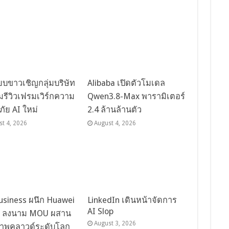
ยบขาวเชิญกลุ่มบริษัท
Alibaba เปิดตัวโมเดล
วมรีวิวเฟรมเวิร์กความ
Qwen3.8-Max พารามิเตอร์
ัย AI ใหม่
2.4 ล้านล้านตัว
st 4, 2026
August 4, 2026
usiness ผนึก Huawei
LinkedIn เดินหน้าจัดการ
AI Slop
d ลงนาม MOU ผสาน
August 3, 2026
ภาพคลาวด์ระดับโลก