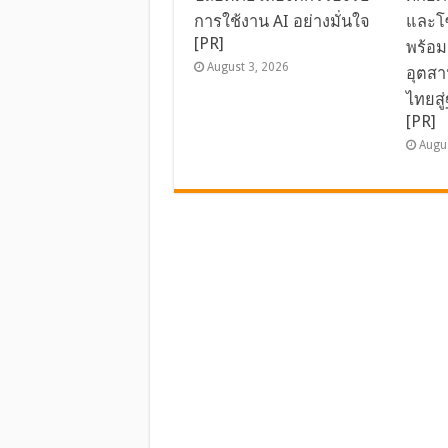
การใช้งาน AI อย่างมั่นใจ
และโซ
[PR]
พร้อม
August 3, 2026
อุตส
ไทยสู
[PR]
Augu