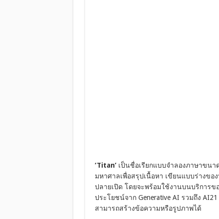
‘Titan’
เป็นชื่อเรียกแบบจำลองภาษาขนาดใ
มหาศาลเพื่อสรุปเนื้อหา เขียนแบบร่างข
ปลายเปิด โดยจะพร้อมใช้งานบนบริการของ
ประโยชน์จาก Generative AI รวมถึง AI21 Lab
สามารถสร้างข้อความหรือรูปภาพได้