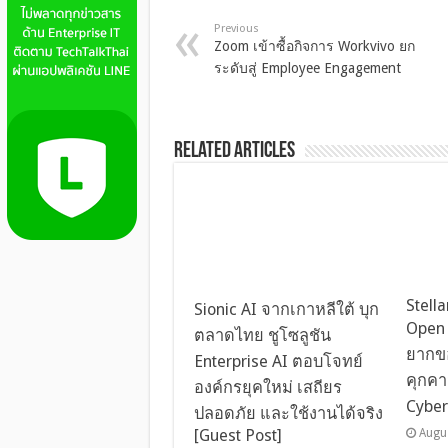
Previous
Zoom เข้าซื้อกิจการ Workvivo ยก
ระดับสู่ Employee Engagement
Related Articles
Stell
Sionic AI จากเกาหลีใต้ บุก
Open 
ตลาดไทย ชูโซลูชัน
ยากข
Enterprise AI ตอบโจทย์
คุกคา
องค์กรยุคใหม่ เสถียร
Cyber
ปลอดภัย และใช้งานได้จริง
[Guest Post]
Augu