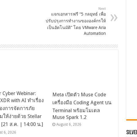
Next
แจกเอกสารฟรี “5 กลยุทธ์ เพื่อ
ปรับปรุงการทำงานขององค์กรให้
เป็นอัตโนมัติ” โดย VMware Aria
Automation
ar Cyber Webinar:
Meta เปิดตัว Muse Code
XDR with AI ทำเรื่อง
เครื่องมือ Coding Agent บน
องการจัดการภัย
Terminal พร้อมโมเดล
มให้ง่ายด้วย Stellar
Muse Spark 1.2
 [21 ส.ค. | 14:00 น.]
August 6, 2026
SILVE
st 6, 2026