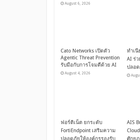
August 6, 2026
Cato Networks เปิดตัว
ทำเนี
Agentic Threat Prevention
AI ร่
รับมือกับการโจมตีด้วย AI
ปลอดภ
August 4, 2026
Augu
ฟอร์ติเน็ต ยกระดับ
AIS B
FortiEndpoint เสริมความ
Clou
ปลอดภัยให้องค์กรรองรับ
ศักย