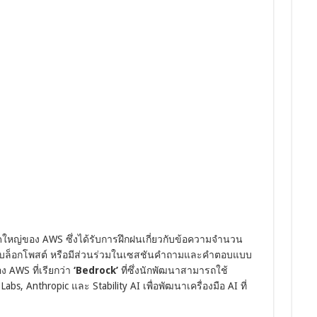
หญ่ของ AWS ซึ่งได้รับการฝึกฝนเกี่ยวกับข้อความจำนวน
องบล็อกโพสต์ หรือมีส่วนร่วมในเซสชันคำถามและคำตอบแบบ
 AWS ที่เรียกว่า
‘Bedrock’
ที่ซึ่งนักพัฒนาสามารถใช้
s, Anthropic และ Stability AI เพื่อพัฒนาเครื่องมือ AI ที่