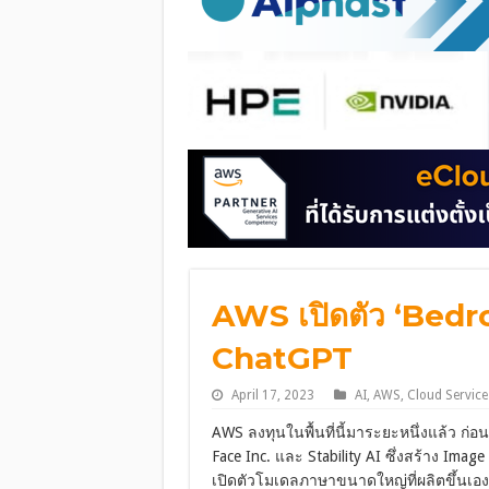
AWS เปิดตัว ‘Bedro
ChatGPT
April 17, 2023
AI
,
AWS
,
Cloud Service
AWS ลงทุนในพื้นที่นี้มาระยะหนึ่งแล้ว ก่อ
Face Inc. และ Stability AI ซึ่งสร้าง Imag
เปิดตัวโมเดลภาษาขนาดใหญ่ที่ผลิตขึ้นเอง