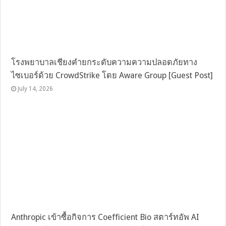
โรงพยาบาลเชียงคำยกระดับความความปลอดภัยทาง
ไซเบอร์ด้วย CrowdStrike โดย Aware Group [Guest Post]
July 14, 2026
Anthropic เข้าซื้อกิจการ Coefficient Bio สตาร์ทอัพ AI