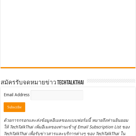
สมัครรับจดหมายข่าว TechTalkThai
Email Address
ด้วยการกรอกและส่งข้อมูลอีเมลของแบบฟอร์มนี้ หมายถึงท่านยินยอม
ให้ TechTalkThai เพิ่มอีเมลของท่านเข้าสู่ Email Subscription List ของ
TechTalkThai เพื่อรับข่าวสารและบริการต่างๆ ของ TechTalkThai ใน