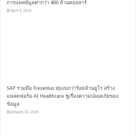
การแพทย์มูลค่ากว่า 400 ล้านดอลลาร์
April 4, 2026
SAP ร่วมมือ Fresenius ทุ่มงบกว่าร้อยล้านยูโร สร้าง
แพลตฟอร์ม AI Healthcare ชูเรื่องความปลอดภัยของ
ข้อมูล
January 20, 2026