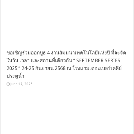
ขอเชิญร่วมออกบูธ 4 งานสัมมนาเทคโนโลยีแห่งปี ที่จะจัด
ในวัน เวลา และสถานที่เดียวกัน “ SEPTEMBER SERIES
2025 ” 24-25 กันยายน 2568 ณ โรงแรมเดอะเบอร์เคลีย์
ประตูน้ำ
June 17, 2025