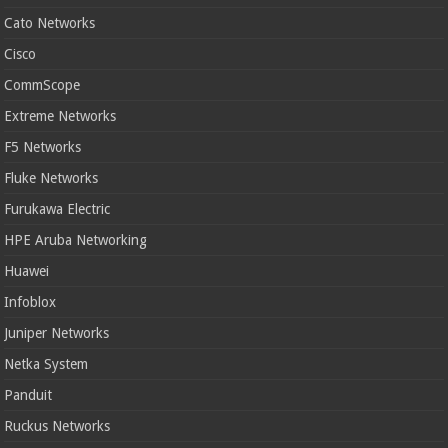
Cato Networks
Cisco
CommScope
Extreme Networks
F5 Networks
Fluke Networks
Furukawa Electric
HPE Aruba Networking
Huawei
Infoblox
Juniper Networks
Netka System
Panduit
Ruckus Networks