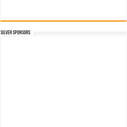
SILVER SPONSORS