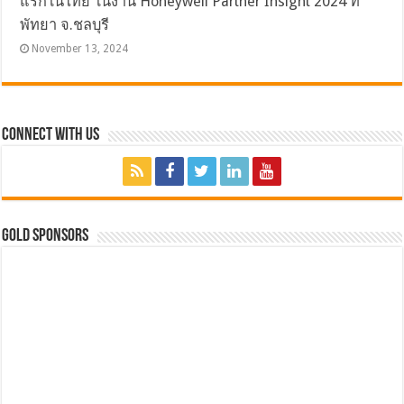
แรกในไทย ในงาน Honeywell Partner Insight 2024 ที่
พัทยา จ.ชลบุรี
November 13, 2024
Connect with Us
GOLD SPONSORS