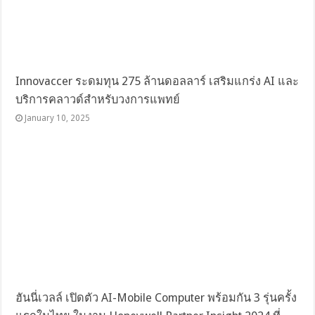
Innovaccer ระดมทุน 275 ล้านดอลลาร์ เสริมแกร่ง AI และ
บริการคลาวด์สำหรับวงการแพทย์
January 10, 2025
ฮันนี่เวลล์ เปิดตัว AI-Mobile Computer พร้อมกัน 3 รุ่นครั้ง