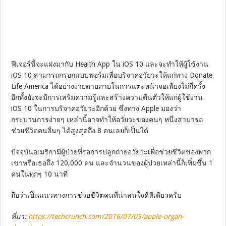
ฟีเจอร์นี้จะแฝงมากับ Health App ใน iOS 10 และจะทำให้ผู้ใช้งาน
iOS 10 สามารถกรอกแบบฟอร์มเพื่อบริจาคอวัยวะให้แก่ทาง Donate
Life America ได้อย่างง่ายดายภายในการแตะหน้าจอเพียงไม่กี่ครั้ง
อีกทั้งยังจะมีการเสริมความรู้และสร้างความตื่นตัวให้แก่ผู้ใช้งาน
iOS 10 ในการบริจาคอวัยวะอีกด้วย ซึ่งทาง Apple มองว่า
กระบวนการง่ายๆ เหล่านี้อาจทำให้อวัยวะของคนๆ หนึ่งสามารถ
ช่วยชีวิตคนอื่นๆ ได้สูงสุดถึง 8 คนเลยก็เป็นได้
ปัจจุบันอเมริกามีผู้ป่วยที่รอการปลูกถ่ายอวัยวะเพื่อช่วยชีวิตของพวก
เขาหรือเธอถึง 120,000 คน และจำนวนของผู้ป่วยเหล่านี้ก็เพิ่มขึ้น 1
คนในทุกๆ 10 นาที
ถือว่าเป็นแนวทางการช่วยชีวิตคนที่น่าสนใจดีทีเดียวครับ
ที่มา:
https://techcrunch.com/2016/07/05/apple-organ-