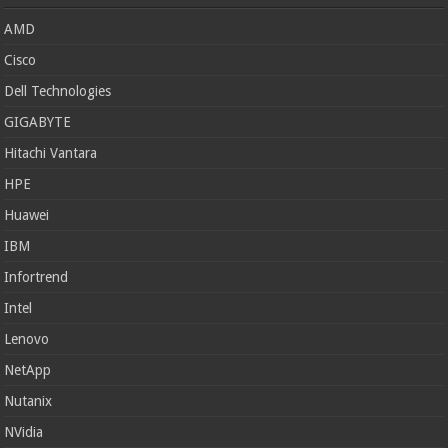
AMD
Cisco
Dell Technologies
GIGABYTE
Hitachi Vantara
HPE
Huawei
IBM
Infortrend
Intel
Lenovo
NetApp
Nutanix
NVidia