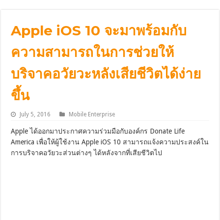
Apple iOS 10 จะมาพร้อมกับ
ความสามารถในการช่วยให้
บริจาคอวัยวะหลังเสียชีวิตได้ง่าย
ขึ้น
July 5, 2016
Mobile Enterprise
Apple ได้ออกมาประกาศความร่วมมือกับองค์กร Donate Life
America เพื่อให้ผู้ใช้งาน Apple iOS 10 สามารถแจ้งความประสงค์ใน
การบริจาคอวัยวะส่วนต่างๆ ได้หลังจากที่เสียชีวิตไป