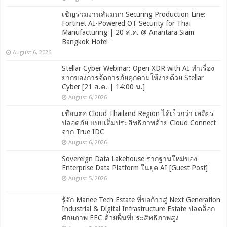
เชิญร่วมงานสัมมนา Securing Production Line:
Fortinet AI-Powered OT Security for Thai
Manufacturing | 20 ส.ค. @ Anantara Siam
Bangkok Hotel
August 6, 2026
Stellar Cyber Webinar: Open XDR with AI ทำเรื่อง
ยากของการจัดการภัยคุกคามให้ง่ายด้วย Stellar
Cyber [21 ส.ค. | 14:00 น.]
August 6, 2026
เชื่อมต่อ Cloud Thailand Region ได้เร็วกว่า เสถียร
ปลอดภัย แบบเต็มประสิทธิภาพด้วย Cloud Connect
จาก True IDC
August 6, 2026
Sovereign Data Lakehouse รากฐานใหม่ของ
Enterprise Data Platform ในยุค AI [Guest Post]
August 5, 2026
รู้จัก Manee Tech Estate ที่ขอก้าวสู่ Next Generation
Industrial & Digital Infrastructure Estate ปลดล็อก
ศักยภาพ EEC ด้วยพื้นที่ประสิทธิภาพสูง