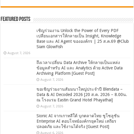
Featured Posts
เชิญร่วมงาน Unlock the Power of Every PDF
เปลี่ยนเอกสารให้กลายเป็น Insight, Knowledge
Base และ AI Agent ขององค์กร | 25 ส.ค.69 @Club
Siam GlowFish
August 7, 2026
ถึงเวลาเปลี่ยน Data Archive ให้กลายเป็นแหล่ง
ข้อมูลสำหรับ AI และ Analytics ด้วย Active Data
Archiving Platform [Guest Post]
August 7, 2026
ขอเชิญร่วมงานสัมมนาใหญ่ประจำปี Blendata –
Data & AI Decoded 2026 [20 ส.ค. 2026 – 8.00น.
ณ โรงแรม Eastin Grand Hotel Phayathai]
August 7, 2026
Sionic AI จากเกาหลีใต้ บุกตลาดไทย ชูโซลูชัน
Enterprise AI ตอบโจทย์องค์กรยุคใหม่ เสถียร
ปลอดภัย และใช้งานได้จริง [Guest Post]
August 6, 2026