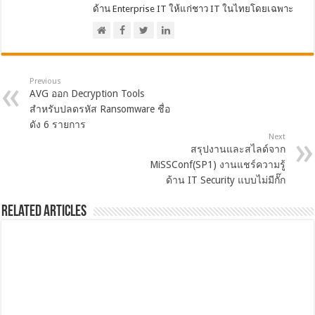
ด้าน Enterprise IT ให้แก่ชาว IT ในไทยโดยเฉพาะ
Previous
AVG ออก Decryption Tools
สำหรับปลดรหัส Ransomware ชื่อ
ดัง 6 รายการ
Next
สรุปงานและสไลด์จาก
MiSSConf(SP1) งานแชร์ความรู้
ด้าน IT Security แบบไม่มีกั๊ก
Related Articles