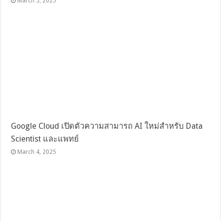
March 5, 2025
Google Cloud เปิดตัวความสามารถ AI ใหม่สำหรับ Data
Scientist และแพทย์
March 4, 2025