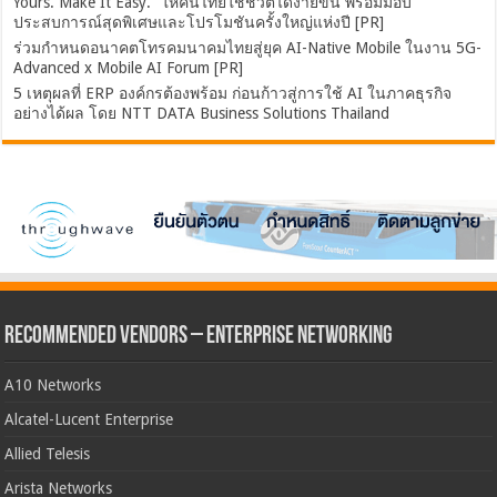
Yours. Make It Easy.” ให้คนไทยใชชีวิตได้ง่ายขึ้น พร้อมมอบ
ประสบการณ์สุดพิเศษและโปรโมชันครั้งใหญ่แห่งปี [PR]
ร่วมกำหนดอนาคตโทรคมนาคมไทยสู่ยุค AI-Native Mobile ในงาน 5G-
Advanced x Mobile AI Forum [PR]
5 เหตุผลที่ ERP องค์กรต้องพร้อม ก่อนก้าวสู่การใช้ AI ในภาคธุรกิจ
อย่างได้ผล โดย NTT DATA Business Solutions Thailand
Recommended Vendors – Enterprise Networking
A10 Networks
Alcatel-Lucent Enterprise
Allied Telesis
Arista Networks