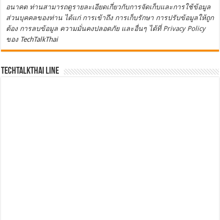
อนาคต ท่านสามารถดูรายละเอียดเกี่ยวกับการจัดเก็บและการใช้ข้อมูล
ส่วนบุคคลของท่าน ได้แก่ การเข้าถึง การเก็บรักษา การปรับข้อมูลให้ถูก
ต้อง การลบข้อมูล ความมั่นคงปลอดภัย และอื่นๆ ได้ที่
Privacy Policy
ของ TechTalkThai
TechTalkThai LINE