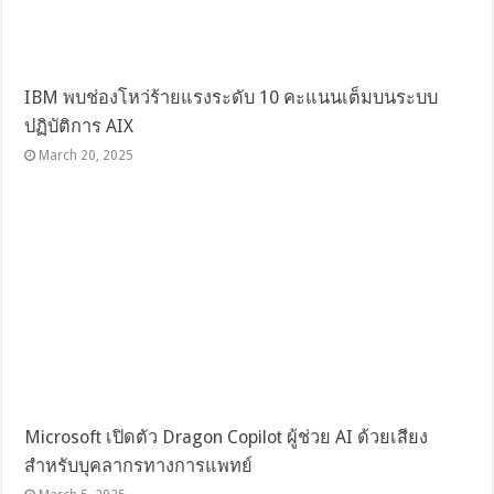
IBM พบช่องโหว่ร้ายแรงระดับ 10 คะแนนเต็มบนระบบ
ปฏิบัติการ AIX
March 20, 2025
Microsoft เปิดตัว Dragon Copilot ผู้ช่วย AI ด้วยเสียง
สำหรับบุคลากรทางการแพทย์