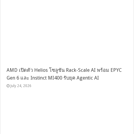
AMD เปิดตัว Helios โซลูชัน Rack-Scale AI พร้อม EPYC
Gen 6 และ Instinct MI400 รับยุค Agentic AI
July 24, 2026