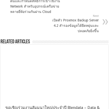
ตนและกำหนดสิทธิ์การเข้าใช้งาน
Network สำหรับอุปกรณ์เครือข่าย
หลายยี่ห้อร่วมกันผ่าน Cloud
Next
เปิดตัว Proxmox Backup Server
4.2 สำรองข้อมูลได้ยืดหยุ่นและ
ปลอดภัยยิ่งขึ้น
Related Articles
ขอเชิญร่วมงานสัมมนาใหญ่ประจำปี Blendata – Data &