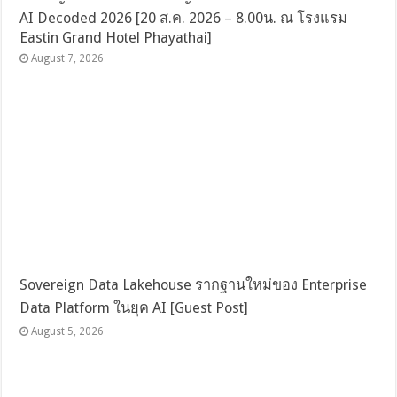
AI Decoded 2026 [20 ส.ค. 2026 – 8.00น. ณ โรงแรม
Eastin Grand Hotel Phayathai]
August 7, 2026
Sovereign Data Lakehouse รากฐานใหม่ของ Enterprise
Data Platform ในยุค AI [Guest Post]
August 5, 2026