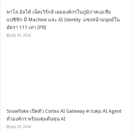
พาโล อัลโต้ เน็ตเวิร์กส์ เผยองค์กรในภูมิภาคเอเชีย
แปซิฟิก มี Machine และ AI Identity แซงหน้ามนุษย์ใน
อัตรา 111 เท่า [PR]
July 30, 2026
Snowflake เปิดตัว Cortex AI Gateway ควบคุม AI Agent
ทั่วองค์กร พร้อมคุมต้นทุน AI
July 29, 2026