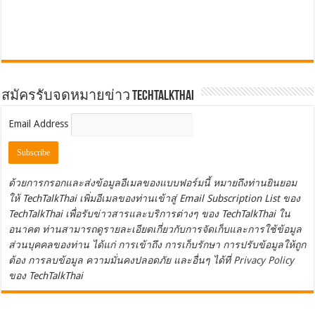
สมัครรับจดหมายข่าว TechTalkThai
Email Address
ด้วยการกรอกและส่งข้อมูลอีเมลของแบบฟอร์มนี้ หมายถึงท่านยินยอม
ให้ TechTalkThai เพิ่มอีเมลของท่านเข้าสู่ Email Subscription List ของ
TechTalkThai เพื่อรับข่าวสารและบริการต่างๆ ของ TechTalkThai ใน
อนาคต ท่านสามารถดูรายละเอียดเกี่ยวกับการจัดเก็บและการใช้ข้อมูล
ส่วนบุคคลของท่าน ได้แก่ การเข้าถึง การเก็บรักษา การปรับข้อมูลให้ถูก
ต้อง การลบข้อมูล ความมั่นคงปลอดภัย และอื่นๆ ได้ที่
Privacy Policy
ของ TechTalkThai