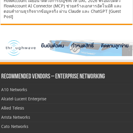
FlowAccount เผยอนาคตวงการบัญชีที่เวที DAC 2026 พร้อมเปิดตัว
FlowAccount AI Connector (MCP) ช่วยสร้างเอกสารอัตโนมัติ และ
ตอบคำถามธุรกิจจากข้อมูลจริง ผ่าน Claude และ ChatGPT [Guest
Post]
Recommended Vendors – Enterprise Networking
A10 Networks
Alcatel-Lucent Enterprise
Allied Telesis
Arista Networks
Cato Networks