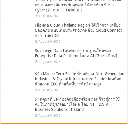
ยากของการจัดการภัยคุกคามให้ง่ายด้วย Stellar
Cyber [21 ส.ค. | 14:00 น.]
August 6, 2026
เชื่อมต่อ Cloud Thailand Region ได้เร็วกว่า เสถียร
ปลอดภัย แบบเต็มประสิทธิภาพด้วย Cloud Connect
จาก True IDC
August 6, 2026
Sovereign Data Lakehouse รากฐานใหม่ของ
Enterprise Data Platform ในยุค AI [Guest Post]
August 5, 2026
รู้จัก Manee Tech Estate ที่ขอก้าวสู่ Next Generation
Industrial & Digital Infrastructure Estate ปลดล็อก
ศักยภาพ EEC ด้วยพื้นที่ประสิทธิภาพสูง
August 5, 2026
5 เหตุผลที่ ERP องค์กรต้องพร้อม ก่อนก้าวสู่การใช้
AI ในภาคธุรกิจอย่างได้ผล โดย NTT DATA
Business Solutions Thailand
August 5, 2026