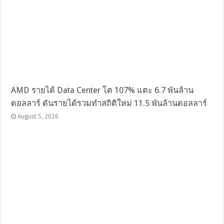
AMD รายได้ Data Center โต 107% แตะ 6.7 พันล้าน
ดอลลาร์ ดันรายได้รวมทำสถิติใหม่ 11.5 พันล้านดอลลาร์
August 5, 2026