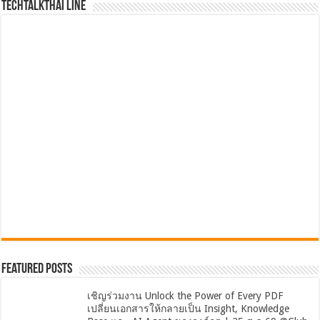
TechTalkThai LINE
Featured Posts
เชิญร่วมงาน Unlock the Power of Every PDF
เปลี่ยนเอกสารให้กลายเป็น Insight, Knowledge