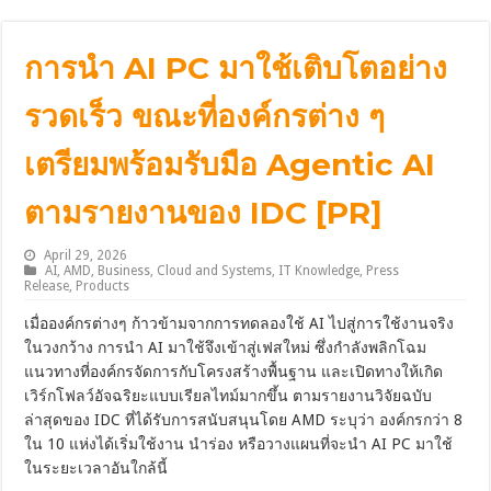
การนำ AI PC มาใช้เติบโตอย่าง
รวดเร็ว ขณะที่องค์กรต่าง ๆ
เตรียมพร้อมรับมือ Agentic AI
ตามรายงานของ IDC [PR]
April 29, 2026
AI
,
AMD
,
Business
,
Cloud and Systems
,
IT Knowledge
,
Press
Release
,
Products
เมื่อองค์กรต่างๆ ก้าวข้ามจากการทดลองใช้ AI ไปสู่การใช้งานจริง
ในวงกว้าง การนำ AI มาใช้จึงเข้าสู่เฟสใหม่ ซึ่งกำลังพลิกโฉม
แนวทางที่องค์กรจัดการกับโครงสร้างพื้นฐาน และเปิดทางให้เกิด
เวิร์กโฟลว์อัจฉริยะแบบเรียลไทม์มากขึ้น ตามรายงานวิจัยฉบับ
ล่าสุดของ IDC ที่ได้รับการสนับสนุนโดย AMD ระบุว่า องค์กรกว่า 8
ใน 10 แห่งได้เริ่มใช้งาน นำร่อง หรือวางแผนที่จะนำ AI PC มาใช้
ในระยะเวลาอันใกล้นี้