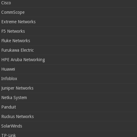
Cisco
CommScope
Extreme Networks
F5 Networks
Fluke Networks
Furukawa Electric
HPE Aruba Networking
Huawei
Infoblox
Juniper Networks
Netka System
Panduit
Ruckus Networks
SolarWinds
TP-Link