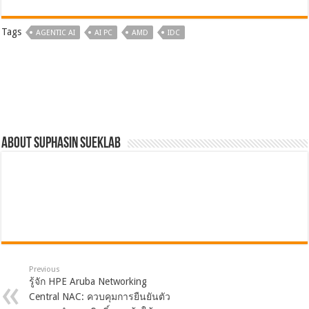
Tags
AGENTIC AI
AI PC
AMD
IDC
About Suphasin Sueklab
Previous
รู้จัก HPE Aruba Networking
Central NAC: ควบคุมการยืนยันตัว