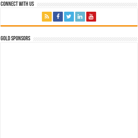
Connect with Us
GOLD SPONSORS