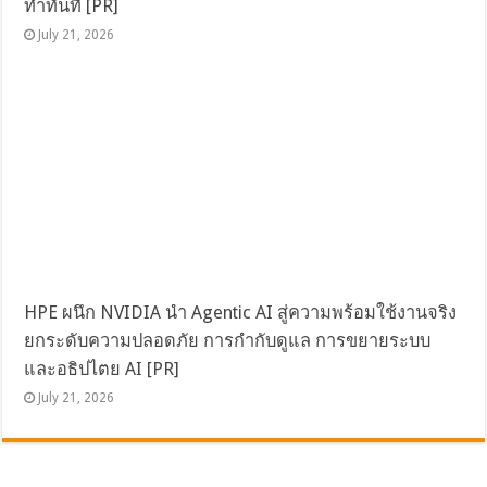
ทำทันที [PR]
July 21, 2026
HPE ผนึก NVIDIA นำ Agentic AI สู่ความพร้อมใช้งานจริง
ยกระดับความปลอดภัย การกำกับดูแล การขยายระบบ
และอธิปไตย AI [PR]
July 21, 2026