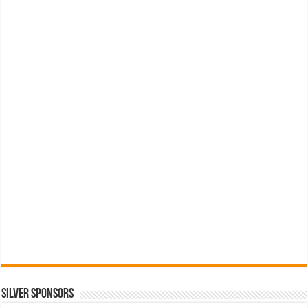
SILVER SPONSORS