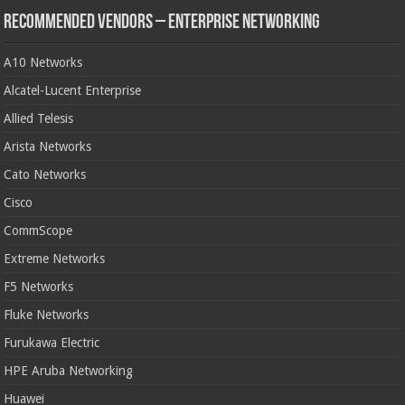
Recommended Vendors – Enterprise Networking
A10 Networks
Alcatel-Lucent Enterprise
Allied Telesis
Arista Networks
Cato Networks
Cisco
CommScope
Extreme Networks
F5 Networks
Fluke Networks
Furukawa Electric
HPE Aruba Networking
Huawei