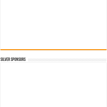
SILVER SPONSORS