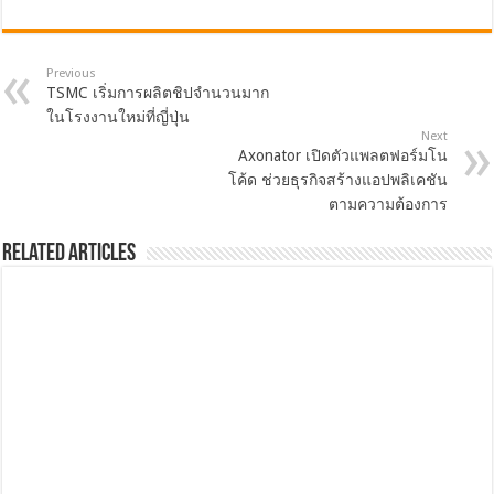
Previous
TSMC เริ่มการผลิตชิปจำนวนมาก
ในโรงงานใหม่ที่ญี่ปุ่น
Next
Axonator เปิดตัวแพลตฟอร์มโน
โค้ด ช่วยธุรกิจสร้างแอปพลิเคชัน
ตามความต้องการ
Related Articles