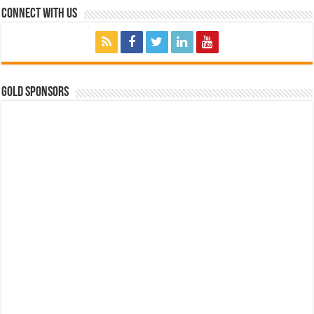
Connect with Us
GOLD SPONSORS