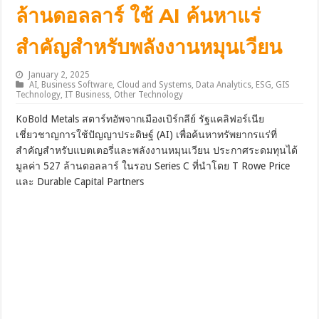
ล้านดอลลาร์ ใช้ AI ค้นหาแร่
สำคัญสำหรับพลังงานหมุนเวียน
January 2, 2025
AI
,
Business Software
,
Cloud and Systems
,
Data Analytics
,
ESG
,
GIS
Technology
,
IT Business
,
Other Technology
KoBold Metals สตาร์ทอัพจากเมืองเบิร์กลีย์ รัฐแคลิฟอร์เนีย
เชี่ยวชาญการใช้ปัญญาประดิษฐ์ (AI) เพื่อค้นหาทรัพยากรแร่ที่
สำคัญสำหรับแบตเตอรี่และพลังงานหมุนเวียน ประกาศระดมทุนได้
มูลค่า 527 ล้านดอลลาร์ ในรอบ Series C ที่นำโดย T Rowe Price
และ Durable Capital Partners