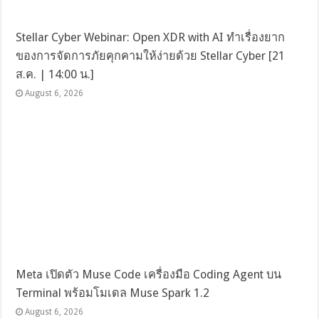
Stellar Cyber Webinar: Open XDR with AI ทำเรื่องยาก
ของการจัดการภัยคุกคามให้ง่ายด้วย Stellar Cyber [21
ส.ค. | 14:00 น.]
August 6, 2026
Meta เปิดตัว Muse Code เครื่องมือ Coding Agent บน
Terminal พร้อมโมเดล Muse Spark 1.2
August 6, 2026