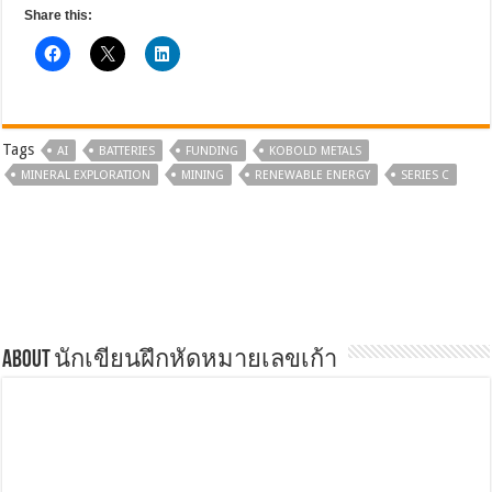
Share this:
Tags
AI
BATTERIES
FUNDING
KOBOLD METALS
MINERAL EXPLORATION
MINING
RENEWABLE ENERGY
SERIES C
About นักเขียนฝึกหัดหมายเลขเก้า