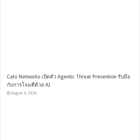
Cato Networks เปิดตัว Agentic Threat Prevention รับมือ
กับการโจมตีด้วย AI
August 4, 2026