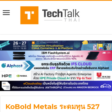
KoBold Metals ระดมทุน 527