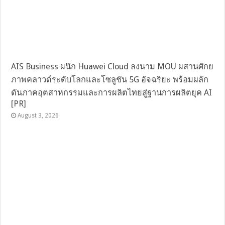
AIS Business ผนึก Huawei Cloud ลงนาม MOU ผสานศักย
ภาพคลาวด์ระดับโลกและโซลูชัน 5G อัจฉริยะ พร้อมผลัก
ดันภาคอุตสาหกรรมและการผลิตไทยสู่ฐานการผลิตยุค AI
[PR]
August 3, 2026