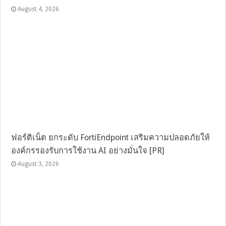
August 4, 2026
ฟอร์ติเน็ต ยกระดับ FortiEndpoint เสริมความปลอดภัยให้
องค์กรรองรับการใช้งาน AI อย่างมั่นใจ [PR]
August 3, 2026