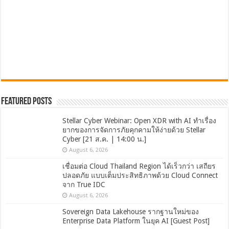
Featured Posts
Stellar Cyber Webinar: Open XDR with AI ทำเรื่อง
ยากของการจัดการภัยคุกคามให้ง่ายด้วย Stellar
Cyber [21 ส.ค. | 14:00 น.]
August 6, 2026
เชื่อมต่อ Cloud Thailand Region ได้เร็วกว่า เสถียร
ปลอดภัย แบบเต็มประสิทธิภาพด้วย Cloud Connect
จาก True IDC
August 6, 2026
Sovereign Data Lakehouse รากฐานใหม่ของ
Enterprise Data Platform ในยุค AI [Guest Post]