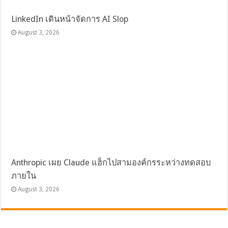
LinkedIn เดินหน้าจัดการ AI Slop
August 3, 2026
Anthropic เผย Claude แฮ็กไปสามองค์กรระหว่างทดสอบ
ภายใน
August 3, 2026