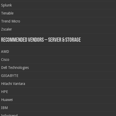
Splunk
Tenable
Trend Micro
Zscaler
Recommended Vendors – Server & Storage
AMD
Cisco
Dell Technologies
GIGABYTE
Hitachi Vantara
HPE
Huawei
IBM
Infortrend