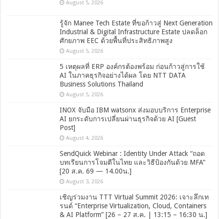
August 5, 2026
รู้จัก Manee Tech Estate ที่ขอก้าวสู่ Next Generation
Industrial & Digital Infrastructure Estate ปลดล็อก
ศักยภาพ EEC ด้วยพื้นที่ประสิทธิภาพสูง
August 5, 2026
5 เหตุผลที่ ERP องค์กรต้องพร้อม ก่อนก้าวสู่การใช้
AI ในภาคธุรกิจอย่างได้ผล โดย NTT DATA
Business Solutions Thailand
August 5, 2026
INOX จับมือ IBM watsonx ส่งมอบบริการ Enterprise
AI ยกระดับการเปลี่ยนผ่านธุรกิจด้วย AI [Guest
Post]
August 4, 2026
SendQuick Webinar : Identity Under Attack “ถอด
บทเรียนการโจมตีในไทย และวิธีป้องกันด้วย MFA”
[20 ส.ค. 69 — 14.00น.]
August 3, 2026
เชิญร่วมงาน TTT Virtual Summit 2026: เจาะลึกเท
รนด์ “Enterprise Virtualization, Cloud, Containers
& AI Platform” [26 – 27 ส.ค. | 13:15 – 16:30 น.]