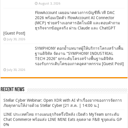
August 3, 2026
FlowAccount เผยอนาคตวงการบัญชีที่เวที DAC
2026 พร้อมเปิดตัว FlowAccount AI Connector
(MCP) ช่วยสร้างเอกสารอัตโนมัติ และตอบคำถาม
ธุรกิจจากข้อมูลจริง ผ่าน Claude และ ChatGPT
[Guest Post]
July 30, 2026
SYMPHONY ตอกย้ำบทบาทผู้ให้บริการโครงสร้างพื้น
ฐานดิจิทัล จัดงาน “SYMPHONY INDUSTRIAL
TECH 2026” ยกระดับโครงสร้างพื้นฐานดิจิทัล
รองรับการเติบโตของภาคอุตสาหกรรม [Guest Post]
July 30, 2026
Recent News
Stellar Cyber Webinar: Open XDR with AI ทำเรื่องยากของการจัดการ
ภัยคุกคามให้ง่ายด้วย Stellar Cyber [21 ส.ค. | 14:00 น.]
LINE ประเทศไทย กางแผนธุรกิจครึ่งปีหลัง เปิดตัว MyTeam ยกระดับ
Chat Commerce พร้อมส่ง LINE MINI Eats ลุยตลาด F&B ชูจุดเด่น GP
0%