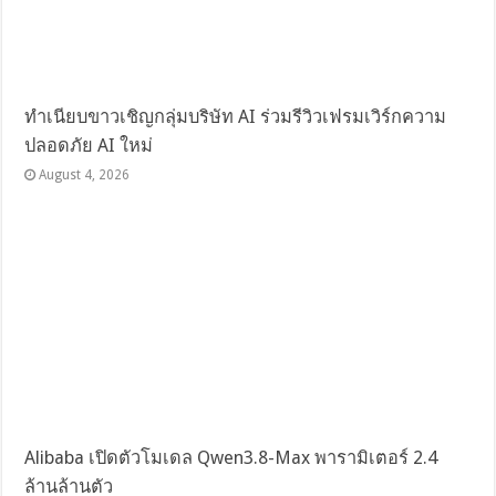
ทำเนียบขาวเชิญกลุ่มบริษัท AI ร่วมรีวิวเฟรมเวิร์กความ
ปลอดภัย AI ใหม่
August 4, 2026
Alibaba เปิดตัวโมเดล Qwen3.8-Max พารามิเตอร์ 2.4
ล้านล้านตัว