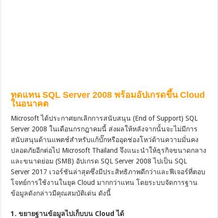
ทดแทน SQL Server 2008 พร้อมอัปเกรดขึ้น Cloud
ในอนาคต
Microsoft ได้ประกาศยกเลิกการสนับสนุน (End of Support) SQL
Server 2008 ในเดือนกรกฎาคมนี้ ส่งผลให้หลังจากนั้นจะไม่มีการ
สนับสนุนด้านแพตช์สำหรับแก้บั๊กหรืออุดช่องโหว่ด้านความมั่นคง
ปลอดภัยอีกต่อไป Microsoft Thailand จึงแนะนำให้ธุรกิจขนาดกลาง
และขนาดย่อม (SMB) อัปเกรด SQL Server 2008 ไปเป็น SQL
Server 2017 เวอร์ชันล่าสุดซึ่งมีประสิทธิภาพดีกว่าและฟีเจอร์ที่ตอบ
โจทย์การใช้งานในยุค Cloud มากกว่าแทน โดยระบบจัดการฐาน
ข้อมูลดังกล่าวมีคุณสมบัติเด่น ดังนี้
1. ขยายฐานข้อมูลไปเก็บบน Cloud ได้