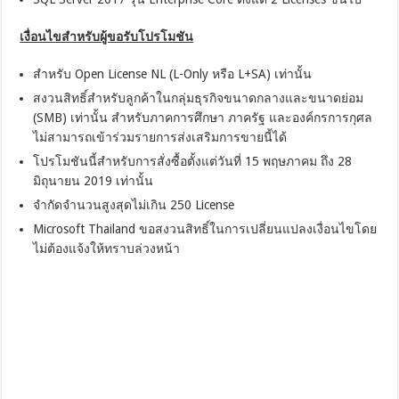
เงื่อนไขสำหรับผู้ขอรับโปรโมชัน
สำหรับ Open License NL (L-Only หรือ L+SA) เท่านั้น
สงวนสิทธิ์สำหรับลูกค้าในกลุ่มธุรกิจขนาดกลางและขนาดย่อม
(SMB) เท่านั้น สำหรับภาคการศึกษา ภาครัฐ และองค์กรการกุศล
ไม่สามารถเข้าร่วมรายการส่งเสริมการขายนี้ได้
โปรโมชันนี้สำหรับการสั่งซื้อตั้งแต่วันที่ 15 พฤษภาคม ถึง 28
มิถุนายน 2019 เท่านั้น
จำกัดจำนวนสูงสุดไม่เกิน 250 License
Microsoft Thailand ขอสงวนสิทธิ์ในการเปลี่ยนแปลงเงื่อนไขโดย
ไม่ต้องแจ้งให้ทราบล่วงหน้า