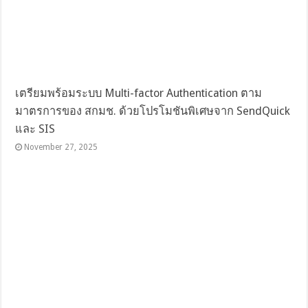
เตรียมพร้อมระบบ Multi-factor Authentication ตาม
มาตรการของ สกมช. ด้วยโปรโมชันพิเศษจาก SendQuick
และ SIS
November 27, 2025