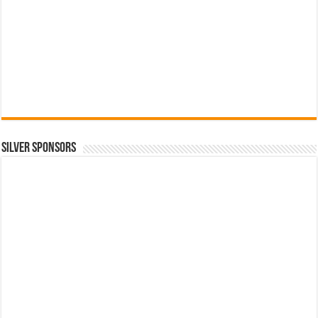
SILVER SPONSORS