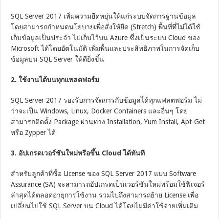
SQL Server 2017 เพิ่มความยืดหยุ่นให้แก่ระบบจัดการฐานข้อมูล
โดยสามารถกำหนดนโยบายเพื่อสั่งให้ยืด (Stretch) พื้นที่ที่ไม่ได้ใช้
เก็บข้อมูลเป็นประจำ ไปเก็บไว้บน Azure ซึ่งเป็นระบบ Cloud ของ
Microsoft ได้โดยอัตโนมัติ เพิ่มพื้นและประสิทธิภาพในการจัดเก็บ
ข้อมูลบน SQL Server ให้ดียิ่งขึ้น
2. ใช้งานได้บนทุกแพลตฟอร์ม
SQL Server 2017 รองรับการจัดการกับข้อมูลได้ทุกแฟลตฟอร์ม ไม่
ว่าจะเป็น Windows, Linux, Docker Containers และอื่นๆ โดย
สามารถติดตั้ง Package ผ่านทาง Installation, Yum Install, Apt-Get
หรือ Zypper ได้
3. อัปเกรดเวอร์ชันใหม่หรือขึ้น Cloud ได้ทันที
สำหรับลูกค้าที่ซื้อ License ของ SQL Server 2017 แบบ Software
Assurance (SA) จะสามารถอัปเกรดเป็นเวอร์ชันใหม่พร้อมใช้ฟีเจอร์
ล่าสุดได้ตลอดอายุการใช้งาน รวมไปถึงสามารถย้าย License เพื่อ
เปลี่ยนไปใช้ SQL Server บน Cloud ได้โดยไม่มีค่าใช้จ่ายเพิ่มเติม