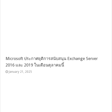
Microsoft ประกาศยุติการสนับสนุน Exchange Server
2016 และ 2019 ในเดือนตุลาคมนี้
January 21, 2025