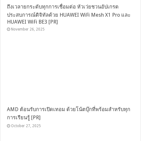
ถึงเวลายกระดับทุกการเชื่อมต่อ หัวเว่ยชวนอัปเกรด
ประสบการณ์ดิจิทัลด้วย HUAWEI WiFi Mesh X1 Pro และ
HUAWEI WiFi BE3 [PR]
November 26, 2025
AMD ต้อนรับการเปิดเทอม ด้วยโน้ตบุ๊กที่พร้อมสำหรับทุก
การเรียนรู้ [PR]
October 27, 2025