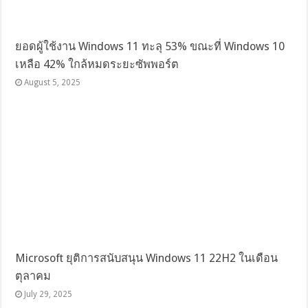
ยอดผู้ใช้งาน Windows 11 ทะลุ 53% ขณะที่ Windows 10
เหลือ 42% ใกล้หมดระยะซัพพอร์ต
August 5, 2025
Microsoft ยุติการสนับสนุน Windows 11 22H2 ในเดือน
ตุลาคม
July 29, 2025