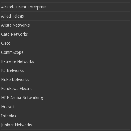
Alcatel-Lucent Enterprise
Allied Telesis
Arista Networks
Cato Networks
Cisco
CommScope
Extreme Networks
F5 Networks
Fluke Networks
Furukawa Electric
HPE Aruba Networking
Huawei
Infoblox
Juniper Networks