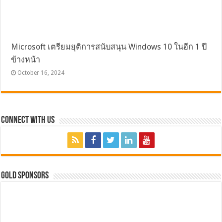
Microsoft เตรียมยุติการสนับสนุน Windows 10 ในอีก 1 ปี
ข้างหน้า
October 16, 2024
Connect with Us
GOLD SPONSORS