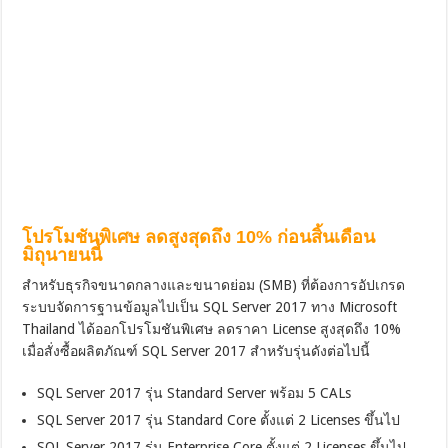
โปรโมชันพิเศษ ลดสูงสุดถึง 10% ก่อนสิ้นเดือน
มิถุนายนนี้
สำหรับธุรกิจขนาดกลางและขนาดย่อม (SMB) ที่ต้องการอัปเกรด
ระบบจัดการฐานข้อมูลไปเป็น SQL Server 2017 ทาง Microsoft
Thailand ได้ออกโปรโมชันพิเศษ ลดราคา License สูงสุดถึง 10%
เมื่อสั่งซื้อผลิตภัณฑ์ SQL Server 2017 สำหรับรุ่นดังต่อไปนี้
SQL Server 2017 รุ่น Standard Server พร้อม 5 CALs
SQL Server 2017 รุ่น Standard Core ตั้งแต่ 2 Licenses ขึ้นไป
SQL Server 2017 รุ่น Enterprise Core ตั้งแต่ 2 Licenses ขึ้นไป