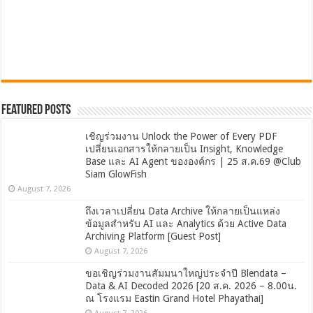
Featured Posts
เชิญร่วมงาน Unlock the Power of Every PDF
เปลี่ยนเอกสารให้กลายเป็น Insight, Knowledge
Base และ AI Agent ขององค์กร | 25 ส.ค.69 @Club
Siam GlowFish
August 7, 2026
ถึงเวลาเปลี่ยน Data Archive ให้กลายเป็นแหล่ง
ข้อมูลสำหรับ AI และ Analytics ด้วย Active Data
Archiving Platform [Guest Post]
August 7, 2026
ขอเชิญร่วมงานสัมมนาใหญ่ประจำปี Blendata –
Data & AI Decoded 2026 [20 ส.ค. 2026 – 8.00น.
ณ โรงแรม Eastin Grand Hotel Phayathai]