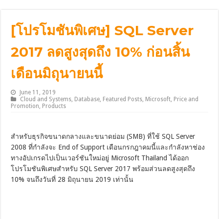
[โปรโมชันพิเศษ] SQL Server
2017 ลดสูงสุดถึง 10% ก่อนสิ้น
เดือนมิถุนายนนี้
June 11, 2019
Cloud and Systems
,
Database
,
Featured Posts
,
Microsoft
,
Price and
Promotion
,
Products
สำหรับธุรกิจขนาดกลางและขนาดย่อม (SMB) ที่ใช้ SQL Server
2008 ที่กำลังจะ End of Support เดือนกรกฎาคมนี้และกำลังหาช่อง
ทางอัปเกรดไปเป็นเวอร์ชันใหม่อยู่ Microsoft Thailand ได้ออก
โปรโมชันพิเศษสำหรับ SQL Server 2017 พร้อมส่วนลดสูงสุดถึง
10% จนถึงวันที่ 28 มิถุนายน 2019 เท่านั้น