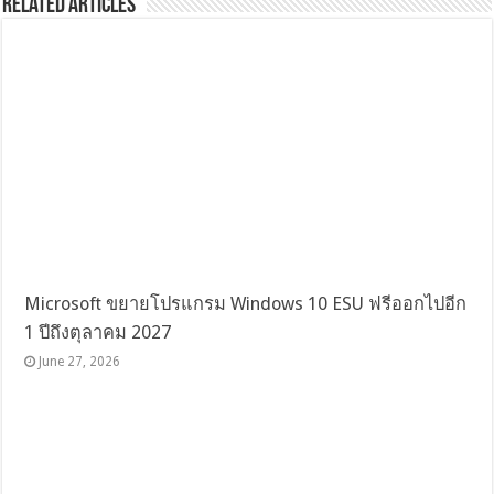
Related Articles
Microsoft ขยายโปรแกรม Windows 10 ESU ฟรีออกไปอีก
1 ปีถึงตุลาคม 2027
June 27, 2026