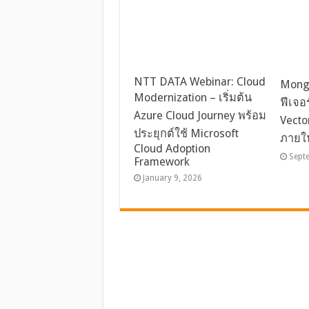
NTT DATA Webinar: Cloud
Mongo
Modernization – เริ่มต้น
ฟีเจอ
Azure Cloud Journey พร้อม
Vecto
ประยุกต์ใช้ Microsoft
ภายใ
Cloud Adoption
Sept
Framework
January 9, 2026