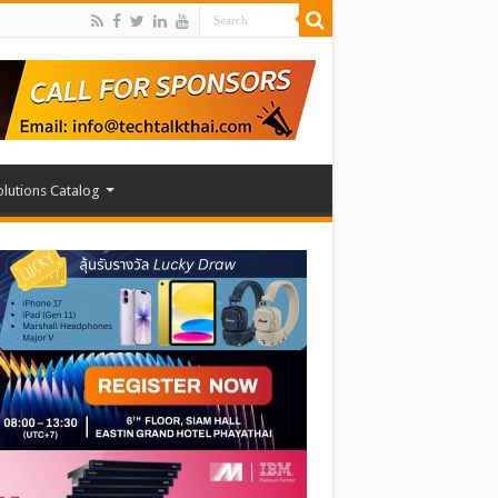
olutions Catalog