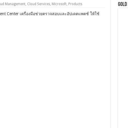
GOLD
oud Management
,
Cloud Services
,
Microsoft
,
Products
ent Center เครื่องมือช่วยตรวจสอบและอัปเดตแพตช์ ให้ใช้