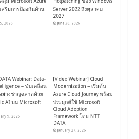
ลุม Microsoft Azure
Hotpatching ของ Windows
เสริมการป้องกันด้าน
Server 2022 ถึงตุลาคม
2027
15, 2026
June 30, 2026
ATA Webinar: Data-
[Video Webinar] Cloud
elligence – ขับเคลื่อน
Modernization – เริ่มต้น
จอย่างชาญฉลาดด้วย
Azure Cloud Journey พร้อม
ic AI บน Microsoft
ประยุกต์ใช้ Microsoft
e
Cloud Adoption
Framework โดย NTT
uary 9, 2026
DATA
January 27, 2026