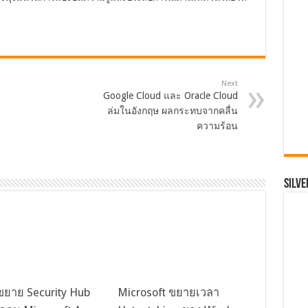
Next
Google Cloud และ Oracle Cloud
ล่มในอังกฤษ ผลกระทบจากคลื่น
ความร้อน
SILVE
ยาย Security Hub
Microsoft ขยายเวลา