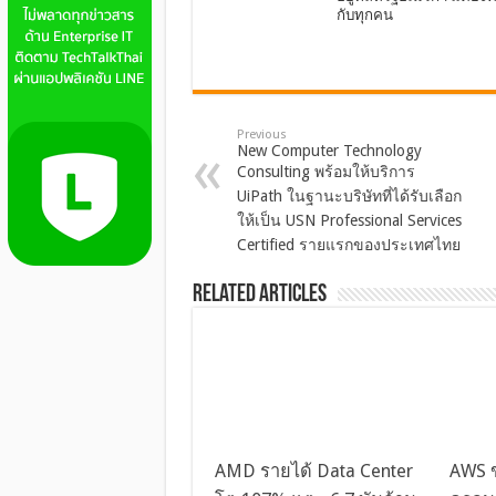
กับทุกคน
Previous
New Computer Technology
Consulting พร้อมให้บริการ
UiPath ในฐานะบริษัทที่ได้รับเลือก
ให้เป็น USN Professional Services
Certified รายแรกของประเทศไทย
Related Articles
AMD รายได้ Data Center
AWS ข