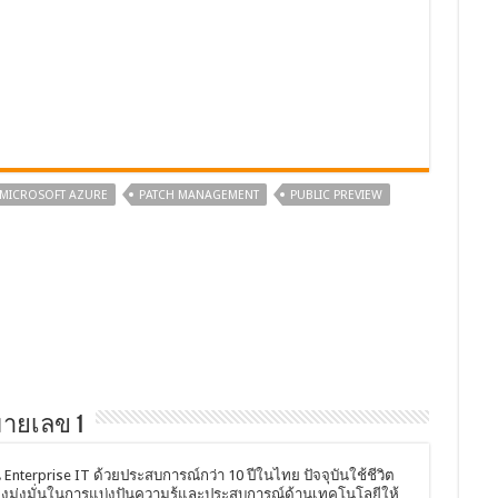
MICROSOFT AZURE
PATCH MANAGEMENT
PUBLIC PREVIEW
หมายเลข 1
Enterprise IT ด้วยประสบการณ์กว่า 10 ปีในไทย ปัจจุบันใช้ชีวิต
ังคงมุ่งมั่นในการแบ่งปันความรู้และประสบการณ์ด้านเทคโนโลยีให้