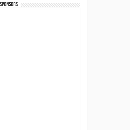
 SPONSORS