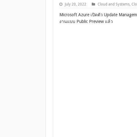
July 20, 2022
Cloud and Systems
,
Cl
Microsoft Azure เปิดตัว Update Managem
งานแบบ Public Preview แล้ว