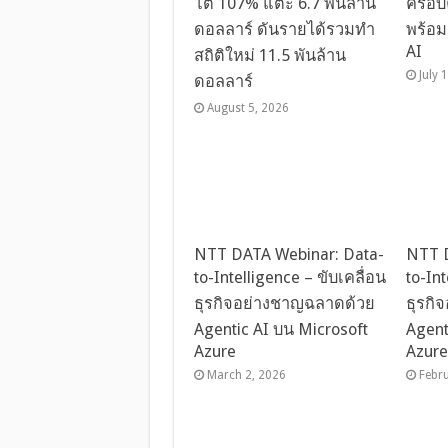
โต 107% แตะ 6.7 พันล้าน
ครอบค
ดอลลาร์ ดันรายได้รวมทำ
พร้อม
AI
สถิติใหม่ 11.5 พันล้าน
July 
ดอลลาร์
August 5, 2026
NTT DATA Webinar: Data-
NTT D
to-Intelligence – ขับเคลื่อน
to-Int
ธุรกิจอย่างชาญฉลาดด้วย
ธุรกิ
Agentic AI บน Microsoft
Agent
Azure
Azur
March 2, 2026
Febr