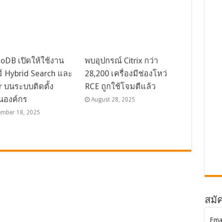
DB เปิดให้ใช้งาน
พบอุปกรณ์ Citrix กว่า
ร์ Hybrid Search และ
28,200 เครื่องมีช่องโหว่
r บนระบบติดตั้ง
RCE ถูกใช้โจมตีแล้ว
นองค์กร
August 28, 2025
ember 18, 2025
สมัค
Ema