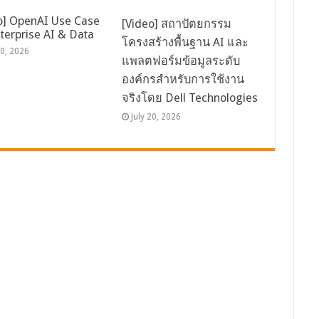
o] OpenAI Use Case
[Video] สถาปัตยกรรม
nterprise AI & Data
โครงสร้างพื้นฐาน AI และ
20, 2026
แพลตฟอร์มข้อมูลระดับ
องค์กรสำหรับการใช้งาน
จริงโดย Dell Technologies
July 20, 2026