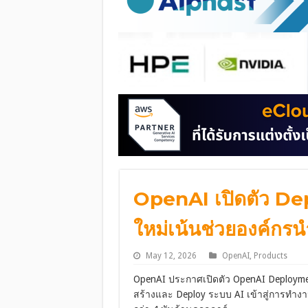
OpenAI เปิดตัว D
ใหม่เน้นช่วยองค์กรน
May 12, 2026
OpenAI
,
Products
OpenAI ประกาศเปิดตัว OpenAI Deployment
สร้างและ Deploy ระบบ AI เข้าสู่การทำงาน