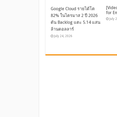
[Vide
Google Cloud รายได้โต
for E
82% ในไตรมาส 2 ปี 2026
July 
ดัน Backlog แตะ 5.14 แสน
ล้านดอลลาร์
July 24, 2026