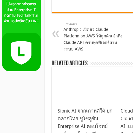
Previous
Anthropic เปิดตัว Claude
Platform on AWS ให้ลูกค้าเข้าถึง
Claude API ครบทุกฟีเจอร์ผ่าน
ระบบ AWS
Related Articles
Sionic AI จากเกาหลีใต้ บุก
Cloud
ตลาดไทย ชูโซลูชัน
Cloud
Enterprise AI ตอบโจทย์
AI แบ