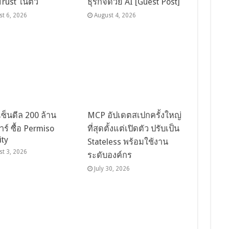
Trust ในตัว
ธุรกิจด้วย AI [Guest Post]
st 6, 2026
August 4, 2026
เซ็นดีล 200 ล้าน
MCP อัปเดตสเปกครั้งใหญ่
ร์ ซื้อ Permiso
ที่สุดตั้งแต่เปิดตัว ปรับเป็น
ity
Stateless พร้อมใช้งาน
st 3, 2026
ระดับองค์กร
July 30, 2026