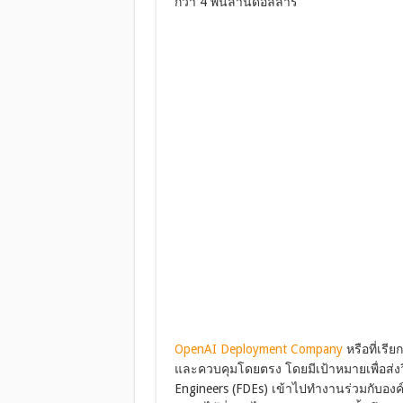
กว่า 4 พันล้านดอลลาร์
OpenAI Deployment Company
หรือที่เรีย
และควบคุมโดยตรง โดยมีเป้าหมายเพื่อส่งวิ
Engineers (FDEs) เข้าไปทำงานร่วมกับองค