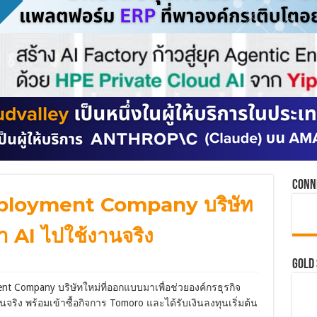
Conn
eployment Company บริษัท
ำ AI ไปใช้งานจริง
GOLD
 Company บริษัทใหม่ที่ออกแบบมาเพื่อช่วยองค์กรธุรกิจ
จริง พร้อมเข้าซื้อกิจการ Tomoro และได้รับเงินลงทุนเริ่มต้น