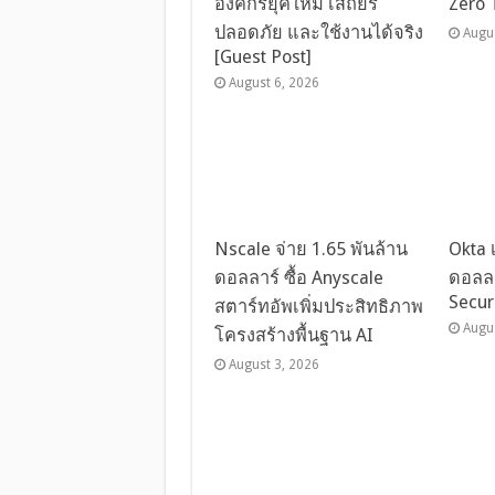
องค์กรยุคใหม่ เสถียร
Zero 
ปลอดภัย และใช้งานได้จริง
Augu
[Guest Post]
August 6, 2026
Nscale จ่าย 1.65 พันล้าน
Okta 
ดอลลาร์ ซื้อ Anyscale
ดอลลา
Secur
สตาร์ทอัพเพิ่มประสิทธิภาพ
Augu
โครงสร้างพื้นฐาน AI
August 3, 2026