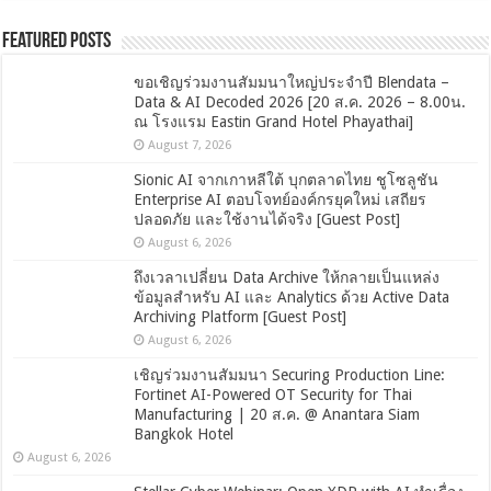
Featured Posts
ขอเชิญร่วมงานสัมมนาใหญ่ประจำปี Blendata –
Data & AI Decoded 2026 [20 ส.ค. 2026 – 8.00น.
ณ โรงแรม Eastin Grand Hotel Phayathai]
August 7, 2026
Sionic AI จากเกาหลีใต้ บุกตลาดไทย ชูโซลูชัน
Enterprise AI ตอบโจทย์องค์กรยุคใหม่ เสถียร
ปลอดภัย และใช้งานได้จริง [Guest Post]
August 6, 2026
ถึงเวลาเปลี่ยน Data Archive ให้กลายเป็นแหล่ง
ข้อมูลสำหรับ AI และ Analytics ด้วย Active Data
Archiving Platform [Guest Post]
August 6, 2026
เชิญร่วมงานสัมมนา Securing Production Line:
Fortinet AI-Powered OT Security for Thai
Manufacturing | 20 ส.ค. @ Anantara Siam
Bangkok Hotel
August 6, 2026