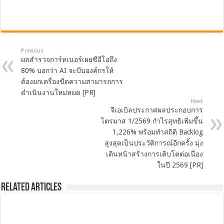
Previous
ผลสำรวจการ์ทเนอร์เผยซีอีโอถึง
80% บอกว่า AI จะบีบองค์กรให้
ต้องยกเครื่องขีดความสามารถการ
ดำเนินงานใหม่หมด [PR]
Next
จีเอเบิลประกาศผลประกอบการ
ไตรมาส 1/2569 กำไรสุทธิเพิ่มขึ้น
1,226% พร้อมทำสถิติ Backlog
สูงสุดเป็นประวัติการณ์อีกครั้ง มุ่ง
เดินหน้าสร้างการเติบโตต่อเนื่อง
ในปี 2569 [PR]
Related Articles