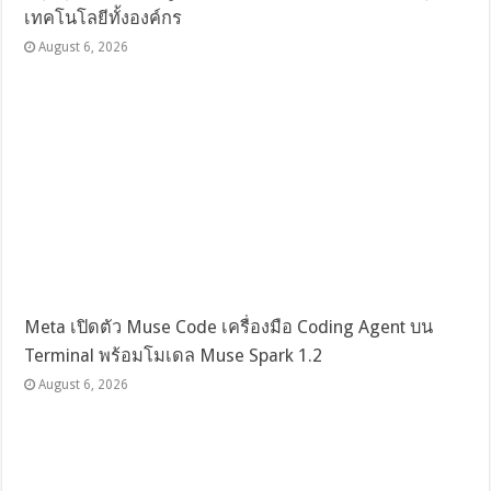
เทคโนโลยีทั้งองค์กร
August 6, 2026
Meta เปิดตัว Muse Code เครื่องมือ Coding Agent บน
Terminal พร้อมโมเดล Muse Spark 1.2
August 6, 2026