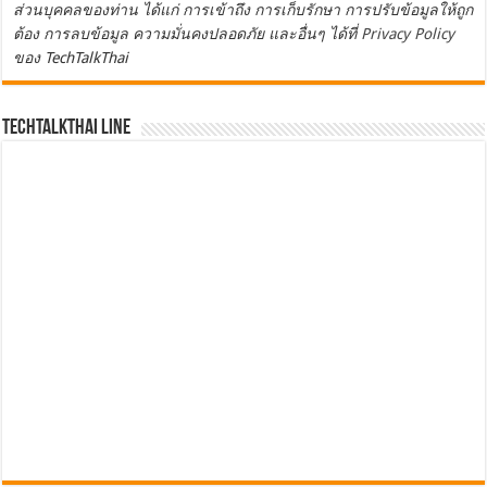
ส่วนบุคคลของท่าน ได้แก่ การเข้าถึง การเก็บรักษา การปรับข้อมูลให้ถูก
ต้อง การลบข้อมูล ความมั่นคงปลอดภัย และอื่นๆ ได้ที่
Privacy Policy
ของ TechTalkThai
TechTalkThai LINE