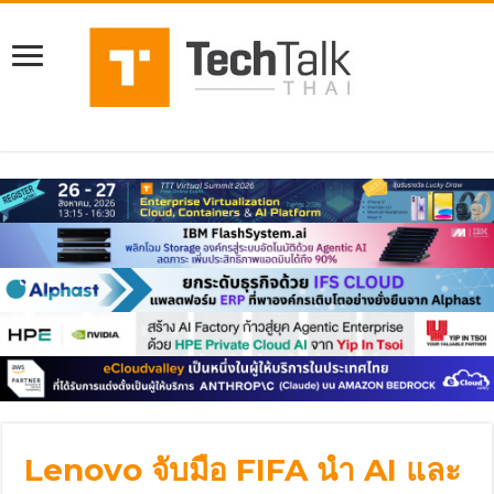
Lenovo จับมือ FIFA นำ AI และ