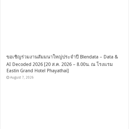
ขอเชิญร่วมงานสัมมนาใหญ่ประจำปี Blendata – Data &
AI Decoded 2026 [20 ส.ค. 2026 – 8.00น. ณ โรงแรม
Eastin Grand Hotel Phayathai]
August 7, 2026