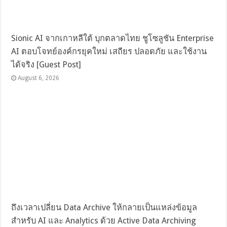
Sionic AI จากเกาหลีใต้ บุกตลาดไทย ชูโซลูชัน Enterprise
AI ตอบโจทย์องค์กรยุคใหม่ เสถียร ปลอดภัย และใช้งาน
ได้จริง [Guest Post]
August 6, 2026
ถึงเวลาเปลี่ยน Data Archive ให้กลายเป็นแหล่งข้อมูล
สำหรับ AI และ Analytics ด้วย Active Data Archiving