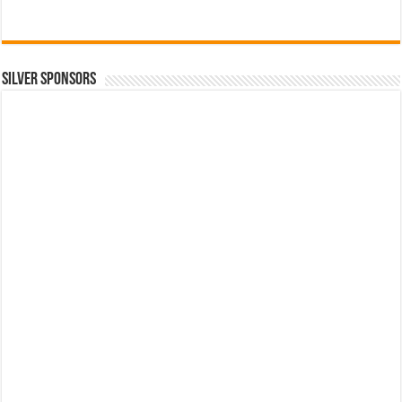
SILVER SPONSORS