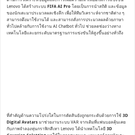
Lenovo ได้สร้างระบบ
FIFA AI Pro
โดยเป็นการนำสถิติ และข้อมูล
ของนักเตะมาประมวลผลเชิงลึก เพื่อให้ทีมวิเคราะห์จากชาติต่าง ๆ
สามารถดึงมาใช้งานได้ และสามารถสั่งการประมวลผลด้วยภาษา
ทั่วไปคล้ายกับการใช้งาน AI Chatbot ทั่วไป ช่วยลดช่องว่างทาง
เทคโนโลยีและยกระดับมาตรฐานการแข่งขันให้สูงขึ้นอย่างทั่วถึง
ที่สำคัญด้านความโปร่งใสในการตัดสินยังถูกยกระดับด้วยการใช้
3D
Digital Avatars
มาช่วยงานระบบ VAR จากเดิมที่แฟนบอลคุ้นเคย
กับภาพจำลองหุ่นกราฟิกสีเทา Lenovo ได้นำเทคโนโลยี
3D