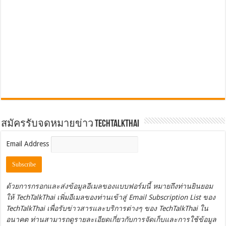
สมัครรับจดหมายข่าว TechTalkThai
Email Address
ด้วยการกรอกและส่งข้อมูลอีเมลของแบบฟอร์มนี้ หมายถึงท่านยินยอม
ให้ TechTalkThai เพิ่มอีเมลของท่านเข้าสู่ Email Subscription List ของ
TechTalkThai เพื่อรับข่าวสารและบริการต่างๆ ของ TechTalkThai ใน
อนาคต ท่านสามารถดูรายละเอียดเกี่ยวกับการจัดเก็บและการใช้ข้อมูล