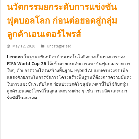
นวัตกรรมยกระดับการแข่งขัน
ฟุตบอลโลก ก่อนต่อยอดสู่กลุ่ม
ลูกค้าเอนเตอร์ไพรส์
May 12, 2026
Uncategorized
Lenovo
ในฐานะพันธมิตรด้านเทคโนโลยีอย่างเป็นทางการของ
FIFA World Cup 26
ได้เข้ามายกระดับการแข่งขันฟุตบอลรายการ
ใหญ่ ด้วยการวางโครงสร้างพื้นฐาน Hybrid AI แบบครบวงจร เพื่อ
แสดงศักยภาพในการจัดการโครงสร้างพื้นฐานที่ต้องการความมั่นคง
ในการแข่งขันระดับโลก ก่อนประยุกต์โซลูชันเหล่านี้ไปใช้กับกลุ่ม
ลูกค้าเอนเตอร์ไพรส์ในอุตสาหกรรมต่าง ๆ เช่น การผลิต และสมา
ร์ทซิตี้ในอนาคต