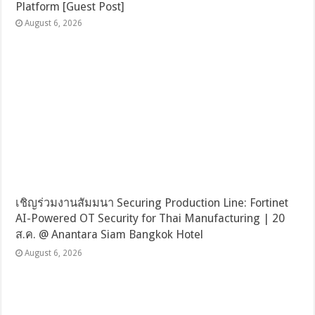
Platform [Guest Post]
August 6, 2026
เชิญร่วมงานสัมมนา Securing Production Line: Fortinet
AI-Powered OT Security for Thai Manufacturing | 20
ส.ค. @ Anantara Siam Bangkok Hotel
August 6, 2026