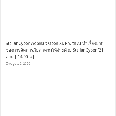
Stellar Cyber Webinar: Open XDR with AI ทำเรื่องยาก
ของการจัดการภัยคุกคามให้ง่ายด้วย Stellar Cyber [21
ส.ค. | 14:00 น.]
August 6, 2026