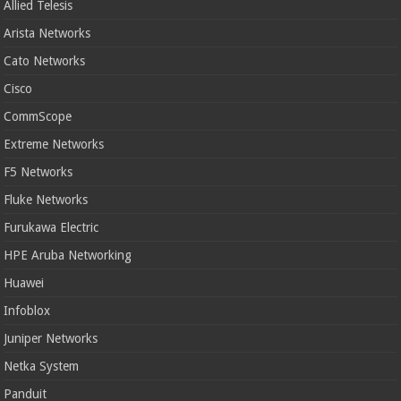
Allied Telesis
Arista Networks
Cato Networks
Cisco
CommScope
Extreme Networks
F5 Networks
Fluke Networks
Furukawa Electric
HPE Aruba Networking
Huawei
Infoblox
Juniper Networks
Netka System
Panduit