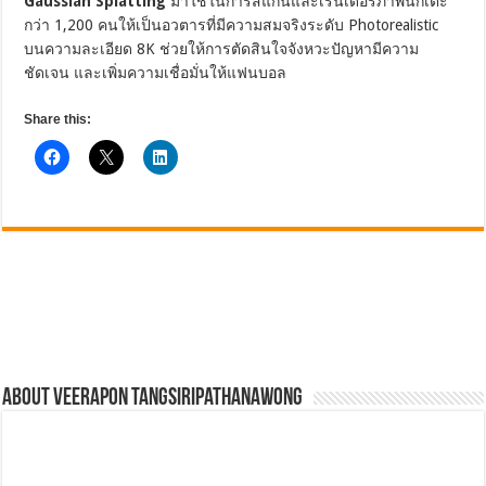
Gaussian Splatting
มาใช้ในการสแกนและเรนเดอร์ภาพนักเตะ
กว่า 1,200 คนให้เป็นอวตารที่มีความสมจริงระดับ Photorealistic
บนความละเอียด 8K ช่วยให้การตัดสินใจจังหวะปัญหามีความ
ชัดเจน และเพิ่มความเชื่อมั่นให้แฟนบอล
Share this:
About Veerapon Tangsiripathanawong