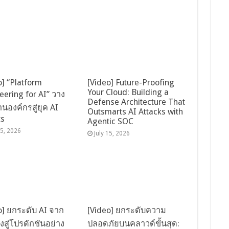
o] “Platform
[Video] Future-Proofing
Your Cloud: Building a
eering for AI” วาง
Defense Architecture That
นองค์กรสู่ยุค AI
Outsmarts AI Attacks with
ts
Agentic SOC
15, 2026
July 15, 2026
o] ยกระดับ AI จาก
[Video] ยกระดับความ
สู่โปรดักชันอย่าง
ปลอดภัยบนคลาวด์ขั้นสุด: