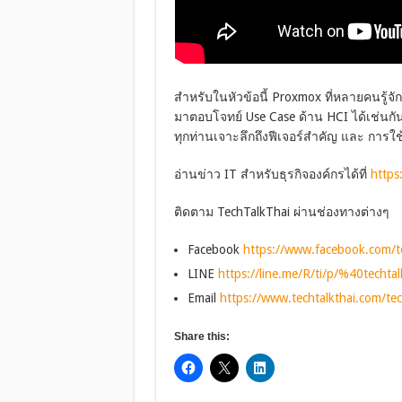
สำหรับในหัวข้อนี้ Proxmox ที่หลายคนรู้
มาตอบโจทย์ Use Case ด้าน HCI ได้เช่นก
ทุกท่านเจาะลึกถึงฟีเจอร์สำคัญ และ การ
อ่านข่าว IT สำหรับธุรกิจองค์กรได้ที่
https
ติดตาม TechTalkThai ผ่านช่องทางต่างๆ
Facebook
https://www.facebook.com/te
LINE
https://line.me/R/ti/p/%40techtal
Email
https://www.techtalkthai.com/tech
Share this: