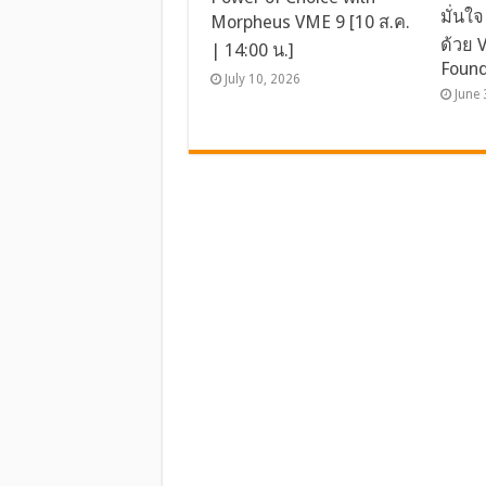
มั่นใ
Morpheus VME 9 [10 ส.ค.
ด้วย 
| 14:00 น.]
Found
July 10, 2026
June 