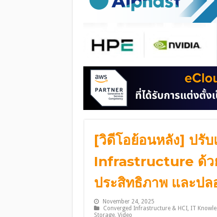
[วิดีโอย้อนหลัง] ปรั
Infrastructure ด้ว
ประสิทธิภาพ และปล
November 24, 2025
Converged Infrastructure & HCI
,
IT Knowle
Storage
,
Video