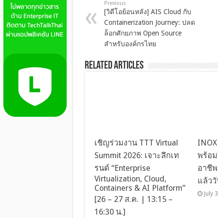
Previous
[วิดีโอย้อนหลัง] AIS Cloud กับ
Containerization Journey: ปลด
ล็อกศักยภาพ Open Source
สำหรับองค์กรไทย
Related Articles
เชิญร่วมงาน TTT Virtual
INOX 
Summit 2026: เจาะลึกเท
พร้อม
รนด์ “Enterprise
อาชีพ
Virtualization, Cloud,
แล้ววัน
Containers & AI Platform”
July 
[26 – 27 ส.ค. | 13:15 –
16:30 น.]