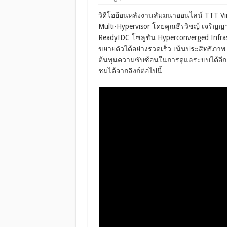
วิดีโอย้อนหลังงานสัมมนาออนไลน์ TTT Virt
Multi-Hypervisor โดยคุณธีรวิชญ์ เจริญญา
ReadyIDC โซลูชัน Hyperconverged Infra
ขยายตัวได้อย่างรวดเร็ว เน้นประสิทธิภาพ
ต้นทุนความซับซ้อนในการดูแลระบบได้อีก
ชมได้จากลิงก์ต่อไปนี้