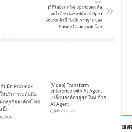
Next
[วิดีโอย้อนหลัง] OpenStack คือ
อะไร? ทำไมซอฟต์แวร์ Open
Source ตัวนี้ ถึงเป็นรากฐานของ
Private Cloud ระดับโลก
[Video] Transform
จับมือ Proxmox
enterprise with AI Agent
ให้บริการระดับมือ
เปลี่ยนองค์กรสู่ยุคใหม่ ด้วย
แก่ธุรกิจองค์กรไทย
AI Agent
นี้!
July 20, 2026
30, 2026
SILVE