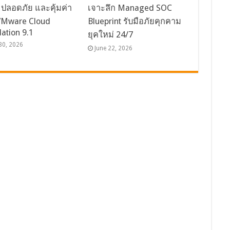
จ ปลอดภัย และคุ้มค่า
เจาะลึก Managed SOC
VMware Cloud
Blueprint รับมือภัยคุกคาม
ation 9.1
ยุคใหม่ 24/7
30, 2026
June 22, 2026